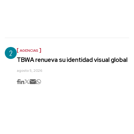
2
AGENCIAS
TBWA renueva su identidad visual global
agosto 5, 2026