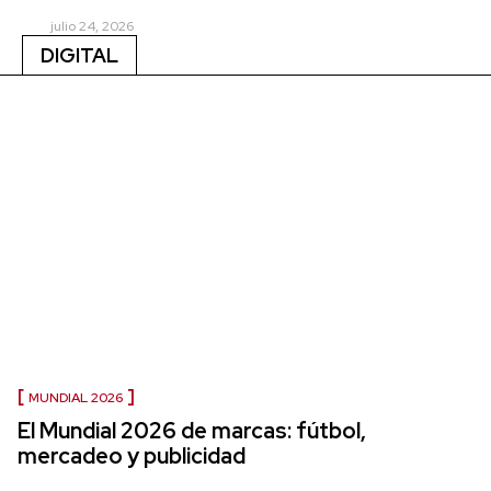
julio 24, 2026
DIGITAL
MUNDIAL 2026
El Mundial 2026 de marcas: fútbol,
mercadeo y publicidad