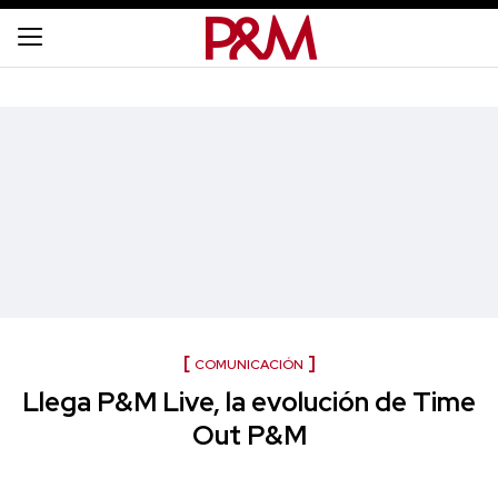
COMUNICACIÓN
Llega P&M Live, la evolución de Time
Out P&M