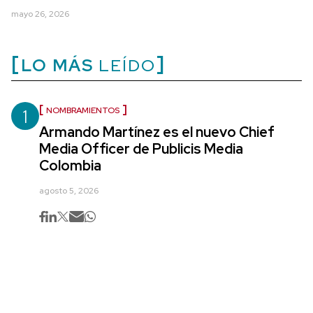
mayo 26, 2026
LO MÁS
LEÍDO
1
NOMBRAMIENTOS
Armando Martínez es el nuevo Chief
Media Officer de Publicis Media
Colombia
agosto 5, 2026