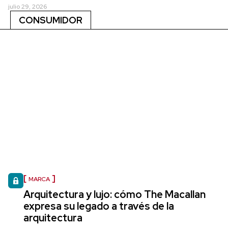
julio 29, 2026
CONSUMIDOR
MARCA
Arquitectura y lujo: cómo The Macallan
expresa su legado a través de la
arquitectura