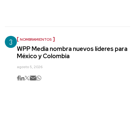
3
NOMBRAMIENTOS
WPP Media nombra nuevos líderes para
México y Colombia
agosto 5, 2026