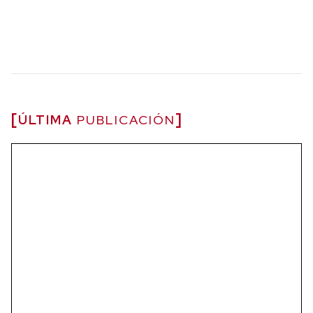
ÚLTIMA
PUBLICACIÓN