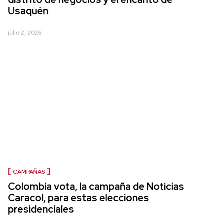
Usaquén
julio 2, 2026
CAMPAÑAS
Colombia vota, la campaña de Noticias
Caracol, para estas elecciones
presidenciales