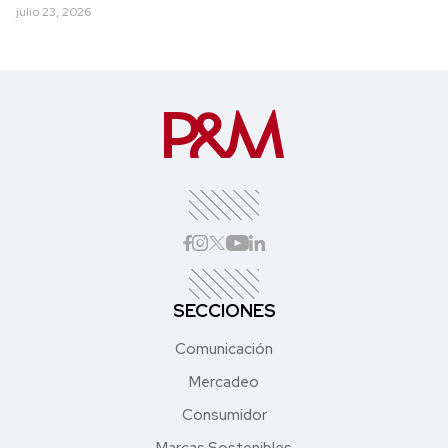
julio 23, 2026
SECCIONES
Comunicación
Mercadeo
Consumidor
Marcas Sostenibles