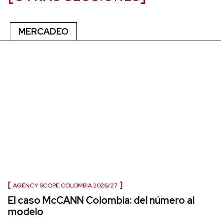
MERCADEO
AGENCY SCOPE COLOMBIA 2026/27
El caso McCANN Colombia: del número al
modelo