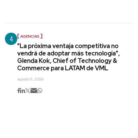
4
AGENCIAS
"La próxima ventaja competitiva no
vendrá de adoptar más tecnología",
Glenda Kok, Chief of Technology &
Commerce para LATAM de VML
agosto 5, 2026