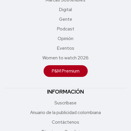
Digital
Gente
Podcast
Opinión
Eventos
Women to watch 2026
P&M Premium
INFORMACIÓN
Suscríbase
Anuario de la publicidad colombiana
Contáctenos