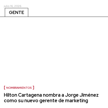
julio 16, 2026
GENTE
NOMBRAMIENTOS
Hilton Cartagena nombra a Jorge Jiménez
como su nuevo gerente de marketing