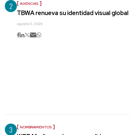
2
AGENCIAS
TBWA renueva su identidad visual global
agosto 5, 2026
3
NOMBRAMIENTOS