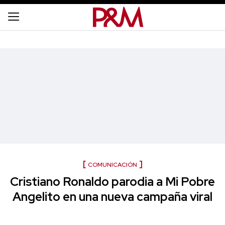
COMUNICACIÓN
Cristiano Ronaldo parodia a Mi Pobre
Angelito en una nueva campaña viral