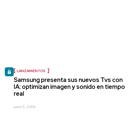
LANZAMIENTOS
Samsung presenta sus nuevos Tvs con
IA: optimizan imagen y sonido en tiempo
real
junio 5, 2026