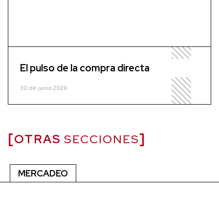
El pulso de la compra directa
30 de junio 2026
OTRAS
SECCIONES
MERCADEO