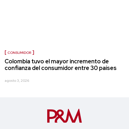
CONSUMIDOR
Colombia tuvo el mayor incremento de
confianza del consumidor entre 30 países
agosto 3, 2026