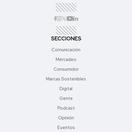
SECCIONES
Comunicación
Mercadeo
Consumidor
Marcas Sostenibles
Digital
Gente
Podcast
Opinión
Eventos