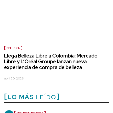
BELLEZA
Llega Belleza Libre a Colombia: Mercado
Libre y L’Oréal Groupe lanzan nueva
experiencia de compra de belleza
abril 20, 2026
LO MÁS
LEÍDO