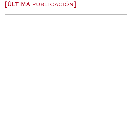
ÚLTIMA
PUBLICACIÓN