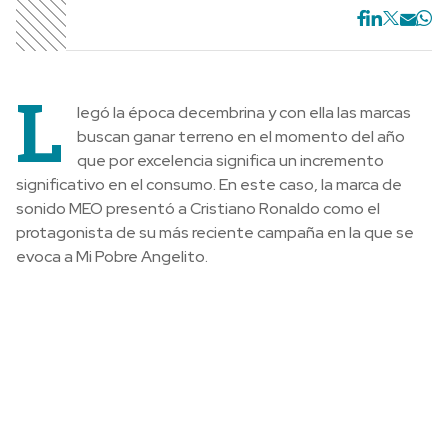
L
legó la época decembrina y con ella las marcas
buscan ganar terreno en el momento del año
que por excelencia significa un incremento
significativo en el consumo. En este caso, la marca de
sonido MEO presentó a Cristiano Ronaldo como el
protagonista de su más reciente campaña en la que se
evoca a Mi Pobre Angelito.