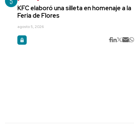
5
KFC elaboró una silleta en homenaje a la
Feria de Flores
agosto 5, 2026