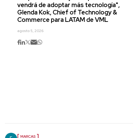
vendrá de adoptar más tecnología",
Glenda Kok, Chief of Technology &
Commerce para LATAM de VML
agosto 5, 2026
MARCAS