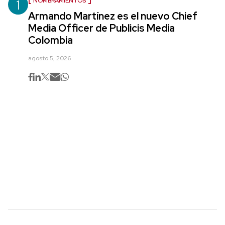
1
NOMBRAMIENTOS
Armando Martínez es el nuevo Chief
Media Officer de Publicis Media
Colombia
agosto 5, 2026