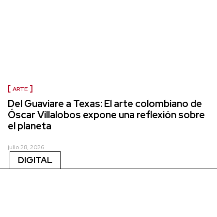
ARTE
Del Guaviare a Texas: El arte colombiano de
Óscar Villalobos expone una reflexión sobre
el planeta
julio 28, 2026
DIGITAL