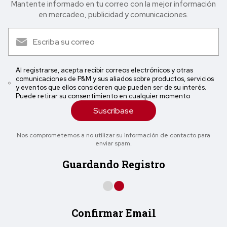
Mantente informado en tu correo con la mejor in formación
en mercadeo, publicidad y comunicaciones.
Al registrarse, acepta recibir correos electrónicos y otras
comunicaciones de P&M y sus aliados sobre productos, servicios
y eventos que ellos consideren que pueden ser de su interés.
Puede retirar su consentimiento en cualquier momento
Suscríbase
Nos comprometemos a no utilizar su información de contacto para
enviar spam.
Guardando Registro
Confirmar Email