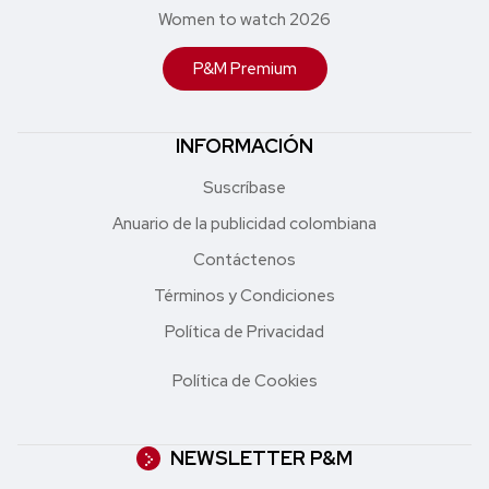
Women to watch 2026
P&M Premium
INFORMACIÓN
Suscríbase
Anuario de la publicidad colombiana
Contáctenos
Términos y Condiciones
Política de Privacidad
Política de Cookies
NEWSLETTER P&M