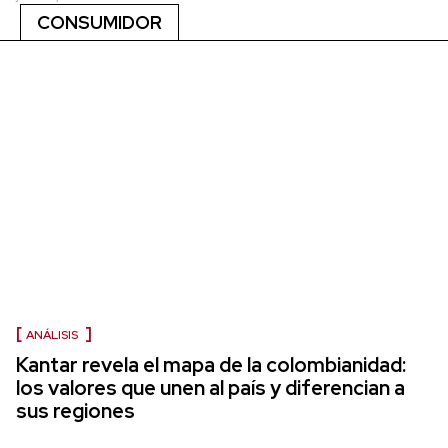
CONSUMIDOR
ANÁLISIS
Kantar revela el mapa de la colombianidad:
los valores que unen al país y diferencian a
sus regiones