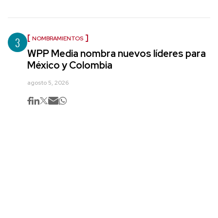
3
NOMBRAMIENTOS
WPP Media nombra nuevos líderes para
México y Colombia
agosto 5, 2026