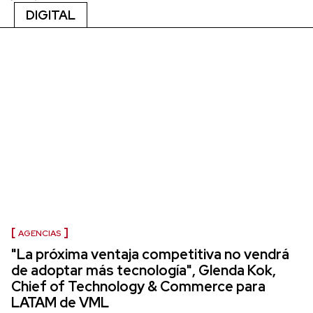
DIGITAL
AGENCIAS
"La próxima ventaja competitiva no vendrá
de adoptar más tecnología", Glenda Kok,
Chief of Technology & Commerce para
LATAM de VML