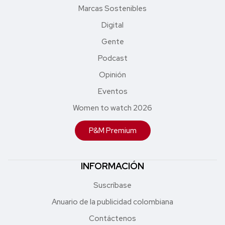
Marcas Sostenibles
Digital
Gente
Podcast
Opinión
Eventos
Women to watch 2026
P&M Premium
INFORMACIÓN
Suscríbase
Anuario de la publicidad colombiana
Contáctenos