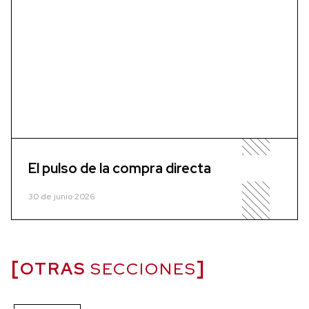
El pulso de la compra directa
30 de junio 2026
OTRAS
SECCIONES