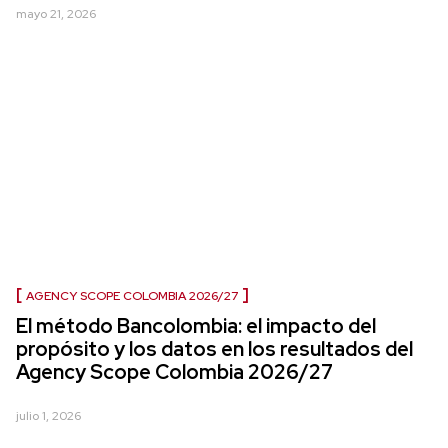
mayo 21, 2026
AGENCY SCOPE COLOMBIA 2026/27
El método Bancolombia: el impacto del
propósito y los datos en los resultados del
Agency Scope Colombia 2026/27
julio 1, 2026