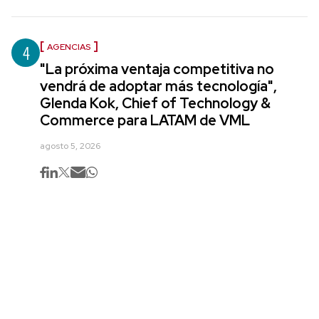
4
AGENCIAS
"La próxima ventaja competitiva no
vendrá de adoptar más tecnología",
Glenda Kok, Chief of Technology &
Commerce para LATAM de VML
agosto 5, 2026