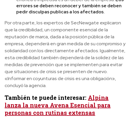
errores se deben reconocer y también se deben
pedir disculpas publicas a los afectados.
Por otra parte, los expertos de SecNewgate explicaron
que la credibilidad, un componente esencial de la
reputación de marca, dada a la posición pública de la
empresa, dependerá en gran medida de su compromiso y
solidaridad con los directamente afectados. Igualmente,
esta credibilidad también dependerá de la solidez de las
medidas de prevención que se implementen para evitar
que situaciones de crisis se presenten de nuevo.
«Informar en coyunturas de crisis es una obligación»,
concluyó la agencia.
También te puede interesar:
Alpina
lanza la nueva Avena Esencial para
personas con rutinas extensas