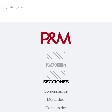
agosto 5, 2026
SECCIONES
Comunicación
Mercadeo
Consumidor