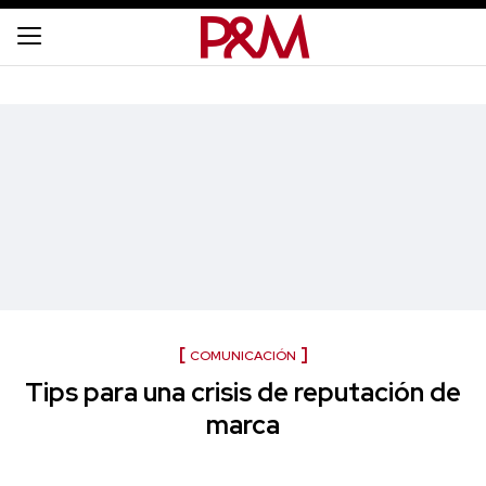
COMUNICACIÓN
Tips para una crisis de reputación de
marca