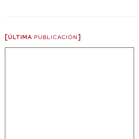
ÚLTIMA
PUBLICACIÓN