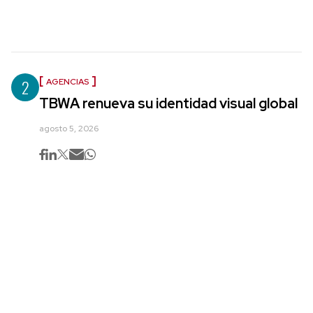
2
AGENCIAS
TBWA renueva su identidad visual global
agosto 5, 2026