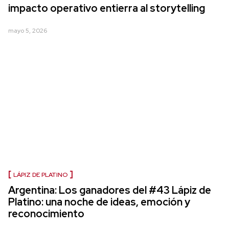
impacto operativo entierra al storytelling
mayo 5, 2026
LÁPIZ DE PLATINO
Argentina: Los ganadores del #43 Lápiz de
Platino: una noche de ideas, emoción y
reconocimiento