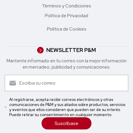
Términos y Condiciones
Política de Privacidad
Política de Cookies
NEWSLETTER P&M
Mantente informado en tu correo con la mejor in formación
en mercadeo, publicidad y comunicaciones.
Al registrarse, acepta recibir correos electrónicos y otras
comunicaciones de P&M y sus aliados sobre productos, servicios
y eventos que ellos consideren que pueden ser de su interés.
Puede retirar su consentimiento en cualquier momento
Suscríbase