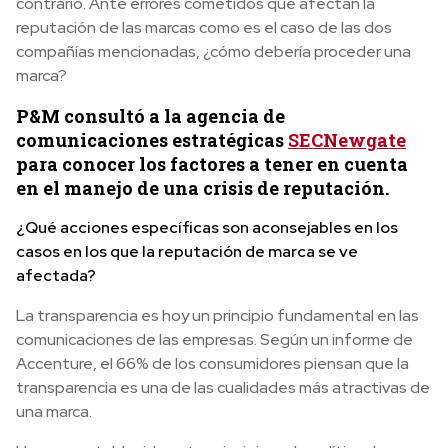
contrario. Ante errores cometidos que afectan la
reputación de las marcas como es el caso de las dos
compañías mencionadas, ¿cómo debería proceder una
marca?
P&M consultó a la agencia de
comunicaciones estratégicas
SECNewgate
para conocer los factores a tener en cuenta
en el manejo de una crisis de reputación.
¿Qué acciones específicas son aconsejables en los
casos en los que la reputación de marca se ve
afectada?
La transparencia es hoy un principio fundamental en las
comunicaciones de las empresas. Según un informe de
Accenture, el 66% de los consumidores piensan que la
transparencia es una de las cualidades más atractivas de
una marca.