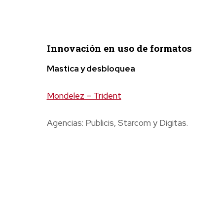
Innovación en uso de formatos
Mastica y desbloquea
Mondelez – Trident
Agencias: Publicis, Starcom y Digitas.