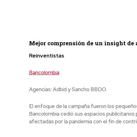
Mejor comprensión de un insight de 
Reinventistas
Bancolombia
Agencias: Adbid y Sancho BBDO.
El enfoque de la campaña fueron los pequeño
Bancolombia cedió sus espacios publicitarios 
afectadas por la pandemia con el fin de contrib