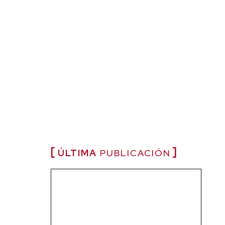
ÚLTIMA
PUBLICACIÓN