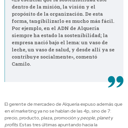
dentro de la misión, la visión y el
propósito de la organización. De esta
forma, tangibilizarlo es mucho más fácil.
Por ejemplo, en el ADN de Alquería
siempre ha estado la sostenibilidad; la
empresa nació bajo el lema: un vaso de
leche, un vaso de salud, y desde allí ya se
contribuye socialmente», comentó
Camilo.
El gerente de mercadeo de Alquería expuso además que
en el marketing ya no se hablan de las 4p, sino de 7:
precio, producto, plaza, promoción y
people
,
planet
y
profits
. Estas tres últimas apuntando hacia la