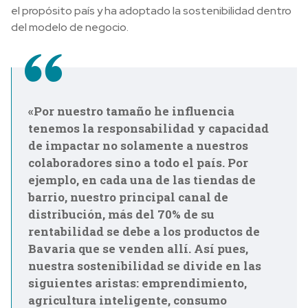
el propósito país y ha adoptado la sostenibilidad dentro
del modelo de negocio.
«Por nuestro tamaño he influencia
tenemos la responsabilidad y capacidad
de impactar no solamente a nuestros
colaboradores sino a todo el país. Por
ejemplo, en cada una de las tiendas de
barrio, nuestro principal canal de
distribución, más del 70% de su
rentabilidad se debe a los productos de
Bavaria que se venden allí. Así pues,
nuestra sostenibilidad se divide en las
siguientes aristas: emprendimiento,
agricultura inteligente, consumo