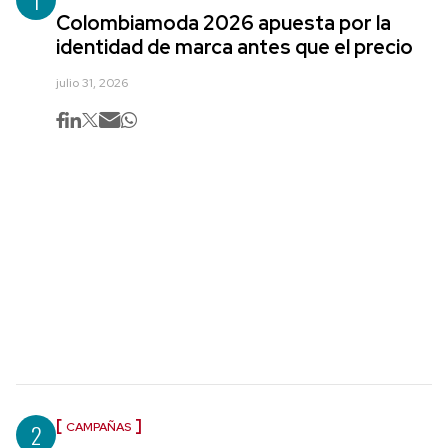
1
Colombiamoda 2026 apuesta por la
identidad de marca antes que el precio
julio 31, 2026
2
CAMPAÑAS