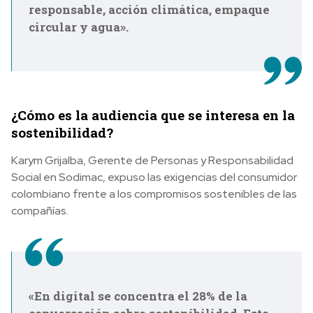
responsable, acción climática, empaque
circular y agua».
¿Cómo es la audiencia que se interesa en la
sostenibilidad?
Karym Grijalba, Gerente de Personas y Responsabilidad
Social en Sodimac, expuso las exigencias del consumidor
colombiano frente a los compromisos sostenibles de las
compañías.
«En digital se concentra el 28% de la