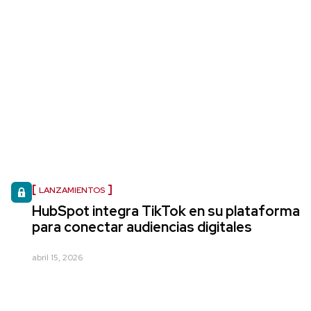
LANZAMIENTOS
HubSpot integra TikTok en su plataforma
para conectar audiencias digitales
abril 15, 2026