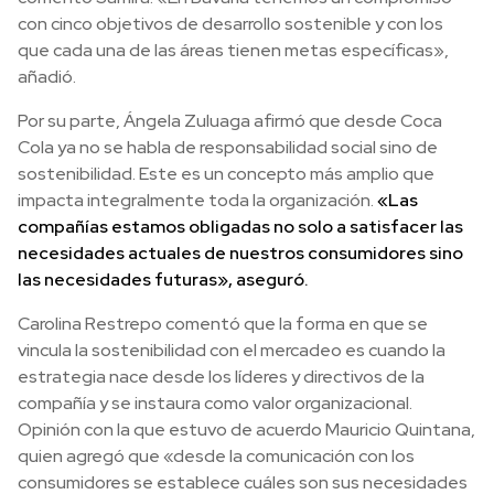
con cinco objetivos de desarrollo sostenible y con los
que cada una de las áreas tienen metas específicas»,
añadió.
Por su parte, Ángela Zuluaga afirmó que desde Coca
Cola ya no se habla de responsabilidad social sino de
sostenibilidad. Este es un concepto más amplio que
impacta integralmente toda la organización.
«Las
compañías estamos obligadas no solo a satisfacer las
necesidades actuales de nuestros consumidores sino
las necesidades futuras», aseguró.
Carolina Restrepo comentó que la forma en que se
vincula la sostenibilidad con el mercadeo es cuando la
estrategia nace desde los líderes y directivos de la
compañía y se instaura como valor organizacional.
Opinión con la que estuvo de acuerdo Mauricio Quintana,
quien agregó que «desde la comunicación con los
consumidores se establece cuáles son sus necesidades