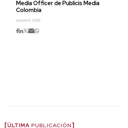
Media Officer de Publicis Media
Colombia
agosto 5, 2026
ÚLTIMA
PUBLICACIÓN