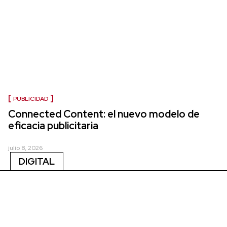
PUBLICIDAD
Connected Content: el nuevo modelo de
eficacia publicitaria
julio 8, 2026
DIGITAL