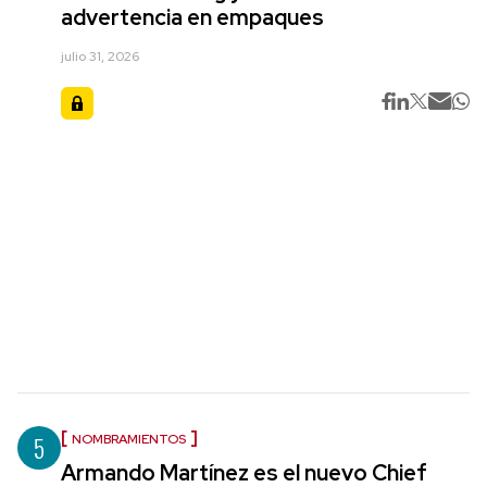
advertencia en empaques
julio 31, 2026
5
NOMBRAMIENTOS
Armando Martínez es el nuevo Chief