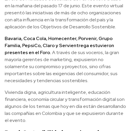
en la mañana del pasado 17 de junio. Este evento virtual
presentó las iniciativas de más de ocho organizaciones
con alta influencia en la transformación del país y la
aplicación de los Objetivos de Desarrollo Sostenible.
Bavaria, Coca Cola, Homecenter, Porvenir, Grupo
Familia, PepsiCo, Claro y Servientrega estuvieron
presentes en el Foro.
A través de sus voceros, la gran
mayoría gerentes de marketing, expusieron no
solamente su compromiso y proyectos, sino cifras
importantes sobre las exigencias del consumidor, sus
necesidades y tendencias sostenibles.
Vivienda digna, agricultura inteligente, educación
financiera, economía circular y transformación digital son
algunos de los temas que hoy en día están desarrollando
las compañías en Colombia y que se expusieron durante
el evento.