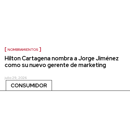
NOMBRAMIENTOS
Hilton Cartagena nombra a Jorge Jiménez
como su nuevo gerente de marketing
julio 29, 2026
CONSUMIDOR