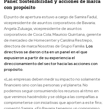
Panel: Sostenibilidad y acciones de marca
con propósito
El punto de apertura estuvo a cargo de Samira Fadul,
vicepresidente de asuntos corporativos de Bavaria;
Angela Zuluaga, vicepresidente de asuntos
corporativos de Coca Cola; Mauricio Quintana, gerente
de mercadeo de Homecenter y Carolina Restrepo,
directora de marca Nosotras de Grupo Familia.
Los
directivos se dieron cita en un panel en el que
expusieron a partir de su experiencia el
direccionamiento del sector hacia las acciones con
propósito.
«Las empresas deben medir su impacto no solamente
financiero sino con las personas y el planeta. No
podemos seguir consumiendo los recursos al ritmo en
que venimos haciéndolo y se obliga a las compañías a
comprometerse con iniciativas que aporten a este fin»;
comentó Samira. «En Bavaria tenemos un compromiso