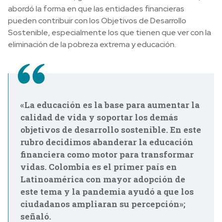
abordó la forma en que las entidades financieras
pueden contribuir con los Objetivos de Desarrollo
Sostenible, especialmente los que tienen que ver con la
eliminación de la pobreza extrema y educación.
«La educación es la base para aumentar la
calidad de vida y soportar los demás
objetivos de desarrollo sostenible. En este
rubro decidimos abanderar la educación
financiera como motor para transformar
vidas. Colombia es el primer país en
Latinoamérica con mayor adopción de
este tema y la pandemia ayudó a que los
ciudadanos ampliaran su percepción»;
señaló.