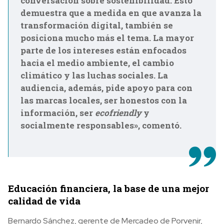
conversación sobre sostenibilidad. Esto
demuestra que a medida en que avanza la
transformación digital, también se
posiciona mucho más el tema. La mayor
parte de los intereses están enfocados
hacia el medio ambiente, el cambio
climático y las luchas sociales. La
audiencia, además, pide apoyo para con
las marcas locales, ser honestos con la
información, ser
ecofriendly
y
socialmente responsables», comentó.
Educación financiera, la base de una mejor
calidad de vida
Bernardo Sánchez, gerente de Mercadeo de Porvenir,