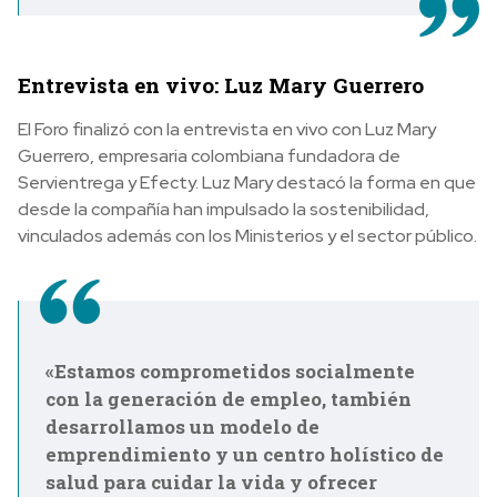
Entrevista en vivo: Luz Mary Guerrero
El Foro finalizó con la entrevista en vivo con Luz Mary
Guerrero,
empresaria colombiana fundadora de
Servientrega y Efecty. Luz Mary destacó la forma en que
desde la compañía han impulsado la sostenibilidad,
vinculados además con los Ministerios y el sector público.
«Estamos comprometidos socialmente
con la generación de empleo, también
desarrollamos un modelo de
emprendimiento y un centro holístico de
salud para cuidar la vida y ofrecer