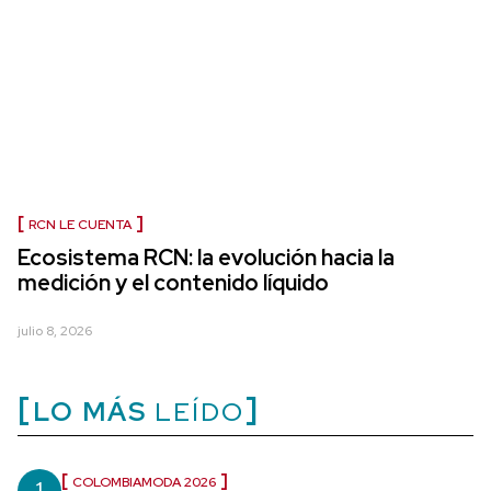
RCN LE CUENTA
Ecosistema RCN: la evolución hacia la
medición y el contenido líquido
julio 8, 2026
LO MÁS
LEÍDO
COLOMBIAMODA 2026