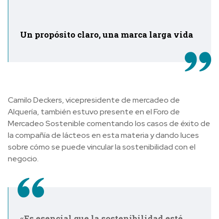
Un propósito claro, una marca larga vida
Camilo Deckers, vicepresidente de mercadeo de
Alquería, también estuvo presente en el Foro de
Mercadeo Sostenible comentando los casos de éxito de
la compañía de lácteos en esta materia y dando luces
sobre cómo se puede vincular la sostenibilidad con el
negocio.
«Es esencial que la sostenibilidad esté