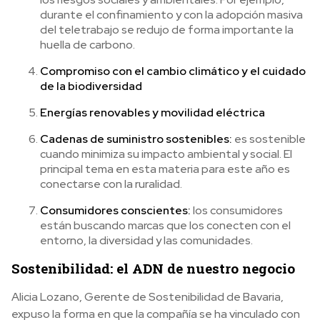
durante el confinamiento y con la adopción masiva
del teletrabajo se redujo de forma importante la
huella de carbono.
Compromiso con el cambio climático y el cuidado
de la biodiversidad
Energías renovables y movilidad eléctrica
Cadenas de suministro sostenibles:
es sostenible
cuando minimiza su impacto ambiental y social. El
principal tema en esta materia para este año es
conectarse con la ruralidad.
Consumidores conscientes:
los consumidores
están buscando marcas que los conecten con el
entorno, la diversidad y las comunidades.
Sostenibilidad: el ADN de nuestro negocio
Alicia Lozano,
Gerente de Sostenibilidad de Bavaria,
expuso la forma en que la compañía se ha vinculado con