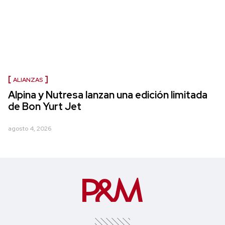
ALIANZAS
Alpina y Nutresa lanzan una edición limitada
de Bon Yurt Jet
agosto 4, 2026