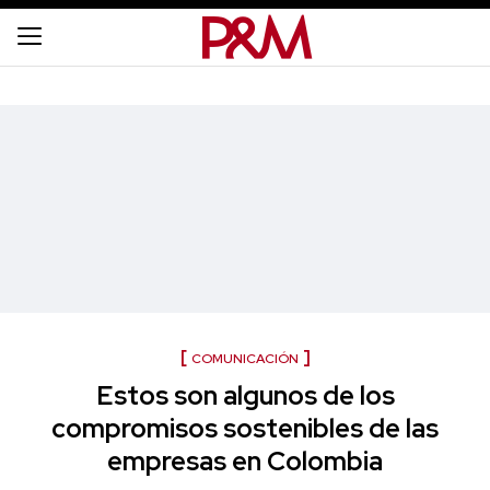
COMUNICACIÓN
Estos son algunos de los
compromisos sostenibles de las
empresas en Colombia