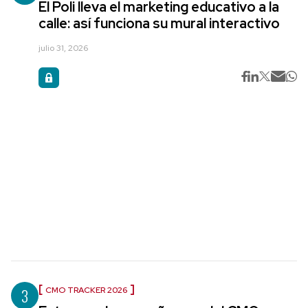
El Poli lleva el marketing educativo a la
calle: así funciona su mural interactivo
julio 31, 2026
3
CMO TRACKER 2026