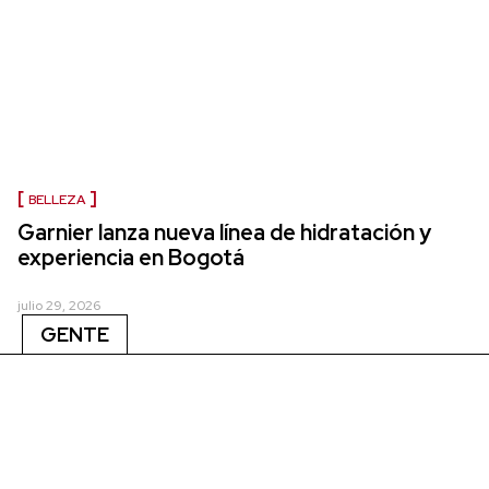
BELLEZA
Garnier lanza nueva línea de hidratación y
experiencia en Bogotá
julio 29, 2026
GENTE