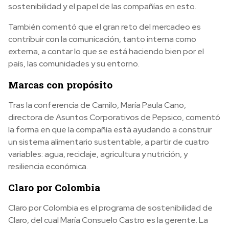
sostenibilidad y el papel de las compañías en esto.
También comentó que el gran reto del mercadeo es
contribuir con la comunicación, tanto interna como
externa, a contar lo que se está haciendo bien por el
país, las comunidades y su entorno.
Marcas con propósito
Tras la conferencia de Camilo, María Paula Cano,
directora de Asuntos Corporativos de Pepsico, comentó
la forma en que la compañía está ayudando a construir
un sistema alimentario sustentable, a partir de cuatro
variables: agua, reciclaje, agricultura y nutrición, y
resiliencia económica.
Claro por Colombia
Claro por Colombia es el programa de sostenibilidad de
Claro, del cual María Consuelo Castro es la gerente. La