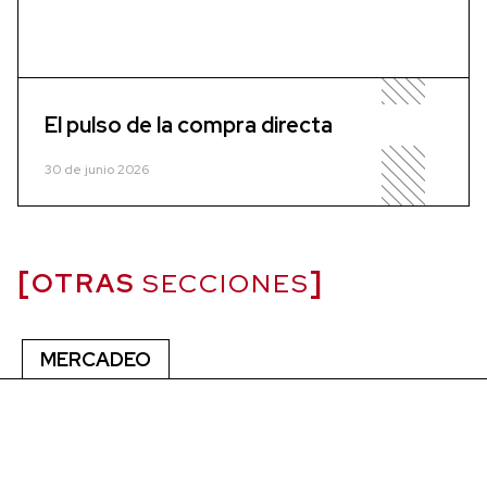
El pulso de la compra directa
30 de junio 2026
OTRAS
SECCIONES
MERCADEO