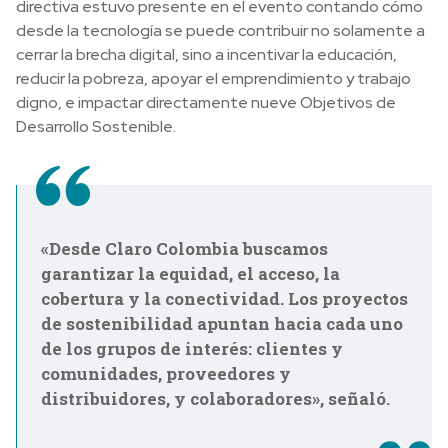
directiva estuvo presente en el evento contando cómo
desde la tecnología se puede contribuir no solamente a
cerrar la brecha digital, sino a incentivar la educación,
reducir la pobreza, apoyar el emprendimiento y trabajo
digno, e impactar directamente nueve Objetivos de
Desarrollo Sostenible.
«Desde Claro Colombia buscamos
garantizar la equidad, el acceso, la
cobertura y la conectividad. Los proyectos
de sostenibilidad apuntan hacia cada uno
de los grupos de interés: clientes y
comunidades, proveedores y
distribuidores, y colaboradores», señaló.