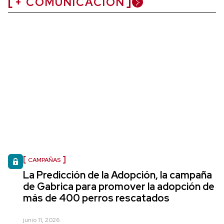
+ COMUNICACIÓN
CAMPAÑAS
La Predicción de la Adopción, la campaña
de Gabrica para promover la adopción de
más de 400 perros rescatados
junio 11, 2026