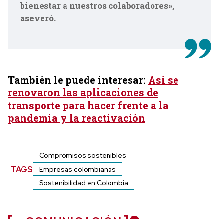
bienestar a nuestros colaboradores»,
aseveró.
También le puede interesar:
Así se
renovaron las aplicaciones de
transporte para hacer frente a la
pandemia y la reactivación
Compromisos sostenibles
TAGS
Empresas colombianas
Sostenibilidad en Colombia