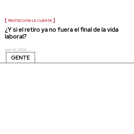
PROTECCIÓN LE CUENTA
¿Y si el retiro ya no fuera el final de la vida
laboral?
julio 16, 2026
GENTE