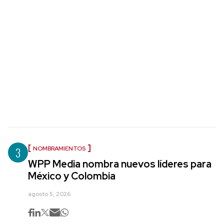
3
NOMBRAMIENTOS
WPP Media nombra nuevos líderes para
México y Colombia
agosto 5, 2026