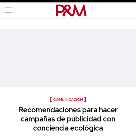
COMUNICACIÓN
Recomendaciones para hacer
campañas de publicidad con
conciencia ecológica