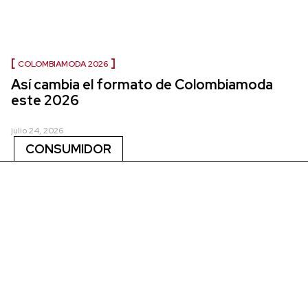
COLOMBIAMODA 2026
Así cambia el formato de Colombiamoda
este 2026
julio 24, 2026
CONSUMIDOR