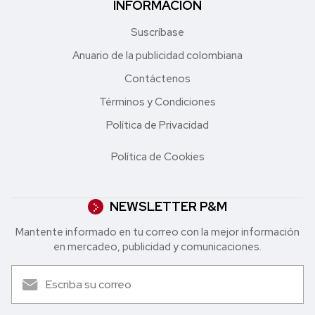
INFORMACIÓN
Suscríbase
Anuario de la publicidad colombiana
Contáctenos
Términos y Condiciones
Política de Privacidad
Política de Cookies
NEWSLETTER P&M
Mantente informado en tu correo con la mejor in formación
en mercadeo, publicidad y comunicaciones.