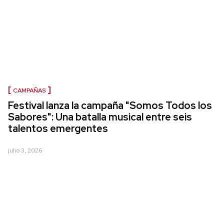
CAMPAÑAS
Festival lanza la campaña "Somos Todos los
Sabores": Una batalla musical entre seis
talentos emergentes
julio 3, 2026