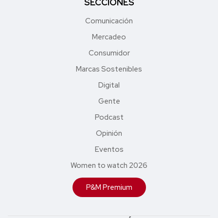
SECCIONES
Comunicación
Mercadeo
Consumidor
Marcas Sostenibles
Digital
Gente
Podcast
Opinión
Eventos
Women to watch 2026
P&M Premium