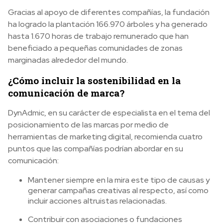
Gracias al apoyo de diferentes compañías, la fundación
ha logrado la plantación 166.970 árboles y ha generado
hasta 1.670 horas de trabajo remunerado que han
beneficiado a pequeñas comunidades de zonas
marginadas alrededor del mundo.
¿Cómo incluir la sostenibilidad en la
comunicación de marca?
DynAdmic, en su carácter de especialista en el tema del
posicionamiento de las marcas por medio de
herramientas de marketing digital, recomienda cuatro
puntos que las compañías podrían abordar en su
comunicación:
Mantener siempre en la mira este tipo de causas y
generar campañas creativas al respecto, así como
incluir acciones altruistas relacionadas.
Contribuir con asociaciones o fundaciones