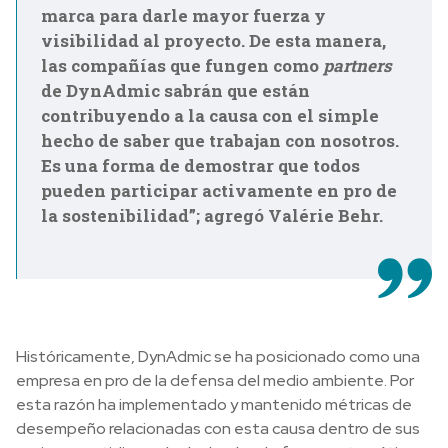
marca para darle mayor fuerza y
visibilidad al proyecto. De esta manera,
las compañías que fungen como
partners
de DynAdmic sabrán que están
contribuyendo a la causa con el simple
hecho de saber que trabajan con nosotros.
Es una forma de demostrar que todos
pueden participar activamente en pro de
la sostenibilidad”; agregó Valérie Behr.
Históricamente, DynAdmic se ha posicionado como una
empresa en pro de la defensa del medio ambiente. Por
esta razón ha implementado y mantenido métricas de
desempeño relacionadas con esta causa dentro de sus