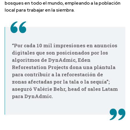
bosques en todo el mundo, empleando a la población
local para trabajar en la siembra.
“Por cada 10 mil impresiones en anuncios
digitales que son posicionados por los
algoritmos de DynAdmic, Eden
Reforestation Projects dona una plántula
para contribuir a la reforestación de
zonas afectadas por la tala o la sequía”;
aseguró Valérie Behr, head of sales Latam
para DynAdmic.