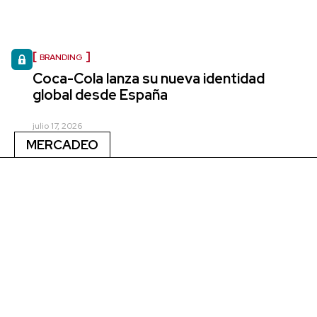
BRANDING
Coca-Cola lanza su nueva identidad
global desde España
julio 17, 2026
MERCADEO