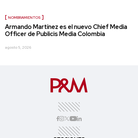
NOMBRAMIENTOS
Armando Martínez es el nuevo Chief Media
Officer de Publicis Media Colombia
agosto 5, 2026