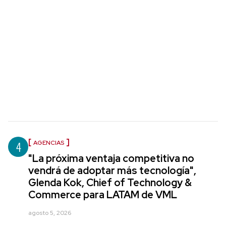
4
AGENCIAS
"La próxima ventaja competitiva no
vendrá de adoptar más tecnología",
Glenda Kok, Chief of Technology &
Commerce para LATAM de VML
agosto 5, 2026