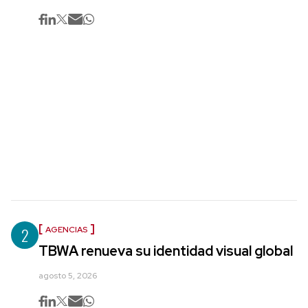
2
AGENCIAS
TBWA renueva su identidad visual global
agosto 5, 2026