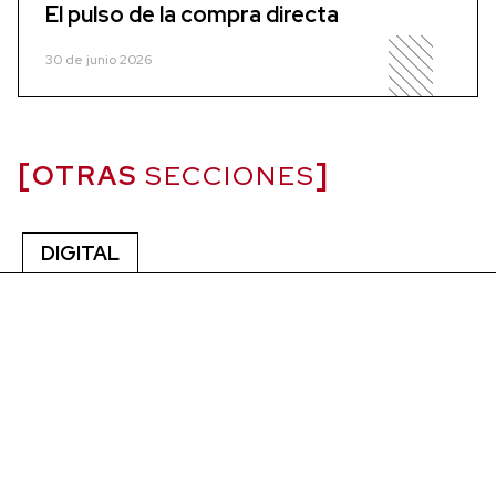
El pulso de la compra directa
30 de junio 2026
OTRAS
SECCIONES
DIGITAL