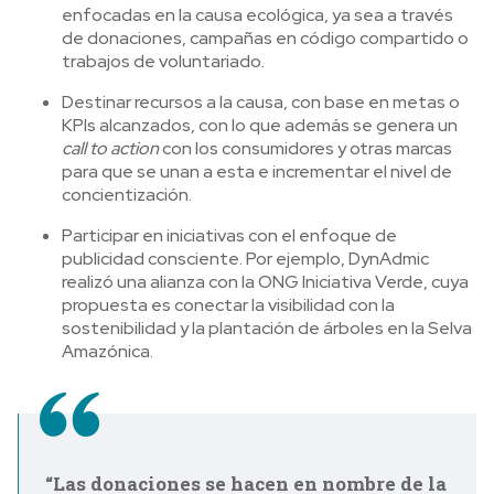
enfocadas en la causa ecológica, ya sea a través
de donaciones, campañas en código compartido o
trabajos de voluntariado.
Destinar recursos a la causa, con base en metas o
KPIs alcanzados, con lo que además se genera un
call to action
con los consumidores y otras marcas
para que se unan a esta e incrementar el nivel de
concientización.
Participar en iniciativas con el enfoque de
publicidad consciente. Por ejemplo, DynAdmic
realizó una alianza con la ONG Iniciativa Verde, cuya
propuesta es conectar la visibilidad con la
sostenibilidad y la plantación de árboles en la Selva
Amazónica.
“Las donaciones se hacen en nombre de la