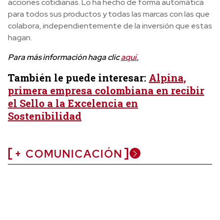
acciones cotidianas. Lo ha hecho de forma automática
para todos sus productos y todas las marcas con las que
colabora, independientemente de la inversión que estas
hagan.
Para más información haga clic
aquí.
También le puede interesar:
Alpina,
primera empresa colombiana en recibir
el Sello a la Excelencia en
Sostenibilidad
+ COMUNICACIÓN