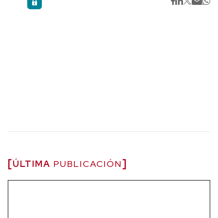
ÚLTIMA
PUBLICACIÓN