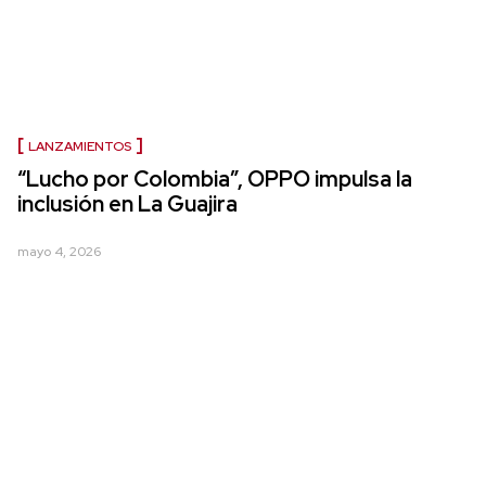
LANZAMIENTOS
“Lucho por Colombia”, OPPO impulsa la
inclusión en La Guajira
mayo 4, 2026