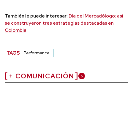
También le puede interesar:
Día del Mercadólogo: así
se construyeron tres estrategias destacadas en
Colombia
TAGS
Performance
+ COMUNICACIÓN