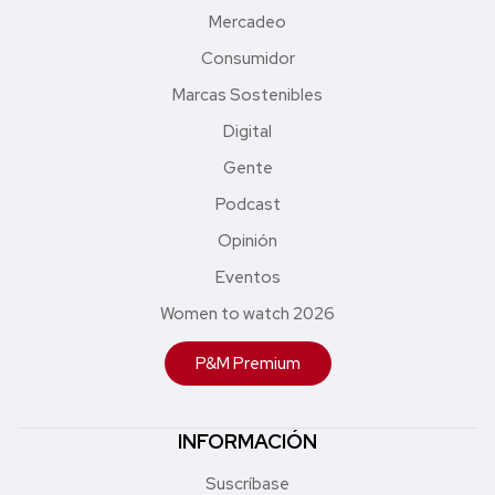
Mercadeo
Consumidor
Marcas Sostenibles
Digital
Gente
Podcast
Opinión
Eventos
Women to watch 2026
P&M Premium
INFORMACIÓN
Suscríbase