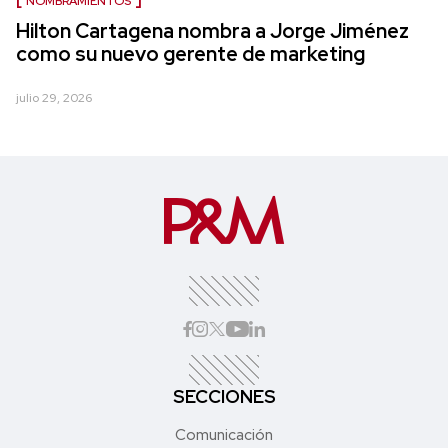
NOMBRAMIENTOS
Hilton Cartagena nombra a Jorge Jiménez
como su nuevo gerente de marketing
julio 29, 2026
SECCIONES
Comunicación