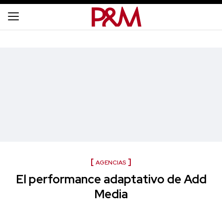
AGENCIAS
El performance adaptativo de Add
Media