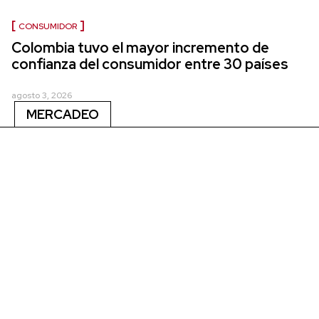
CONSUMIDOR
Colombia tuvo el mayor incremento de
confianza del consumidor entre 30 países
agosto 3, 2026
MERCADEO