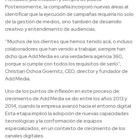
Posteriormente, la compañía incorporó nuevas áreas al
identificar que la ejecución de campañas requería no solo
de la gestión de medios, sino también de desarrollo
creativo y entendimiento de audiencias.
‘’Muchos de los clientes que hemos tenido acá, o incluso
colaboradores que han venido a trabajar, siempre han
dicho que Add Media es una verdadera agencia 360,
porque sí cumple con todos los requisitos de serlo’’,
Christian Ochoa Goernitz, CEO, director y fundador de
Add Media.
Uno de los puntos de inflexión en este proceso de
crecimiento de Add Media se dio entre los años 2013 y
2014, cuando la empresa avanzó hacia el entorno digital.
Esta etapa implicó la adopción de nuevas capacidades
tecnológicas y la conformación de equipos
especializados, en un contexto de crecimiento de los
canales digitales.