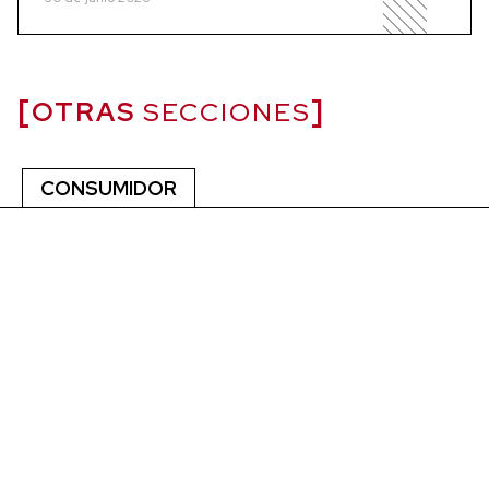
OTRAS
SECCIONES
CONSUMIDOR