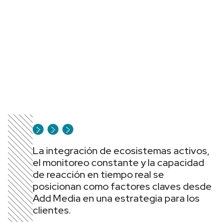
La integración de ecosistemas activos,
el monitoreo constante y la capacidad
de reacción en tiempo real se
posicionan como factores claves desde
Add Media en una estrategia para los
clientes.