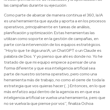
las campañas durante su ejecución.
Como parte de abarcar de manera continua el 360, la IA
es una herramienta que ayuda y aporta a en los procesos
operativos, principalmente en tareas de análisis,
planificación y optimización. Estas herramientas las
utilizan como soporte en la gestión de campañas, en
parte con la intervención de los equipos estratégicos.
‘’Hoy lo que te diga una IA, un ChatGPT o un Claude es
palabra de Dios. Y yo pienso que ahí es donde no. Yo he
tratado de que mi equipo empiece a pensar de una
forma diferente y que esa inteligencia artificial sea
parte de nuestro sistema operativo, pero como una
herramienta más de trabajo, no como el cierre de toda la
estrategia que vos quieras hacer (...) Entonces, en lo que
más enfatizo aquí dentro de la agencia es en que esa
inteligencia artificial se vuelva una herramienta, pero que
no se vuelva la que piense por vos’’, finaliza Ochoa