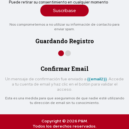
Puede retirar su consentimiento en cualquier momento
Suscríbase
Nos comprometemos a no utilizar su información de contacto para
enviar spam.
Guardando Registro
Confirmar Email
Un mensaje de confirmación fue enviado a
{{email2}}
. Accede
a tu cuenta de email y haz clic en el botón para validar el
acceso.
Esta es una medida para que asegurarnos de que nadie esté utilizando
tu dirección de email sin tu conocimiento.
Copyright © 2026 P&M.
Todos los derechos reservados.