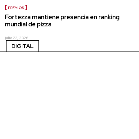
PREMIOS
Fortezza mantiene presencia en ranking
mundial de pizza
julio 22, 2026
DIGITAL