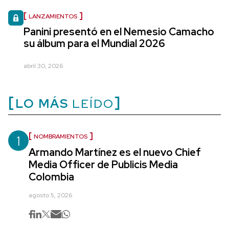
LANZAMIENTOS
Panini presentó en el Nemesio Camacho
su álbum para el Mundial 2026
abril 30, 2026
LO MÁS
LEÍDO
1
NOMBRAMIENTOS
Armando Martínez es el nuevo Chief
Media Officer de Publicis Media
Colombia
agosto 5, 2026