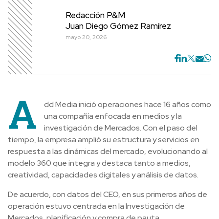
Redacción P&M
Juan Diego Gómez Ramírez
mayo 20, 2026
A
dd Media inició operaciones hace 16 años como
una compañía enfocada en medios y la
investigación de Mercados. Con el paso del
tiempo, la empresa amplió su estructura y servicios en
respuesta a las dinámicas del mercado, evolucionando al
modelo 360 que integra y destaca tanto a medios,
creatividad, capacidades digitales y análisis de datos.
De acuerdo, con datos del CEO, en sus primeros años de
operación estuvo centrada en la Investigación de
Mercados, planificación y compra de pauta.