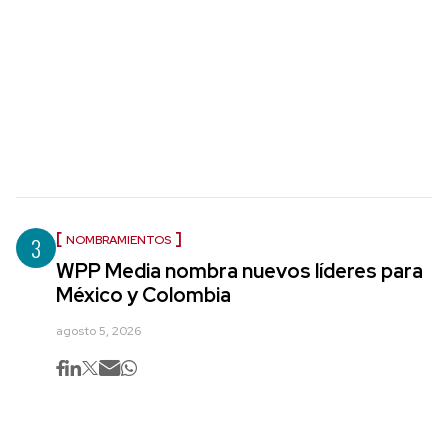
3
NOMBRAMIENTOS
WPP Media nombra nuevos líderes para
México y Colombia
agosto 5, 2026