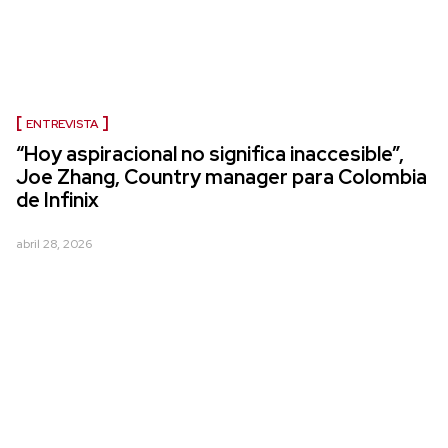
ENTREVISTA
“Hoy aspiracional no significa inaccesible”,
Joe Zhang, Country manager para Colombia
de Infinix
abril 28, 2026