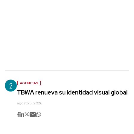
2
AGENCIAS
TBWA renueva su identidad visual global
agosto 5, 2026