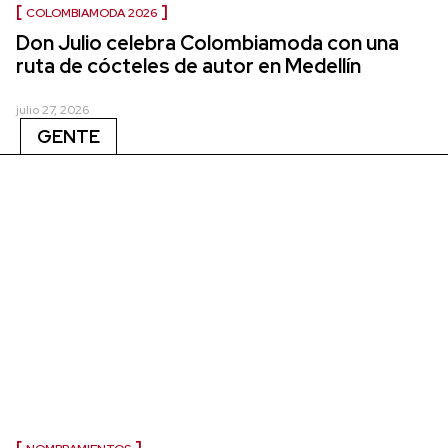
COLOMBIAMODA 2026
Don Julio celebra Colombiamoda con una
ruta de cócteles de autor en Medellín
julio 27, 2026
GENTE