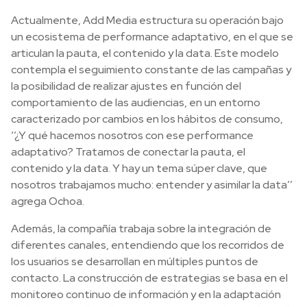
Actualmente, Add Media estructura su operación bajo
un ecosistema de performance adaptativo, en el que se
articulan la pauta, el contenido y la data. Este modelo
contempla el seguimiento constante de las campañas y
la posibilidad de realizar ajustes en función del
comportamiento de las audiencias, en un entorno
caracterizado por cambios en los hábitos de consumo,
‘’¿Y qué hacemos nosotros con ese performance
adaptativo? Tratamos de conectar la pauta, el
contenido y la data. Y hay un tema súper clave, que
nosotros trabajamos mucho: entender y asimilar la data’’
agrega Ochoa.
Además, la compañía trabaja sobre la integración de
diferentes canales, entendiendo que los recorridos de
los usuarios se desarrollan en múltiples puntos de
contacto. La construcción de estrategias se basa en el
monitoreo continuo de información y en la adaptación