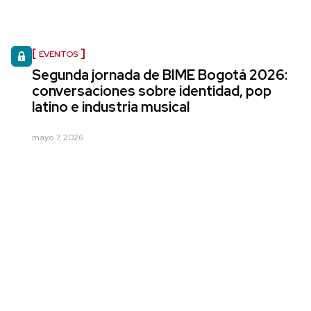
EVENTOS
Segunda jornada de BIME Bogotá 2026:
conversaciones sobre identidad, pop
latino e industria musical
mayo 7, 2026