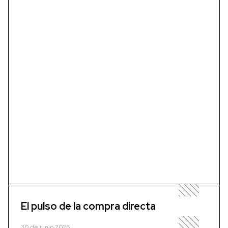
El pulso de la compra directa
30 de junio 2026