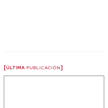
ÚLTIMA
PUBLICACIÓN