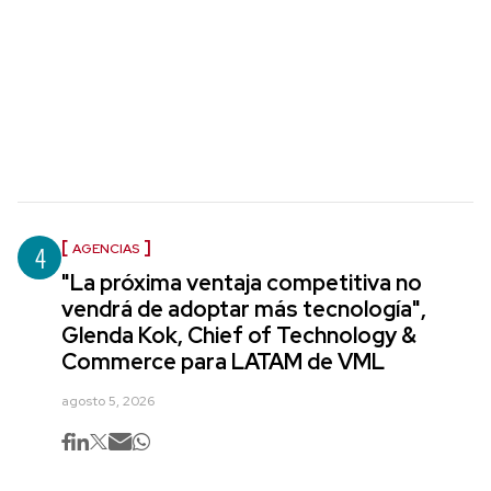
4
AGENCIAS
"La próxima ventaja competitiva no
vendrá de adoptar más tecnología",
Glenda Kok, Chief of Technology &
Commerce para LATAM de VML
agosto 5, 2026