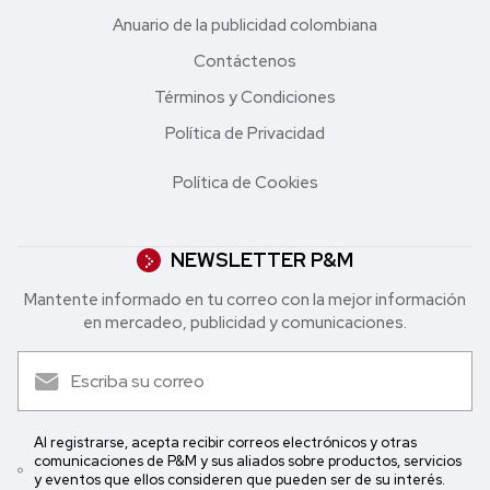
Anuario de la publicidad colombiana
Contáctenos
Términos y Condiciones
Política de Privacidad
Política de Cookies
NEWSLETTER P&M
Mantente informado en tu correo con la mejor in formación
en mercadeo, publicidad y comunicaciones.
Al registrarse, acepta recibir correos electrónicos y otras
comunicaciones de P&M y sus aliados sobre productos, servicios
y eventos que ellos consideren que pueden ser de su interés.