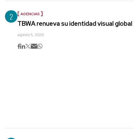
2
AGENCIAS
TBWA renueva su identidad visual global
agosto 5, 2026