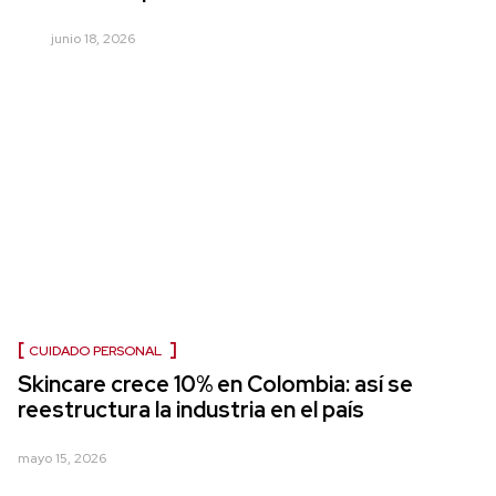
junio 18, 2026
CUIDADO PERSONAL
Skincare crece 10% en Colombia: así se
reestructura la industria en el país
mayo 15, 2026