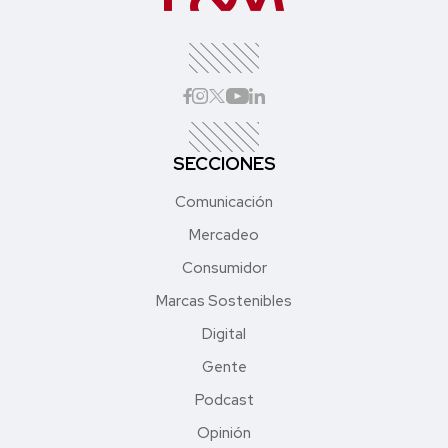
SECCIONES
Comunicación
Mercadeo
Consumidor
Marcas Sostenibles
Digital
Gente
Podcast
Opinión