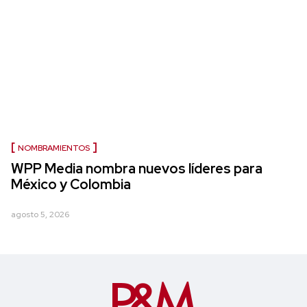
NOMBRAMIENTOS
WPP Media nombra nuevos líderes para
México y Colombia
agosto 5, 2026