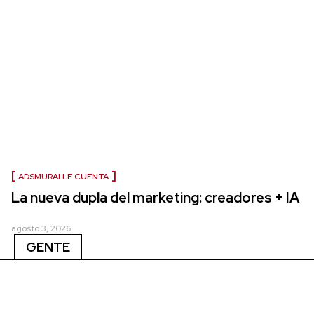
ADSMURAI LE CUENTA
La nueva dupla del marketing: creadores + IA
agosto 3, 2026
GENTE