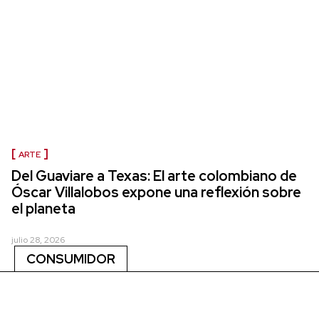
ARTE
Del Guaviare a Texas: El arte colombiano de
Óscar Villalobos expone una reflexión sobre
el planeta
julio 28, 2026
CONSUMIDOR