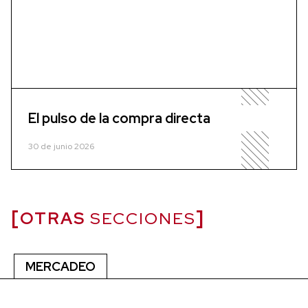
El pulso de la compra directa
30 de junio 2026
OTRAS
SECCIONES
MERCADEO