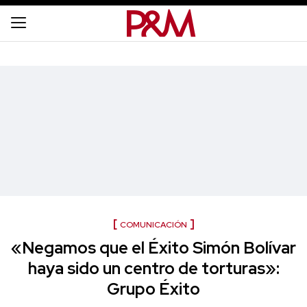
COMUNICACIÓN
«Negamos que el Éxito Simón Bolívar
haya sido un centro de torturas»:
Grupo Éxito