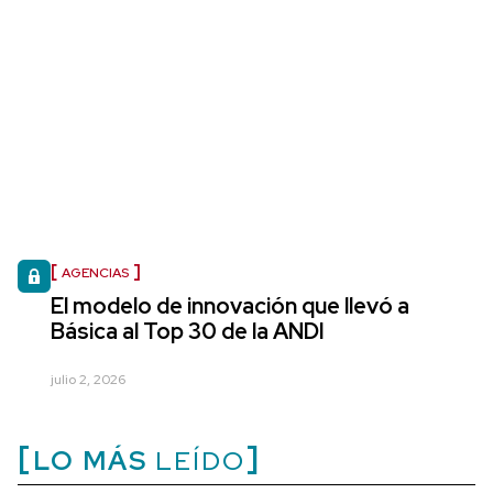
AGENCIAS
El modelo de innovación que llevó a
Básica al Top 30 de la ANDI
julio 2, 2026
LO MÁS
LEÍDO