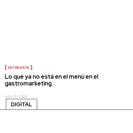
ENTREVISTA
Lo que ya no está en el menú en el
gastromarketing
julio 23, 2026
DIGITAL