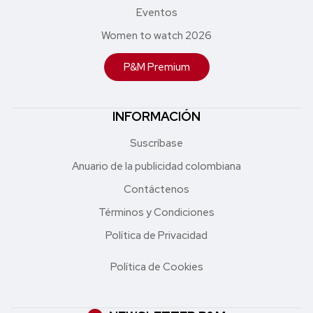
Eventos
Women to watch 2026
P&M Premium
INFORMACIÓN
Suscríbase
Anuario de la publicidad colombiana
Contáctenos
Términos y Condiciones
Política de Privacidad
Política de Cookies