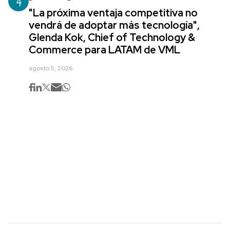
4
"La próxima ventaja competitiva no
vendrá de adoptar más tecnología",
Glenda Kok, Chief of Technology &
Commerce para LATAM de VML
agosto 5, 2026