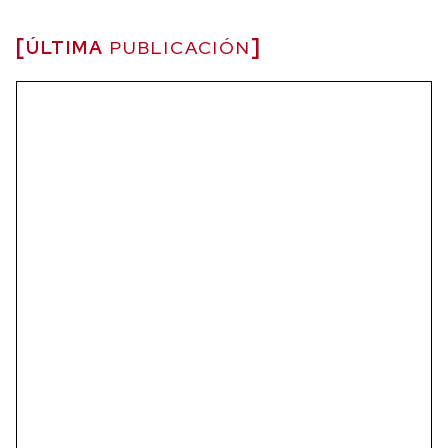
ÚLTIMA
PUBLICACIÓN