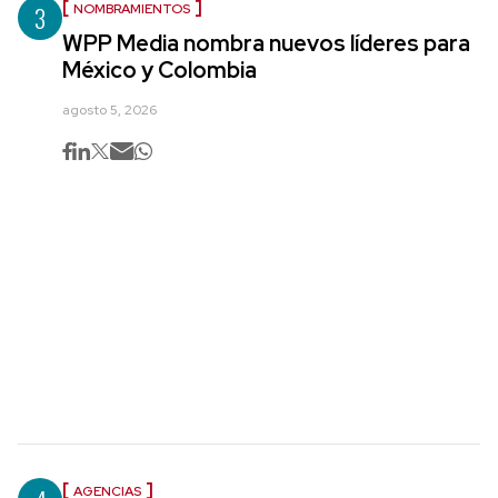
3
NOMBRAMIENTOS
WPP Media nombra nuevos líderes para
México y Colombia
agosto 5, 2026
AGENCIAS