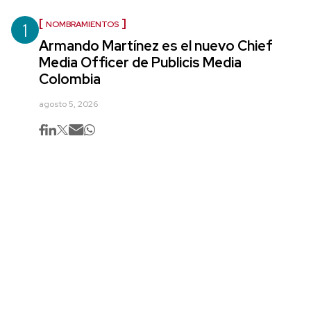
1
NOMBRAMIENTOS
Armando Martínez es el nuevo Chief
Media Officer de Publicis Media
Colombia
agosto 5, 2026