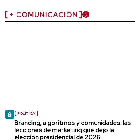
+ COMUNICACIÓN
POLÍTICA
Branding, algoritmos y comunidades: las
lecciones de marketing que dejó la
elección presidencial de 2026