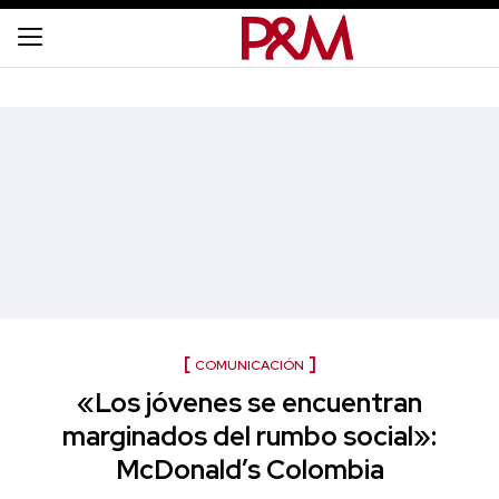
COMUNICACIÓN
«Los jóvenes se encuentran
marginados del rumbo social»:
McDonald’s Colombia