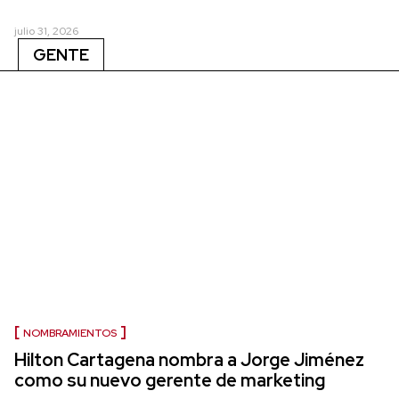
julio 31, 2026
GENTE
NOMBRAMIENTOS
Hilton Cartagena nombra a Jorge Jiménez
como su nuevo gerente de marketing