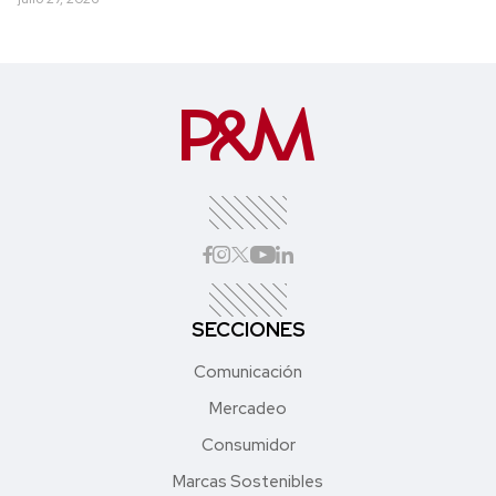
SECCIONES
Comunicación
Mercadeo
Consumidor
Marcas Sostenibles