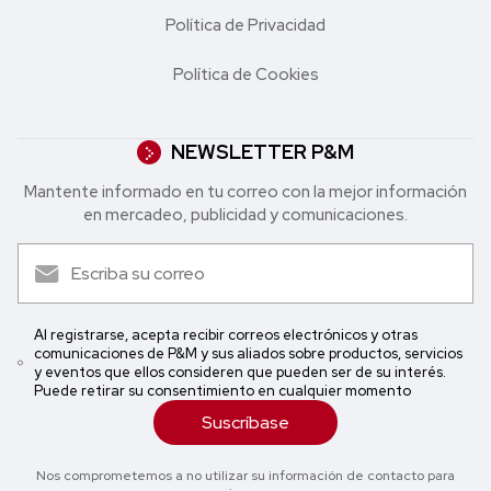
Política de Privacidad
Política de Cookies
NEWSLETTER P&M
Mantente informado en tu correo con la mejor in formación
en mercadeo, publicidad y comunicaciones.
Al registrarse, acepta recibir correos electrónicos y otras
comunicaciones de P&M y sus aliados sobre productos, servicios
y eventos que ellos consideren que pueden ser de su interés.
Puede retirar su consentimiento en cualquier momento
Suscríbase
Nos comprometemos a no utilizar su información de contacto para