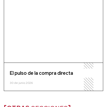
El pulso de la compra directa
30 de junio 2026