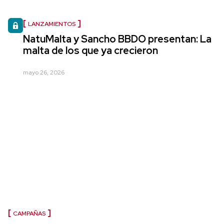
LANZAMIENTOS
NatuMalta y Sancho BBDO presentan: La
malta de los que ya crecieron
mayo 26, 2026
CAMPAÑAS