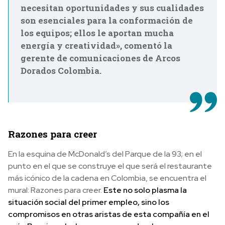
necesitan oportunidades y sus cualidades
son esenciales para la conformación de
los equipos; ellos le aportan mucha
energía y creatividad», comentó la
gerente de comunicaciones de Arcos
Dorados Colombia.
Razones para creer
En la esquina de McDonald’s del Parque de la 93; en el
punto en el que se construye el que será el restaurante
más icónico de la cadena en Colombia, se encuentra el
mural: Razones para creer.
Este no solo plasma la
situación social del primer empleo, sino los
compromisos en otras aristas de esta compañía en el