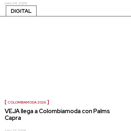
julio 24, 2026
DIGITAL
COLOMBIAMODA 2026
VEJA llega a Colombiamoda con Palms
Capra
julio 27, 2026