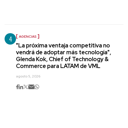
4
AGENCIAS
"La próxima ventaja competitiva no
vendrá de adoptar más tecnología",
Glenda Kok, Chief of Technology &
Commerce para LATAM de VML
agosto 5, 2026