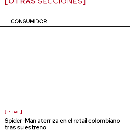
OTRAS
SECCIONES
CONSUMIDOR
RETAIL
Spider-Man aterriza en el retail colombiano
tras su estreno