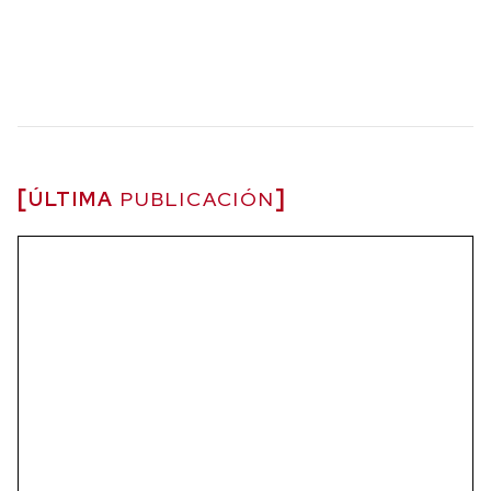
ÚLTIMA
PUBLICACIÓN