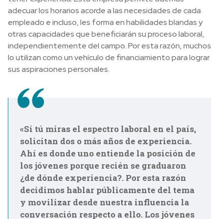
adecuar los horarios acorde a las necesidades de cada
empleado e incluso, les forma en habilidades blandas y
otras capacidades que beneficiarán su proceso laboral,
independientemente del campo. Por esta razón, muchos
lo utilizan como un vehículo de financiamiento para lograr
sus aspiraciones personales.
«Si tú miras el espectro laboral en el país,
solicitan dos o más años de experiencia.
Ahí es donde uno entiende la posición de
los jóvenes porque recién se graduaron
¿de dónde experiencia?. Por esta razón
decidimos hablar públicamente del tema
y movilizar desde nuestra influencia la
conversación respecto a ello. Los jóvenes