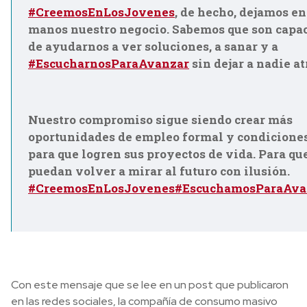
#CreemosEnLosJovenes
, de hecho, dejamos en
manos nuestro negocio. Sabemos que son capa
de ayudarnos a ver soluciones, a sanar y a
#EscucharnosParaAvanzar
sin dejar a nadie at
Nuestro compromiso sigue siendo crear más
oportunidades de empleo formal y condicione
para que logren sus proyectos de vida. Para qu
puedan volver a mirar al futuro con ilusión.
#CreemosEnLosJovenes
#EscuchamosParaAva
Con este mensaje que se lee en un post que publicaron
en las redes sociales, la compañía de consumo masivo