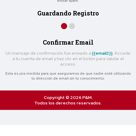
enviar spam.
Guardando Registro
Confirmar Email
Un mensaje de confirmación fue enviado a
{{email2}}
. Accede
a tu cuenta de email y haz clic en el botón para validar el
acceso.
Esta es una medida para que asegurarnos de que nadie esté utilizando
tu dirección de email sin tu conocimiento.
Copyright © 2026 P&M.
Todos los derechos reservados.