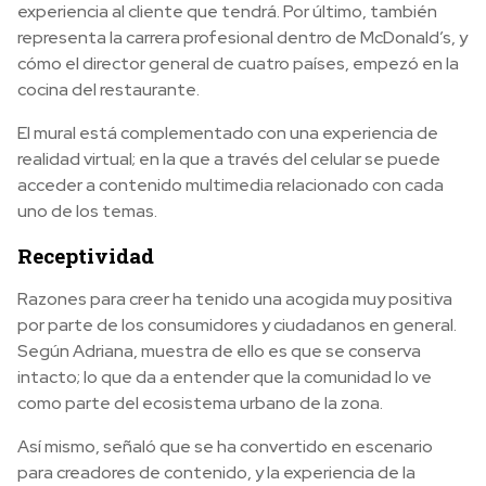
experiencia al cliente que tendrá. Por último, también
representa la carrera profesional dentro de McDonald’s, y
cómo el director general de cuatro países, empezó en la
cocina del restaurante.
El mural está complementado con una experiencia de
realidad virtual; en la que a través del celular se puede
acceder a contenido multimedia relacionado con cada
uno de los temas.
Receptividad
Razones para creer ha tenido una acogida muy positiva
por parte de los consumidores y ciudadanos en general.
Según Adriana, muestra de ello es que se conserva
intacto; lo que da a entender que la comunidad lo ve
como parte del ecosistema urbano de la zona.
Así mismo, señaló que se ha convertido en escenario
para creadores de contenido, y la experiencia de la