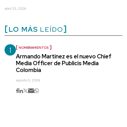
abril 23, 2026
LO MÁS
LEÍDO
1
NOMBRAMIENTOS
Armando Martínez es el nuevo Chief
Media Officer de Publicis Media
Colombia
agosto 5, 2026