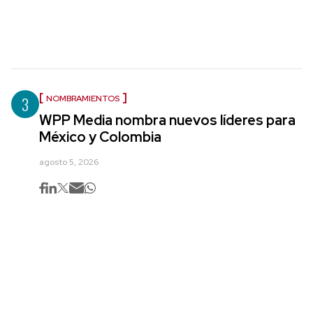
3
NOMBRAMIENTOS
WPP Media nombra nuevos líderes para
México y Colombia
agosto 5, 2026