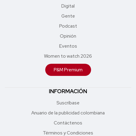
Digital
Gente
Podcast
Opinión
Eventos
Women to watch 2026
P&M Premium
INFORMACIÓN
Suscríbase
Anuario de la publicidad colombiana
Contáctenos
Términos y Condiciones