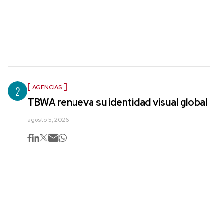
2
AGENCIAS
TBWA renueva su identidad visual global
agosto 5, 2026