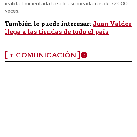
realidad aumentada ha sido escaneada más de 72.000
veces.
También le puede interesar:
Juan Valdez
llega a las tiendas de todo el país
+ COMUNICACIÓN