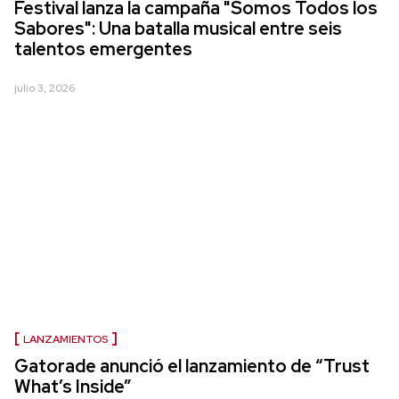
Festival lanza la campaña "Somos Todos los
Sabores": Una batalla musical entre seis
talentos emergentes
julio 3, 2026
LANZAMIENTOS
Gatorade anunció el lanzamiento de “Trust
What’s Inside”