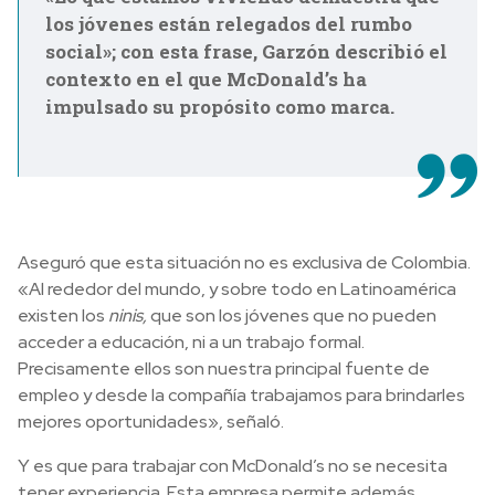
los jóvenes están relegados del rumbo
social»; con esta frase, Garzón describió el
contexto en el que McDonald’s ha
impulsado su propósito como marca.
Aseguró que esta situación no es exclusiva de Colombia.
«Al rededor del mundo, y sobre todo en Latinoamérica
existen los
ninis,
que son los jóvenes que no pueden
acceder a educación, ni a un trabajo formal.
Precisamente ellos son nuestra principal fuente de
empleo y desde la compañía trabajamos para brindarles
mejores oportunidades», señaló.
Y es que para trabajar con McDonald’s no se necesita
tener experiencia. Esta empresa permite además