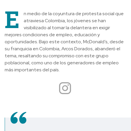
E
n medio de la coyuntura de protesta social que
atraviesa Colombia, los jóvenes se han
visibilizado al tomar la delantera en exigir
mejores condiciones de empleo, educación y
oportunidades. Bajo este contexto, McDonald’s, desde
su franquicia en Colombia, Arcos Dorados, abanderó el
tema, resaltando su compromiso con este grupo
poblacional, como uno de los generadores de empleo
más importantes del país.