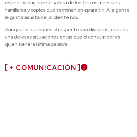
espectacular, que se saliera de los típicos mensajes
familiares y copies que terminan en «para ti». A la gente
le gusta asustarse, al cliente no».
Aunque las opiniones al respecto son divididas, esta es
una de esas situaciones en las que el consumidor es
quien tiene la última palabra.
+ COMUNICACIÓN