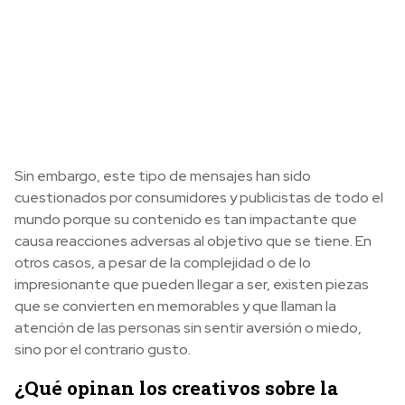
Sin embargo, este tipo de mensajes han sido
cuestionados por consumidores y publicistas de todo el
mundo porque su contenido es tan impactante que
causa reacciones adversas al objetivo que se tiene. En
otros casos, a pesar de la complejidad o de lo
impresionante que pueden llegar a ser, existen piezas
que se convierten en memorables y que llaman la
atención de las personas sin sentir aversión o miedo,
sino por el contrario gusto.
¿Qué opinan los creativos sobre la