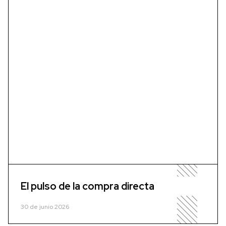
El pulso de la compra directa
30 de junio 2026