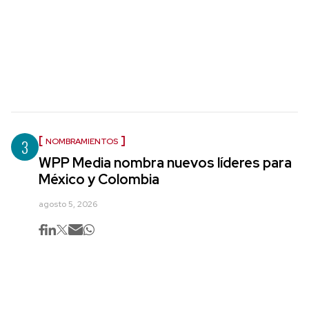
3
NOMBRAMIENTOS
WPP Media nombra nuevos líderes para
México y Colombia
agosto 5, 2026