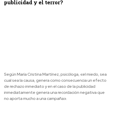
publicidad y el terror?
Según María Cristina Martínez, psicóloga, «el miedo, sea
cual sea la causa, genera como consecuencia un efecto
de rechazo inmediato y en el caso de la publicidad
inmediatamente genera una recordación negativa que
no aporta mucho a una campaña».