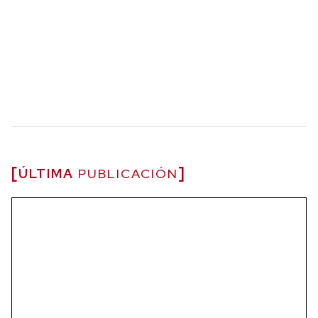
ÚLTIMA
PUBLICACIÓN