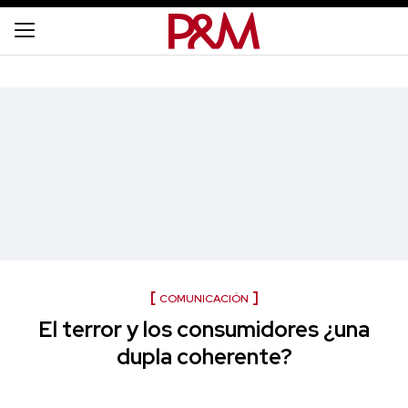
COMUNICACIÓN
El terror y los consumidores ¿una
dupla coherente?