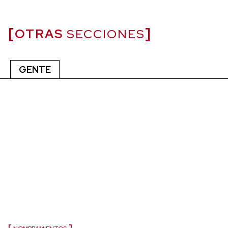
OTRAS
SECCIONES
GENTE