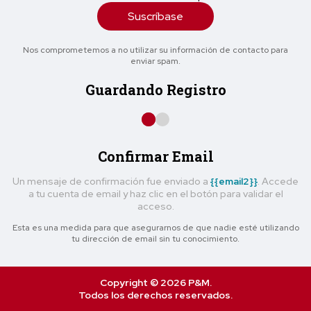
Suscríbase
Nos comprometemos a no utilizar su información de contacto para
enviar spam.
Guardando Registro
Confirmar Email
Un mensaje de confirmación fue enviado a
{{email2}}
. Accede
a tu cuenta de email y haz clic en el botón para validar el
acceso.
Esta es una medida para que asegurarnos de que nadie esté utilizando
tu dirección de email sin tu conocimiento.
Copyright © 2026 P&M.
Todos los derechos reservados.