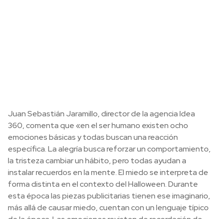
Juan Sebastián Jaramillo, director de la agencia Idea
360, comenta que «en el ser humano existen ocho
emociones básicas y todas buscan una reacción
específica. La alegría busca reforzar un comportamiento,
la tristeza cambiar un hábito, pero todas ayudan a
instalar recuerdos en la mente. El miedo se interpreta de
forma distinta en el contexto del Halloween. Durante
esta época las piezas publicitarias tienen ese imaginario,
más allá de causar miedo, cuentan con un lenguaje típico