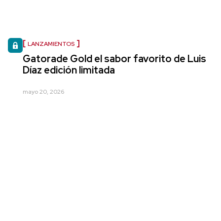
LANZAMIENTOS
Gatorade Gold el sabor favorito de Luis
Díaz edición limitada
mayo 20, 2026