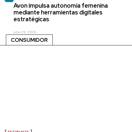
Avon impulsa autonomía femenina
mediante herramientas digitales
estratégicas
julio 29, 2026
CONSUMIDOR