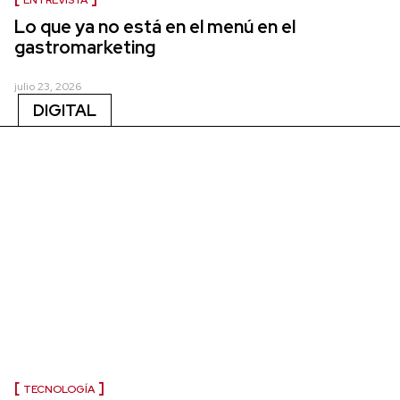
ENTREVISTA
Lo que ya no está en el menú en el
gastromarketing
julio 23, 2026
DIGITAL
TECNOLOGÍA