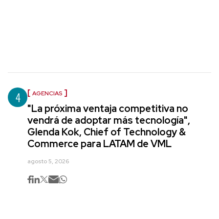
4
AGENCIAS
"La próxima ventaja competitiva no
vendrá de adoptar más tecnología",
Glenda Kok, Chief of Technology &
Commerce para LATAM de VML
agosto 5, 2026