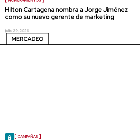
NOMBRAMIENTOS
Hilton Cartagena nombra a Jorge Jiménez
como su nuevo gerente de marketing
julio 29, 2026
MERCADEO
CAMPAÑAS