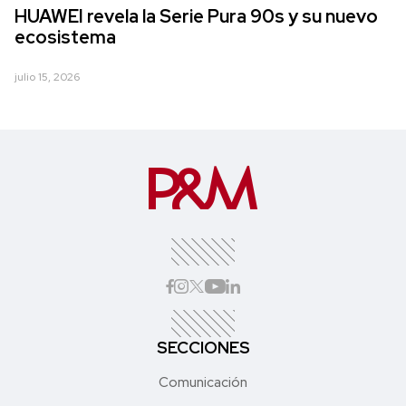
HUAWEI revela la Serie Pura 90s y su nuevo
ecosistema
julio 15, 2026
SECCIONES
Comunicación