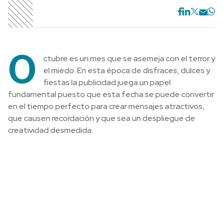
O
ctubre es un mes que se asemeja con el terror y
el miedo. En esta época de disfraces, dulces y
fiestas la publicidad juega un papel
fundamental puesto que esta fecha se puede convertir
en el tiempo perfecto para crear mensajes atractivos,
que causen recordación y que sea un despliegue de
creatividad desmedida.