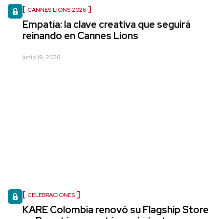
CANNES LIONS 2026
Empatía: la clave creativa que seguirá
reinando en Cannes Lions
junio 19, 2026
CELEBRACIONES
KARE Colombia renovó su Flagship Store