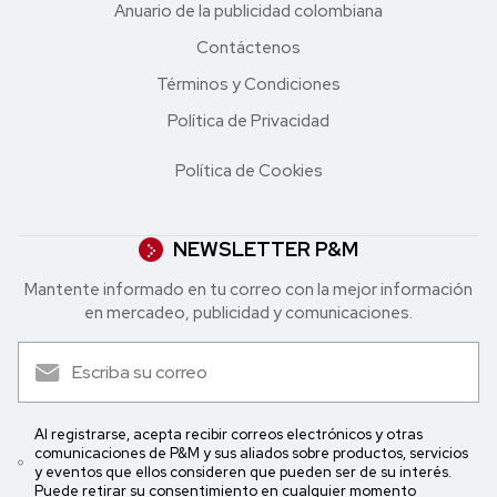
Anuario de la publicidad colombiana
Contáctenos
Términos y Condiciones
Política de Privacidad
Política de Cookies
NEWSLETTER P&M
Mantente informado en tu correo con la mejor in formación
en mercadeo, publicidad y comunicaciones.
Al registrarse, acepta recibir correos electrónicos y otras
comunicaciones de P&M y sus aliados sobre productos, servicios
y eventos que ellos consideren que pueden ser de su interés.
Puede retirar su consentimiento en cualquier momento