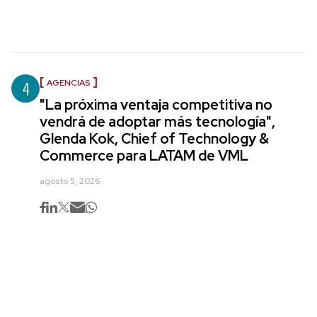
4
AGENCIAS
"La próxima ventaja competitiva no
vendrá de adoptar más tecnología",
Glenda Kok, Chief of Technology &
Commerce para LATAM de VML
agosto 5, 2026