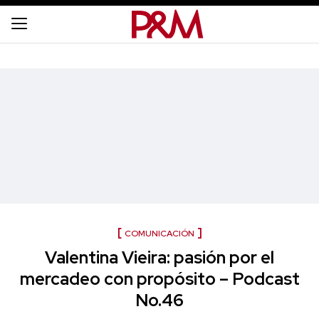
COMUNICACIÓN
Valentina Vieira: pasión por el
mercadeo con propósito – Podcast
No.46