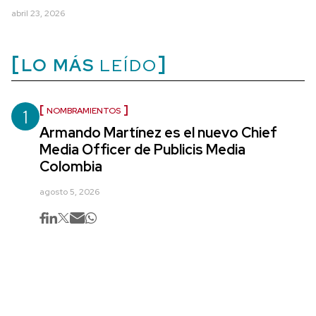
abril 23, 2026
LO MÁS
LEÍDO
1
NOMBRAMIENTOS
Armando Martínez es el nuevo Chief
Media Officer de Publicis Media
Colombia
agosto 5, 2026