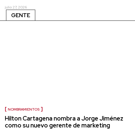
julio 27, 2026
GENTE
NOMBRAMIENTOS
Hilton Cartagena nombra a Jorge Jiménez
como su nuevo gerente de marketing