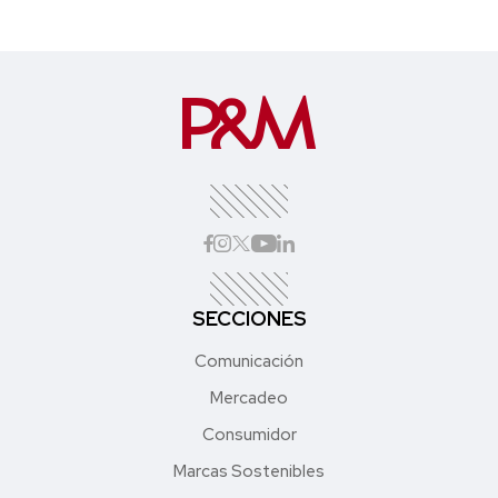
SECCIONES
Comunicación
Mercadeo
Consumidor
Marcas Sostenibles