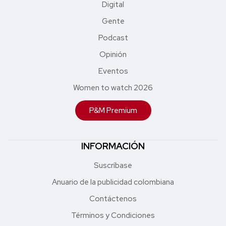
Digital
Gente
Podcast
Opinión
Eventos
Women to watch 2026
P&M Premium
INFORMACIÓN
Suscríbase
Anuario de la publicidad colombiana
Contáctenos
Términos y Condiciones