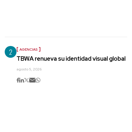
2
AGENCIAS
TBWA renueva su identidad visual global
agosto 5, 2026