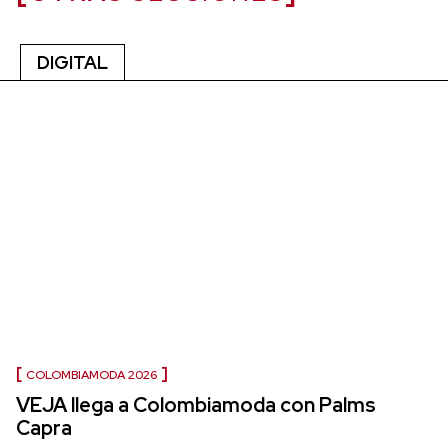
DIGITAL
COLOMBIAMODA 2026
VEJA llega a Colombiamoda con Palms
Capra