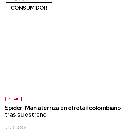
CONSUMIDOR
RETAIL
Spider-Man aterriza en el retail colombiano
tras su estreno
julio 31, 2026