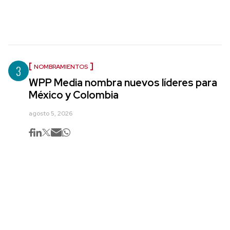
3
NOMBRAMIENTOS
WPP Media nombra nuevos líderes para
México y Colombia
agosto 5, 2026