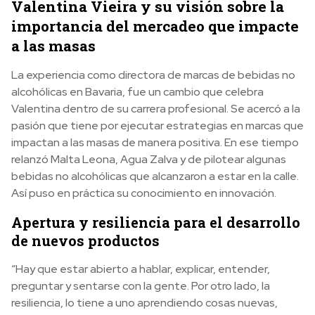
Valentina Vieira y su visión sobre la
importancia del mercadeo que impacte
a las masas
La experiencia como directora de marcas de bebidas no
alcohólicas en Bavaria, fue un cambio que celebra
Valentina dentro de su carrera profesional. Se acercó a la
pasión que tiene por ejecutar estrategias en marcas que
impactan a las masas de manera positiva. En ese tiempo
relanzó Malta Leona, Agua Zalva y de pilotear algunas
bebidas no alcohólicas que alcanzaron a estar en la calle.
Así puso en práctica su conocimiento en innovación.
Apertura y resiliencia para el desarrollo
de nuevos productos
“Hay que estar abierto a hablar, explicar, entender,
preguntar y sentarse con la gente. Por otro lado, la
resiliencia, lo tiene a uno aprendiendo cosas nuevas,