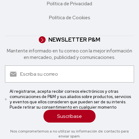
Política de Privacidad
Política de Cookies
NEWSLETTER P&M
Mantente informado en tu correo con la mejor in formación
en mercadeo, publicidad y comunicaciones.
Al registrarse, acepta recibir correos electrónicos y otras
comunicaciones de P&M y sus aliados sobre productos, servicios
y eventos que ellos consideren que pueden ser de su interés.
Puede retirar su consentimiento en cualquier momento
Suscríbase
Nos comprometemos a no utilizar su información de contacto para
enviar spam.