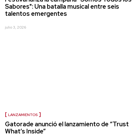
Sabores": Una batalla musical entre seis
talentos emergentes
julio 3, 2026
LANZAMIENTOS
Gatorade anunció el lanzamiento de “Trust
What’s Inside”