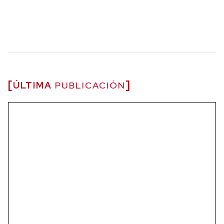
ÚLTIMA
PUBLICACIÓN