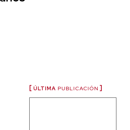
ÚLTIMA
PUBLICACIÓN