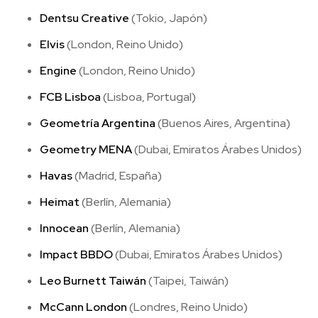
Dentsu Creative
(Tokio, Japón)
Elvis
(London, Reino Unido)
Engine
(London, Reino Unido)
FCB Lisboa
(Lisboa, Portugal)
Geometría Argentina
(Buenos Aires, Argentina)
Geometry MENA
(Dubai, Emiratos Árabes Unidos)
Havas
(Madrid, España)
Heimat
(Berlín, Alemania)
Innocean
(Berlín, Alemania)
Impact BBDO
(Dubai, Emiratos Árabes Unidos)
Leo Burnett Taiwán
(Taipei, Taiwán)
McCann London
(Londres, Reino Unido)