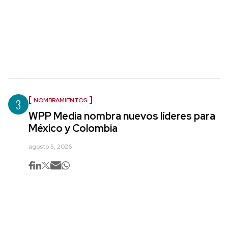
3
NOMBRAMIENTOS
WPP Media nombra nuevos líderes para
México y Colombia
agosto 5, 2026