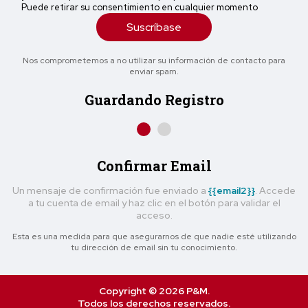
Puede retirar su consentimiento en cualquier momento
Suscríbase
Nos comprometemos a no utilizar su información de contacto para
enviar spam.
Guardando Registro
Confirmar Email
Un mensaje de confirmación fue enviado a
{{email2}}
. Accede
a tu cuenta de email y haz clic en el botón para validar el
acceso.
Esta es una medida para que asegurarnos de que nadie esté utilizando
tu dirección de email sin tu conocimiento.
Copyright © 2026 P&M.
Todos los derechos reservados.