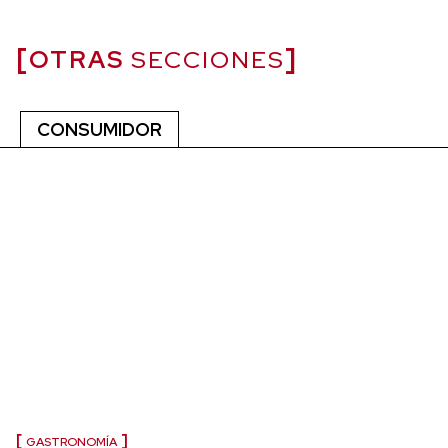
OTRAS
SECCIONES
CONSUMIDOR
GASTRONOMÍA