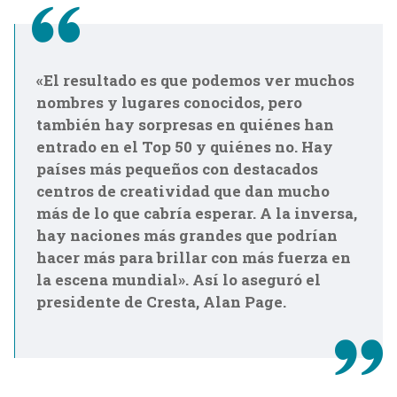
«El resultado es que podemos ver muchos
nombres y lugares conocidos, pero
también hay sorpresas en quiénes han
entrado en el Top 50 y quiénes no. Hay
países más pequeños con destacados
centros de creatividad que dan mucho
más de lo que cabría esperar. A la inversa,
hay naciones más grandes que podrían
hacer más para brillar con más fuerza en
la escena mundial». Así lo aseguró el
presidente de Cresta, Alan Page.