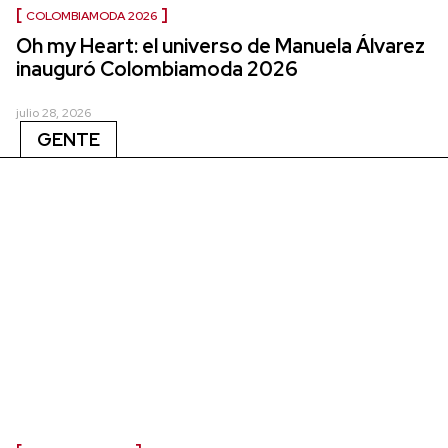
COLOMBIAMODA 2026
Oh my Heart: el universo de Manuela Álvarez
inauguró Colombiamoda 2026
julio 28, 2026
GENTE