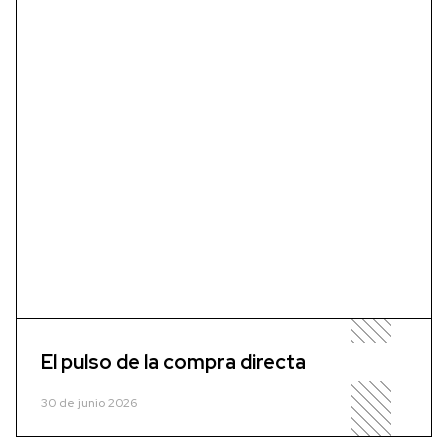
El pulso de la compra directa
30 de junio 2026