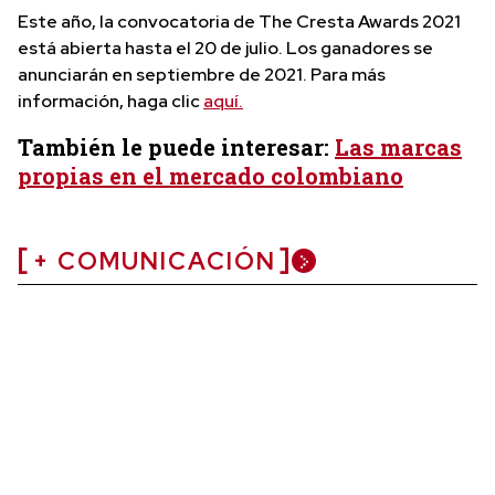
Este año, la convocatoria de The Cresta Awards 2021
está abierta hasta el 20 de julio. Los ganadores se
anunciarán en septiembre de 2021. Para más
información, haga clic
aquí.
También le puede interesar:
Las marcas
propias en el mercado colombiano
+ COMUNICACIÓN