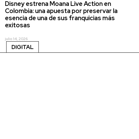
Disney estrena Moana Live Action en
Colombia: una apuesta por preservar la
esencia de una de sus franquicias más
exitosas
julio 14, 2026
DIGITAL