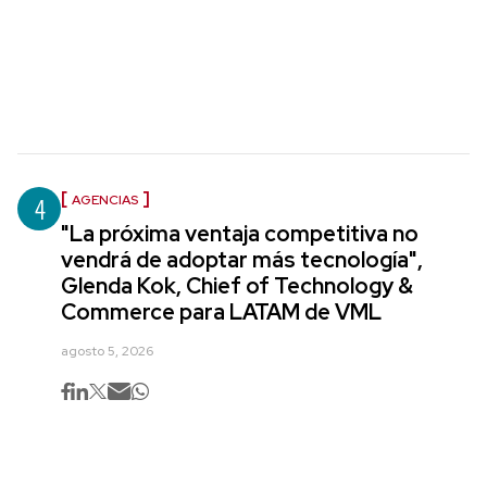
4
AGENCIAS
"La próxima ventaja competitiva no
vendrá de adoptar más tecnología",
Glenda Kok, Chief of Technology &
Commerce para LATAM de VML
agosto 5, 2026