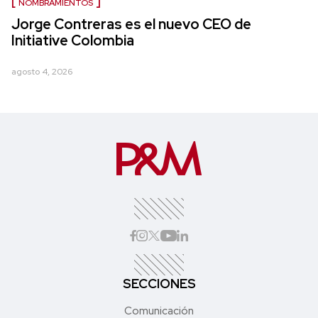
NOMBRAMIENTOS
Jorge Contreras es el nuevo CEO de
Initiative Colombia
agosto 4, 2026
SECCIONES
Comunicación