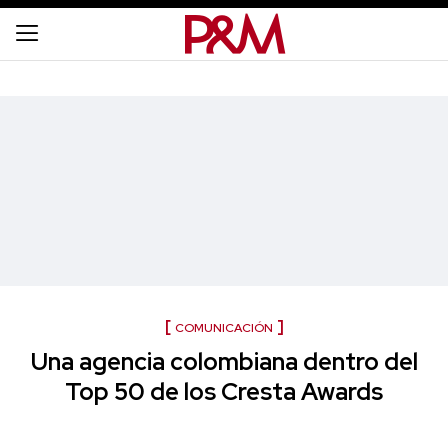
COMUNICACIÓN
Una agencia colombiana dentro del
Top 50 de los Cresta Awards