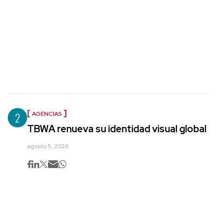
2
AGENCIAS
TBWA renueva su identidad visual global
agosto 5, 2026