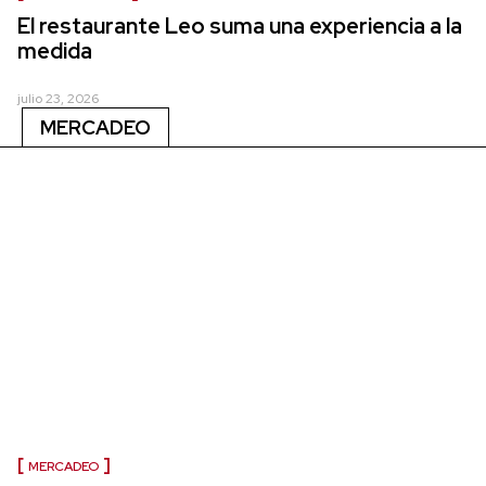
El restaurante Leo suma una experiencia a la
medida
julio 23, 2026
MERCADEO
MERCADEO