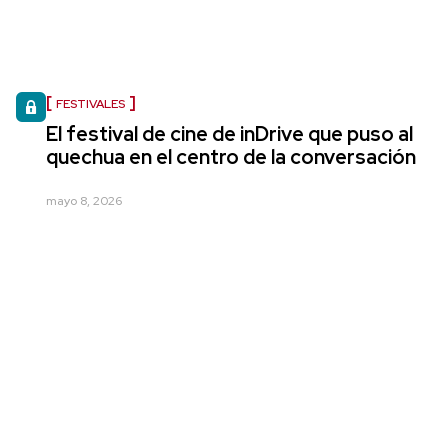
FESTIVALES
El festival de cine de inDrive que puso al
quechua en el centro de la conversación
mayo 8, 2026