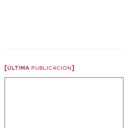
ÚLTIMA
PUBLICACIÓN