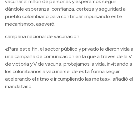
vacunar al millón de personas y esperamos seguir
dándole esperanza, confianza, certeza y seguridad al
pueblo colombiano para continuar impulsando este
mecanismo», aseveró.
campaña nacional de vacunación
«Para este fin, el sector público y privado le dieron vida a
una campaña de comunicación en la que a través de la V
de victoria y V de vacuna, protejamos la vida, invitando a
los colombianos a vacunarse; de esta forma seguir
acelerando el ritmo e ir cumpliendo las metas», añadió el
mandatario.