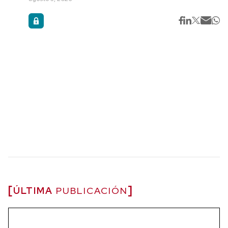
ÚLTIMA
PUBLICACIÓN