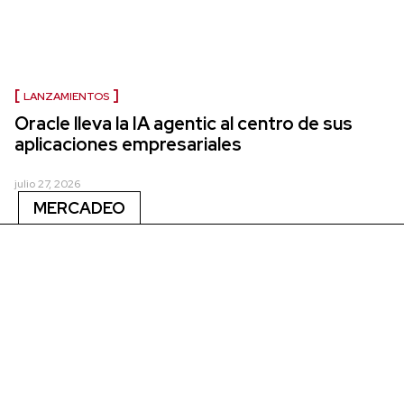
LANZAMIENTOS
Oracle lleva la IA agentic al centro de sus
aplicaciones empresariales
julio 27, 2026
MERCADEO