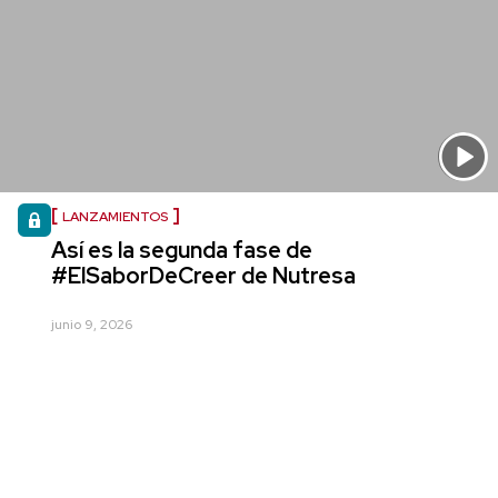
LANZAMIENTOS
Así es la segunda fase de
#ElSaborDeCreer de Nutresa
junio 9, 2026