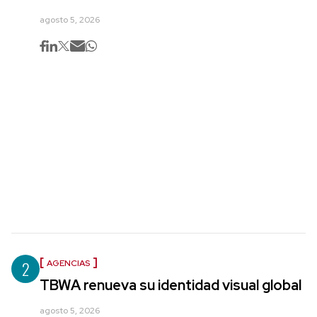
agosto 5, 2026
2
AGENCIAS
TBWA renueva su identidad visual global
agosto 5, 2026