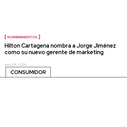
NOMBRAMIENTOS
Hilton Cartagena nombra a Jorge Jiménez
como su nuevo gerente de marketing
julio 29, 2026
CONSUMIDOR