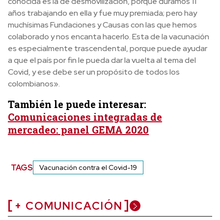
conocida es la de desmovilización, porque duramos 11
años trabajando en ella y fue muy premiada; pero hay
muchísimas Fundaciones y Causas con las que hemos
colaborado y nos encanta hacerlo. Esta de la vacunación
es especialmente trascendental, porque puede ayudar
a que el país por fin le pueda dar la vuelta al tema del
Covid, y ese debe ser un propósito de todos los
colombianos».
También le puede interesar:
Comunicaciones integradas de
mercadeo: panel GEMA 2020
TAGS
Vacunación contra el Covid-19
+ COMUNICACIÓN