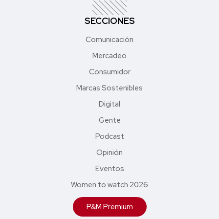
SECCIONES
Comunicación
Mercadeo
Consumidor
Marcas Sostenibles
Digital
Gente
Podcast
Opinión
Eventos
Women to watch 2026
P&M Premium