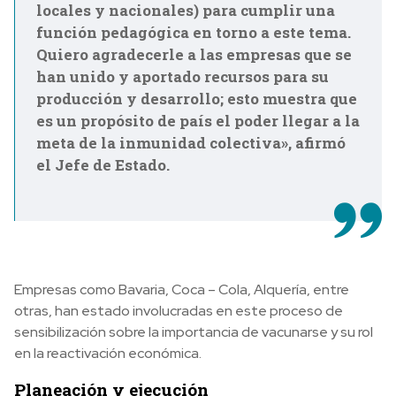
locales y nacionales) para cumplir una
función pedagógica en torno a este tema.
Quiero agradecerle a las empresas que se
han unido y aportado recursos para su
producción y desarrollo; esto muestra que
es un propósito de país el poder llegar a la
meta de la inmunidad colectiva», afirmó
el Jefe de Estado.
Empresas como Bavaria, Coca – Cola, Alquería, entre
otras, han estado involucradas en este proceso de
sensibilización sobre la importancia de vacunarse y su rol
en la reactivación económica.
Planeación y ejecución