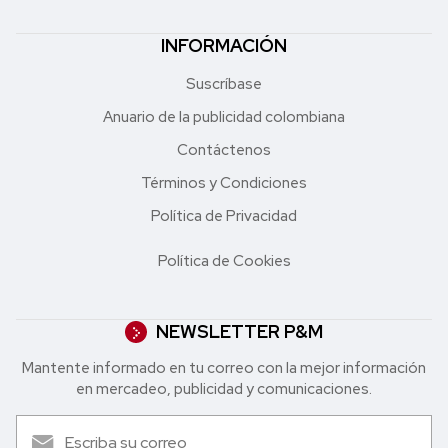
INFORMACIÓN
Suscríbase
Anuario de la publicidad colombiana
Contáctenos
Términos y Condiciones
Política de Privacidad
Política de Cookies
NEWSLETTER P&M
Mantente informado en tu correo con la mejor in formación
en mercadeo, publicidad y comunicaciones.