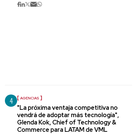
4
AGENCIAS
"La próxima ventaja competitiva no
vendrá de adoptar más tecnología",
Glenda Kok, Chief of Technology &
Commerce para LATAM de VML