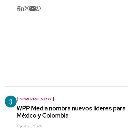
3
NOMBRAMIENTOS
WPP Media nombra nuevos líderes para
México y Colombia
agosto 5, 2026