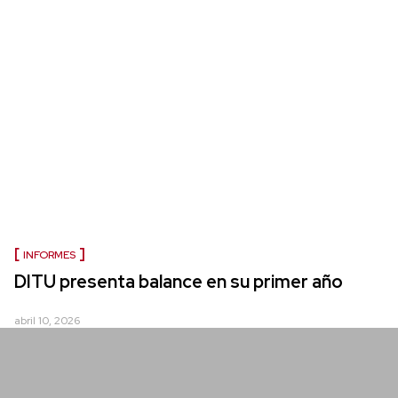
INFORMES
DITU presenta balance en su primer año
abril 10, 2026