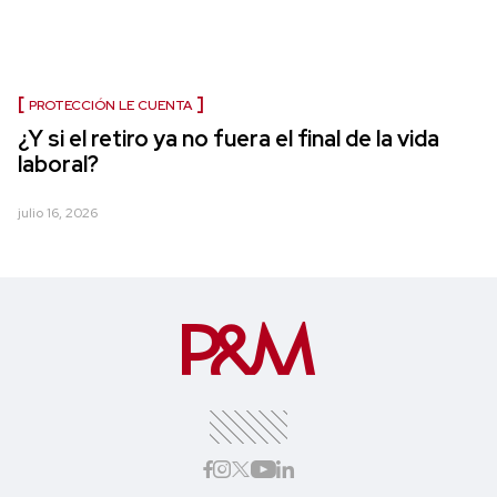
PROTECCIÓN LE CUENTA
¿Y si el retiro ya no fuera el final de la vida
laboral?
julio 16, 2026