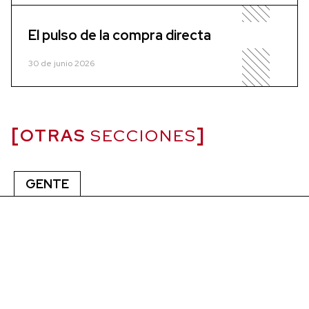
El pulso de la compra directa
30 de junio 2026
OTRAS
SECCIONES
GENTE