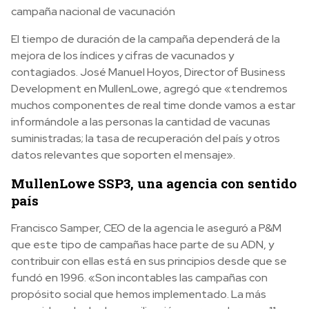
campaña nacional de vacunación
El tiempo de duración de la campaña dependerá de la
mejora de los índices y cifras de vacunados y
contagiados. José Manuel Hoyos, Director of Business
Development en MullenLowe, agregó que «tendremos
muchos componentes de real time donde vamos a estar
informándole a las personas la cantidad de vacunas
suministradas; la tasa de recuperación del país y otros
datos relevantes que soporten el mensaje».
MullenLowe SSP3, una agencia con sentido
país
Francisco Samper, CEO de la agencia le aseguró a P&M
que este tipo de campañas hace parte de su ADN, y
contribuir con ellas está en sus principios desde que se
fundó en 1996. «Son incontables las campañas con
propósito social que hemos implementado. La más