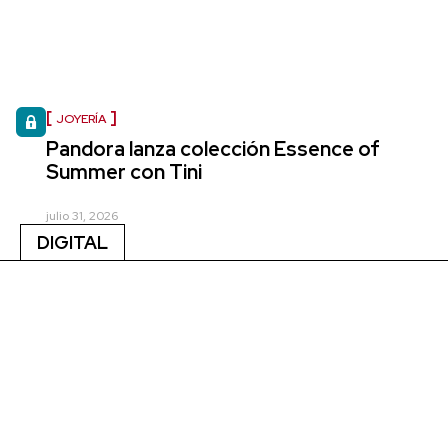
JOYERÍA
Pandora lanza colección Essence of
Summer con Tini
julio 31, 2026
DIGITAL