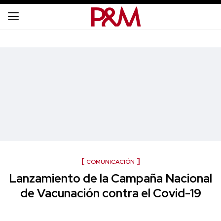
COMUNICACIÓN
Lanzamiento de la Campaña Nacional
de Vacunación contra el Covid-19