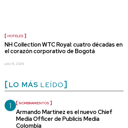
HOTELES
NH Collection WTC Royal: cuatro décadas en
el corazón corporativo de Bogotá
julio 8, 2026
LO MÁS
LEÍDO
1
NOMBRAMIENTOS
Armando Martínez es el nuevo Chief
Media Officer de Publicis Media
Colombia