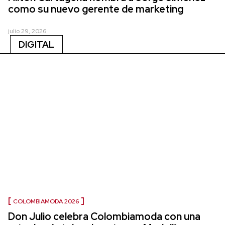
como su nuevo gerente de marketing
julio 29, 2026
DIGITAL
COLOMBIAMODA 2026
Don Julio celebra Colombiamoda con una