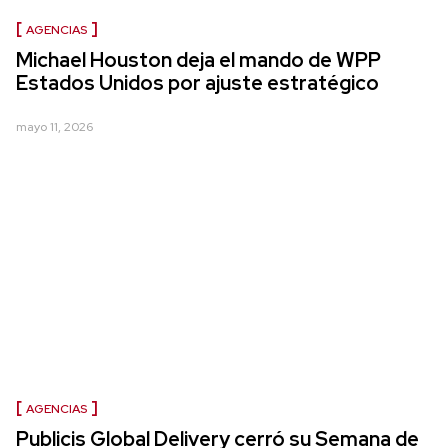
AGENCIAS
Michael Houston deja el mando de WPP
Estados Unidos por ajuste estratégico
mayo 11, 2026
AGENCIAS
Publicis Global Delivery cerró su Semana de