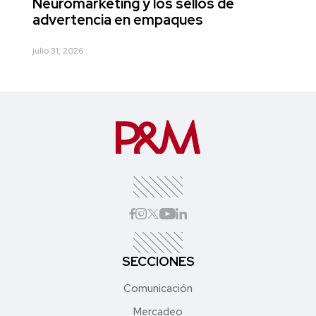
Neuromarketing y los sellos de
advertencia en empaques
julio 31, 2026
SECCIONES
Comunicación
Mercadeo