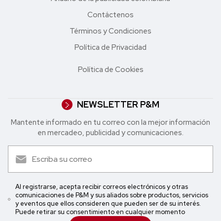
Contáctenos
Términos y Condiciones
Política de Privacidad
Política de Cookies
NEWSLETTER P&M
Mantente informado en tu correo con la mejor in formación
en mercadeo, publicidad y comunicaciones.
Al registrarse, acepta recibir correos electrónicos y otras
comunicaciones de P&M y sus aliados sobre productos, servicios
y eventos que ellos consideren que pueden ser de su interés.
Puede retirar su consentimiento en cualquier momento