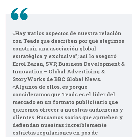
«Hay varios aspectos de nuestra relación
con Teads que describen por qué elegimos
construir una asociación global
estratégica y exclusiva”; así lo aseguró
Errol Baran, SVP, Business Development &
Innovation – Global Advertising &
StoryWorks de BBC Global News.
«Algunos de ellos, es porque
consideramos que Teads es el líder del
mercado en un formato publicitario que
queremos ofrecer a nuestras audiencias y
clientes. Buscamos socios que aprueben y
defiendan nuestras increíblemente
estrictas regulaciones en pos de