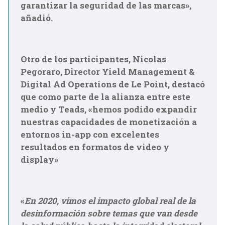
garantizar la seguridad de las marcas»,
añadió.
Otro de los participantes,
Nicolas
Pegoraro, Director Yield Management &
Digital Ad Operations de Le Point
, destacó
que
como parte de la alianza entre este
medio y Teads, «hemos podido expandir
nuestras capacidades de monetización a
entornos in-app con excelentes
resultados en formatos de video y
display»
«
En 2020, vimos el impacto global real de la
desinformación sobre temas que van desde