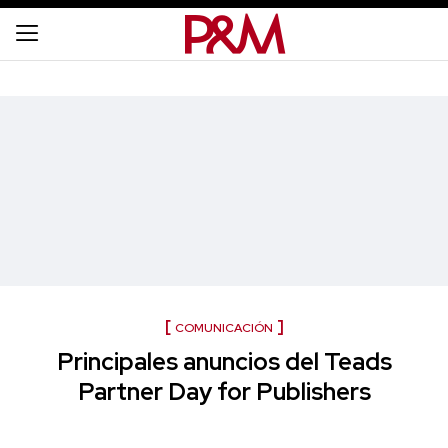
COMUNICACIÓN
Principales anuncios del Teads
Partner Day for Publishers