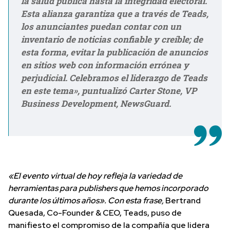
la salud pública hasta la integridad electoral.
Esta alianza garantiza que a través de Teads,
los anunciantes puedan contar con un
inventario de noticias confiable y creíble; de
esta forma, evitar la publicación de anuncios
en sitios web con información errónea y
perjudicial. Celebramos el liderazgo de Teads
en este tema», puntualizó
Carter Stone, VP
Business Development, NewsGuard.
«El evento virtual de hoy refleja la variedad de
herramientas para publishers que hemos incorporado
durante los últimos años». Con esta frase,
Bertrand
Quesada, Co-Founder & CEO, Teads, puso de
manifiesto el compromiso de la compañía que lidera