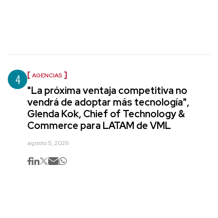
4
AGENCIAS
"La próxima ventaja competitiva no
vendrá de adoptar más tecnología",
Glenda Kok, Chief of Technology &
Commerce para LATAM de VML
agosto 5, 2026