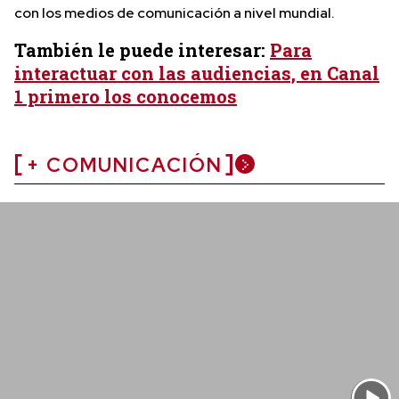
con los medios de comunicación a nivel mundial.
También le puede interesar:
Para
interactuar con las audiencias, en Canal
1 primero los conocemos
+ COMUNICACIÓN