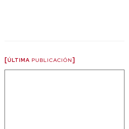
ÚLTIMA
PUBLICACIÓN