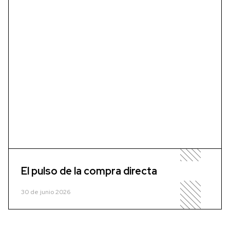
El pulso de la compra directa
30 de junio 2026