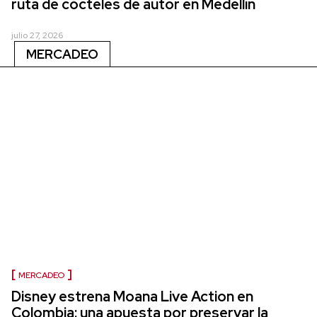
ruta de cócteles de autor en Medellín
julio 27, 2026
MERCADEO
MERCADEO
Disney estrena Moana Live Action en
Colombia: una apuesta por preservar la