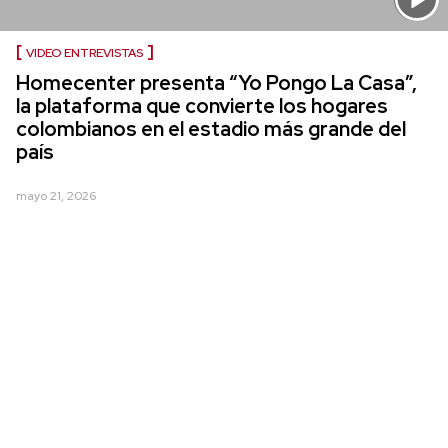
VIDEO ENTREVISTAS
Homecenter presenta “Yo Pongo La Casa”,
la plataforma que convierte los hogares
colombianos en el estadio más grande del
país
mayo 21, 2026