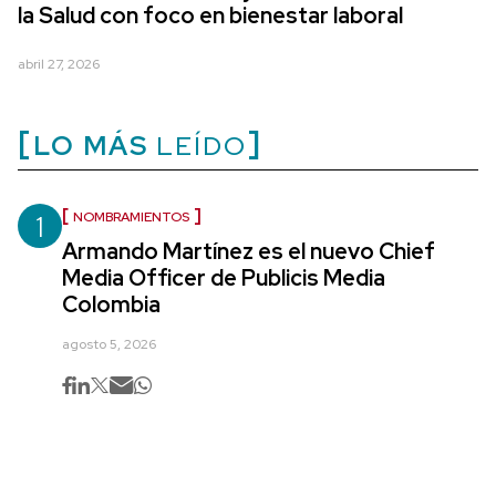
la Salud con foco en bienestar laboral
abril 27, 2026
LO MÁS
LEÍDO
1
NOMBRAMIENTOS
Armando Martínez es el nuevo Chief
Media Officer de Publicis Media
Colombia
agosto 5, 2026