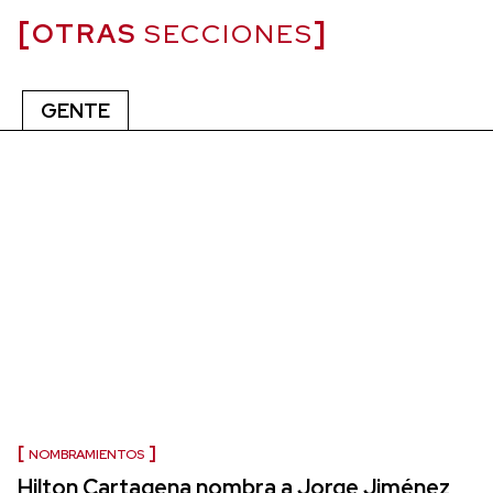
OTRAS
SECCIONES
GENTE
NOMBRAMIENTOS
Hilton Cartagena nombra a Jorge Jiménez