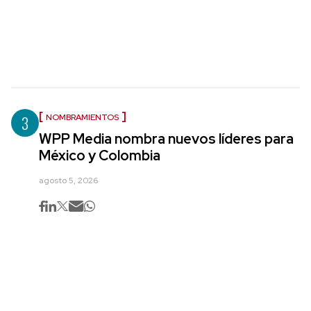
3
NOMBRAMIENTOS
WPP Media nombra nuevos líderes para
México y Colombia
agosto 5, 2026