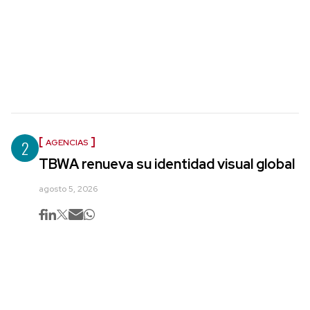
2
AGENCIAS
TBWA renueva su identidad visual global
agosto 5, 2026