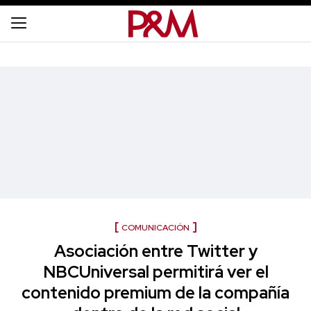
COMUNICACIÓN
Asociación entre Twitter y
NBCUniversal permitirá ver el
contenido premium de la compañía