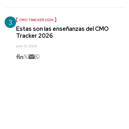
3
CMO TRACKER 2026
Estas son las enseñanzas del CMO
Tracker 2026
julio 31, 2026