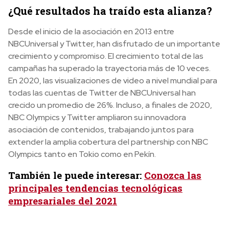
¿Qué resultados ha traído esta alianza?
Desde el inicio de la asociación en 2013 entre
NBCUniversal y Twitter, han disfrutado de un importante
crecimiento y compromiso. El crecimiento total de las
campañas ha superado la trayectoria más de 10 veces.
En 2020, las visualizaciones de video a nivel mundial para
todas las cuentas de Twitter de NBCUniversal han
crecido un promedio de 26%. Incluso, a finales de 2020,
NBC Olympics y Twitter ampliaron su innovadora
asociación de contenidos, trabajando juntos para
extender la amplia cobertura del partnership con NBC
Olympics tanto en Tokio como en Pekín.
También le puede interesar:
Conozca las
principales tendencias tecnológicas
empresariales del 2021