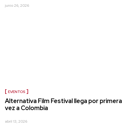
junio 26, 2026
EVENTOS
Alternativa Film Festival llega por primera
vez a Colombia
abril 13, 2026