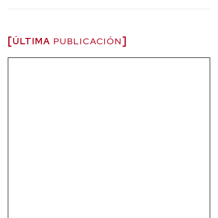
ÚLTIMA
PUBLICACIÓN