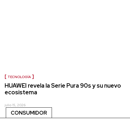
TECNOLOGÍA
HUAWEI revela la Serie Pura 90s y su nuevo
ecosistema
julio 15, 2026
CONSUMIDOR