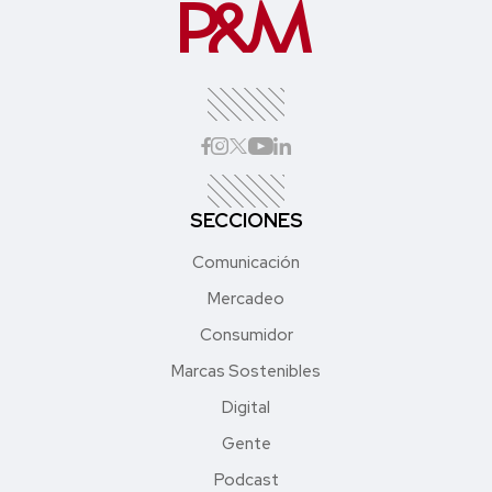
SECCIONES
Comunicación
Mercadeo
Consumidor
Marcas Sostenibles
Digital
Gente
Podcast