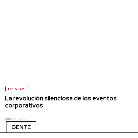
EVENTOS
La revolución silenciosa de los eventos
corporativos
julio 17, 2026
GENTE