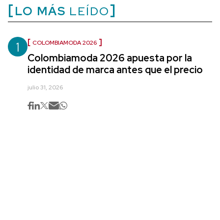
LO MÁS
LEÍDO
1
COLOMBIAMODA 2026
Colombiamoda 2026 apuesta por la
identidad de marca antes que el precio
julio 31, 2026