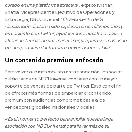
curado en una plataforma atractiva”,
explicó Krishan
Bhatia, Vicepresidente Ejecutivo de Operaciones y
Estrategia, NBCUniversal. “
El crecimiento de la
visualización digital ha sido explosiva en los últimos años y,
en conjunto con Twitter, ayudaremos a nuestros socios a
atraer audiencias de una manera segura para sus marcas, lo
que les permitirá dar forma a conversaciones clave
”.
Un contenido premium enfocado
Para volver aún más robusta esta asociación, los socios
publicitarios de NBCUniversal contaran con un mayor
soporte de ventas de parte de Twitter. Esto con el fin
de ofrecer más formas de emparejar el contenido
premium con audiencias comprometidas a a los
vendedores globales, nacionales y locales
«Es el momento perfecto para ampliar nuestra larga
asociación con NBCUniversal para llevar más de su