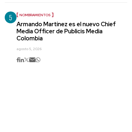
5
NOMBRAMIENTOS
Armando Martínez es el nuevo Chief
Media Officer de Publicis Media
Colombia
agosto 5, 2026