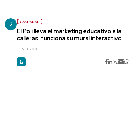
2
CAMPAÑAS
El Poli lleva el marketing educativo a la
calle: así funciona su mural interactivo
julio 31, 2026