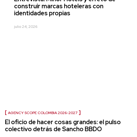
construir marcas hoteleras con
identidades propias
julio 24, 2026
AGENCY SCOPE COLOMBIA 2026-2027
El oficio de hacer cosas grandes: el pulso
colectivo detrás de Sancho BBDO