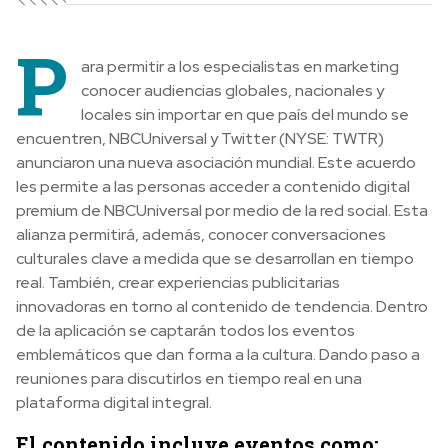
P
ara permitir a los especialistas en marketing
conocer audiencias globales, nacionales y
locales sin importar en que país del mundo se
encuentren, NBCUniversal y Twitter (NYSE: TWTR)
anunciaron una nueva asociación mundial. Este acuerdo
les permite a las personas acceder a contenido digital
premium de NBCUniversal por medio de la red social. Esta
alianza permitirá, además, conocer conversaciones
culturales clave a medida que se desarrollan en tiempo
real. También, crear experiencias publicitarias
innovadoras en torno al contenido de tendencia. Dentro
de la aplicación se captarán todos los eventos
emblemáticos que dan forma a la cultura. Dando paso a
reuniones para discutirlos en tiempo real en una
plataforma digital integral.
El contenido incluye eventos como: