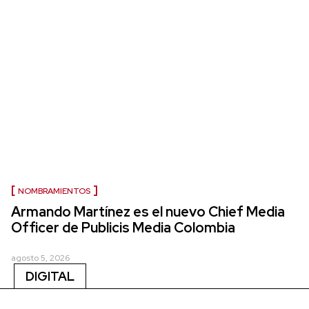
NOMBRAMIENTOS
Armando Martínez es el nuevo Chief Media
Officer de Publicis Media Colombia
agosto 5, 2026
DIGITAL