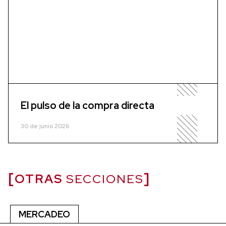
El pulso de la compra directa
30 de junio 2026
OTRAS
SECCIONES
MERCADEO