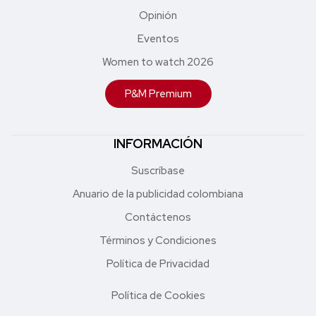
Opinión
Eventos
Women to watch 2026
P&M Premium
INFORMACIÓN
Suscríbase
Anuario de la publicidad colombiana
Contáctenos
Términos y Condiciones
Política de Privacidad
Política de Cookies