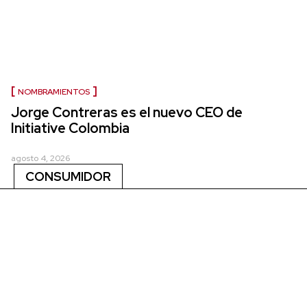
NOMBRAMIENTOS
Jorge Contreras es el nuevo CEO de
Initiative Colombia
agosto 4, 2026
CONSUMIDOR