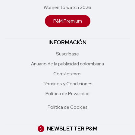
Women to watch 2026
P&M Premium
INFORMACIÓN
Suscríbase
Anuario de la publicidad colombiana
Contáctenos
Términos y Condiciones
Política de Privacidad
Política de Cookies
NEWSLETTER P&M