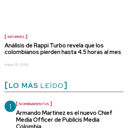
INFORMES
Análisis de Rappi Turbo revela que los
colombianos pierden hasta 4.5 horas al mes
mayo 25, 2026
LO MÁS
LEÍDO
1
NOMBRAMIENTOS
Armando Martínez es el nuevo Chief
Media Officer de Publicis Media
Colombia