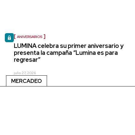
ANIVERSARIOS
LUMINA celebra su primer aniversario y
presenta la campaña “Lumina es para
regresar”
julio 27, 2026
MERCADEO