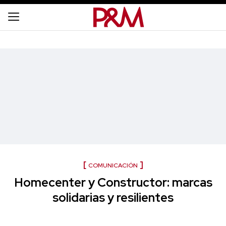
COMUNICACIÓN
Homecenter y Constructor: marcas
solidarias y resilientes