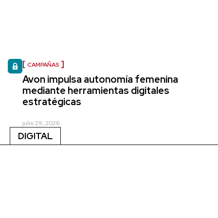
CAMPAÑAS
Avon impulsa autonomía femenina
mediante herramientas digitales
estratégicas
julio 29, 2026
DIGITAL