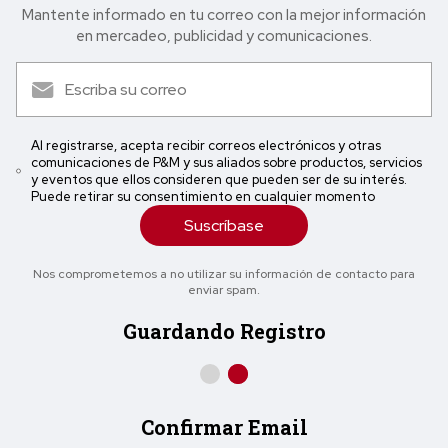
Mantente informado en tu correo con la mejor in formación
en mercadeo, publicidad y comunicaciones.
Al registrarse, acepta recibir correos electrónicos y otras
comunicaciones de P&M y sus aliados sobre productos, servicios
y eventos que ellos consideren que pueden ser de su interés.
Puede retirar su consentimiento en cualquier momento
Suscríbase
Nos comprometemos a no utilizar su información de contacto para
enviar spam.
Guardando Registro
Confirmar Email