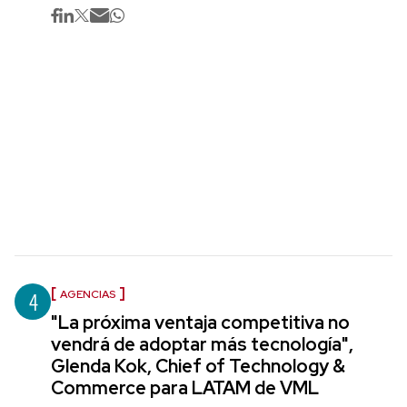
4
AGENCIAS
"La próxima ventaja competitiva no
vendrá de adoptar más tecnología",
Glenda Kok, Chief of Technology &
Commerce para LATAM de VML