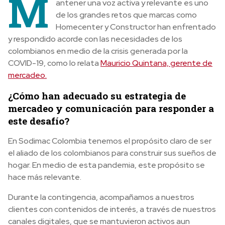
M
antener una voz activa y relevante es uno
de los grandes retos que marcas como
Homecenter y Constructor han enfrentado
y respondido acorde con las necesidades de los
colombianos en medio de la crisis generada por la
COVID-19, como lo relata
Mauricio Quintana, gerente de
mercadeo.
¿Cómo han adecuado su estrategia de
mercadeo y comunicación para responder a
este desafío?
En Sodimac Colombia tenemos el propósito claro de ser
el aliado de los colombianos para construir sus sueños de
hogar. En medio de esta pandemia, este propósito se
hace más relevante.
Durante la contingencia, acompañamos a nuestros
clientes con contenidos de interés, a través de nuestros
canales digitales, que se mantuvieron activos aun