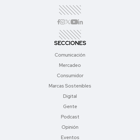
SECCIONES
Comunicación
Mercadeo
Consumidor
Marcas Sostenibles
Digital
Gente
Podcast
Opinión
Eventos