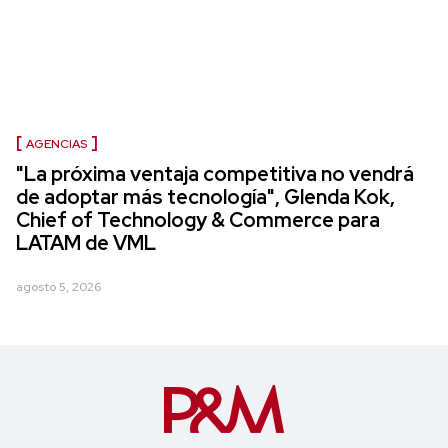
AGENCIAS
"La próxima ventaja competitiva no vendrá
de adoptar más tecnología", Glenda Kok,
Chief of Technology & Commerce para
LATAM de VML
agosto 5, 2026