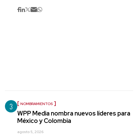
3
NOMBRAMIENTOS
WPP Media nombra nuevos líderes para
México y Colombia
agosto 5, 2026