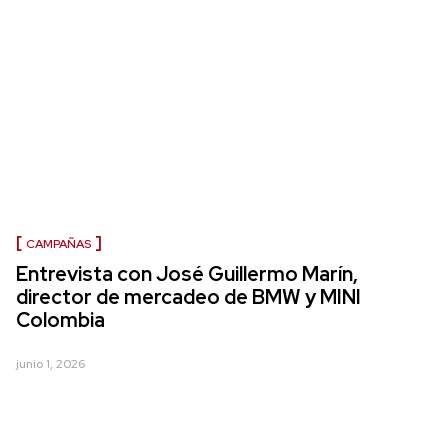
CAMPAÑAS
Entrevista con José Guillermo Marín,
director de mercadeo de BMW y MINI
Colombia
junio 1, 2026