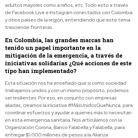
adultos mayores como a niños, etc. Todo esto a través
de Facebook Live e Instagram conectados con Colombia
y otros países de la región, entendiendo que este tema
trasciende fronteras.
En Colombia, las grandes marcas han
tenido un papel importante en la
mitigación de la emergencia, a través de
iniciativas solidarias ¿Qué acciones de este
tipo han implementado?
Esta situación nos ha enseñado que si como sociedad
trabajamos unidos y con un mismo propósito, podemos
ser resilientes. Por eso, en conjunto con empresas
aliadas, creamos la iniciativa #MásUnidosQueNunca, para
coordinar esfuerzos y ayudar a quienes más lo necesitan
en esta emergencia sanitaria. Nos articulamos con la
Organización Corona, Banco Falabella y Falabella, para
entregar $1.000 millones de pesos a la Alianza