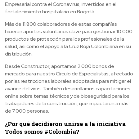
Empresarial contra el Coronavirus, invertidos en el
fortalecimiento hospitalario en Bogotá.
Más de 11.800 colaboradores de estas compañías
hicieron aportes voluntarios clave para gestionar 10.000
productos de protección para los profesionales de la
salud, así como el apoyo a la Cruz Roja Colombiana en su
distribución.
Desde Constructor, aportamos 2.000 bonos de
mercado para nuestro Círculo de Especialistas, afectado
por las restricciones laborales adoptadas para mitigar el
avance del virus. También desarrollamos capacitaciones
online sobre temas técnicos y de bioseguridad para los
trabajadores de la construcción, que impactaron a más
de 7.000 personas.
¿Por qué decidieron unirse a la iniciativa
Todos somos #Colombia?