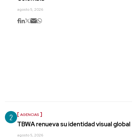
agosto 5, 2026
2
AGENCIAS
TBWA renueva su identidad visual global
agosto 5, 2026