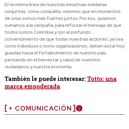
En la misma línea de nuestras iniciativas solidarias
conjuntas, como compañía, creemos que en momentos
de crisis somos más fuertes juntos. Por eso, quisimos
sumarnos a la campaña, para reforzar el mensaje de que
todos somos Colombia y con el profundo
convencimiento de que todas nuestras acciones, ya sea
como individuos o como organizaciones, deben estar hoy
guiadas hacia el fortalecimiento de nuestro país;
pensando en el bienestar y salud de nuestros
ciudadanos y nuestra economía.
También le puede interesar:
Totto: una
marca empoderada
+ COMUNICACIÓN