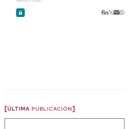
agosto 5, 2026
ÚLTIMA
PUBLICACIÓN