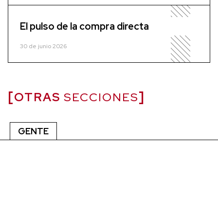
El pulso de la compra directa
30 de junio 2026
OTRAS
SECCIONES
GENTE