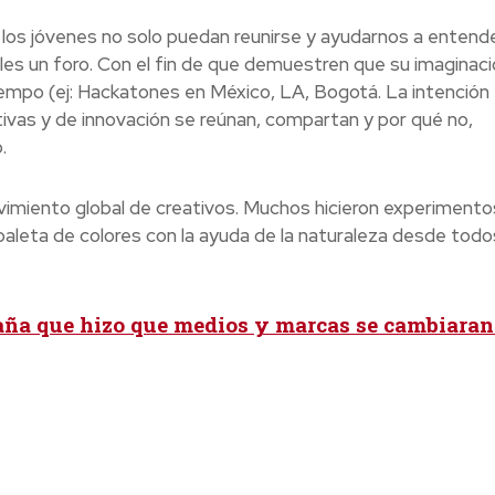
los jóvenes no solo puedan reunirse y ayudarnos a entende
es un foro. Con el fin de que demuestren que su imaginaci
mpo (ej: Hackatones en México, LA, Bogotá. La intención 
ivas y de innovación se reúnan, compartan y por qué no,
.
vimiento global de creativos. Muchos hicieron experimento
aleta de colores con la ayuda de la naturaleza desde todo
ña que hizo que medios y marcas se cambiaran