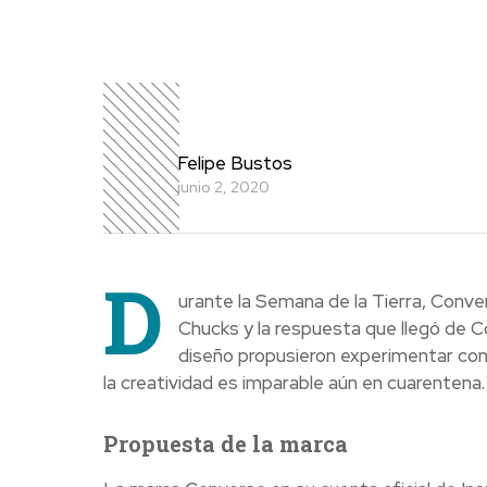
Felipe Bustos
junio 2, 2020
D
urante la Semana de la Tierra, Conv
Chucks y la respuesta que llegó de C
diseño propusieron experimentar con
la creatividad es imparable aún en cuarentena.
Propuesta de la marca