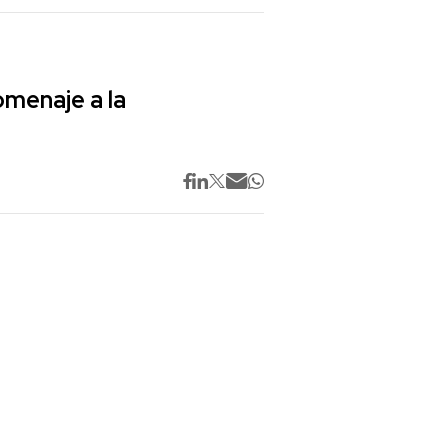
omenaje a la