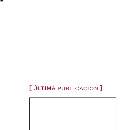
ÚLTIMA
PUBLICACIÓN