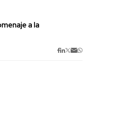
omenaje a la