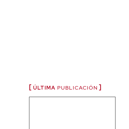
ÚLTIMA
PUBLICACIÓN