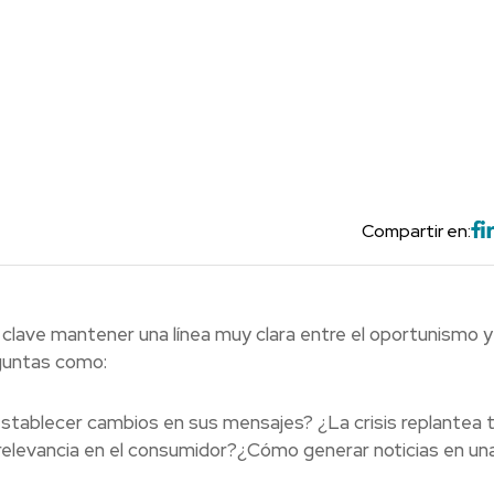
Compartir en:
 clave mantener una línea muy clara entre el oportunismo y 
guntas como:
stablecer cambios en sus mensajes? ¿La crisis replantea 
levancia en el consumidor?¿Cómo generar noticias en un