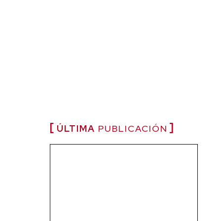
ÚLTIMA
PUBLICACIÓN