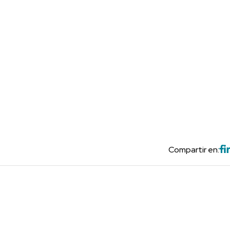
Compartir en: