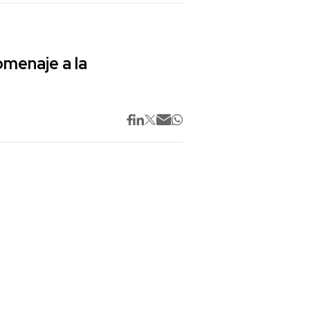
omenaje a la