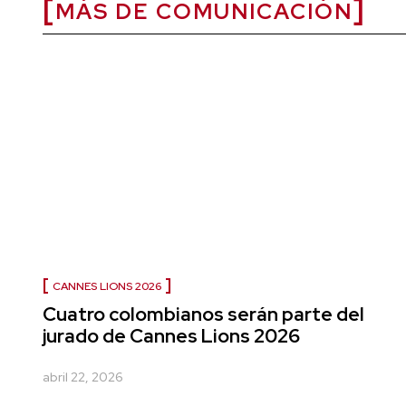
MÁS DE COMUNICACIÓN
CANNES LIONS 2026
Cuatro colombianos serán parte del
jurado de Cannes Lions 2026
abril 22, 2026