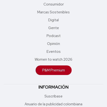
Consumidor
Marcas Sostenibles
Digital
Gente
Podcast
Opinión
Eventos
Women to watch 2026
P&M Premium
INFORMACIÓN
Suscríbase
Anuario de la publicidad colombiana