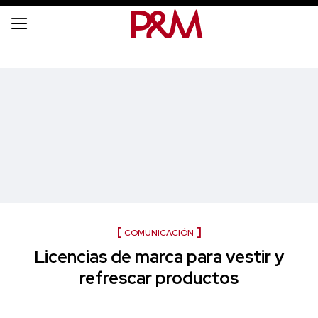
COMUNICACIÓN
Licencias de marca para vestir y
refrescar productos