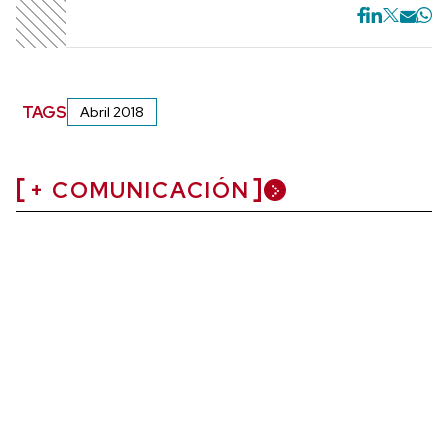
TAGS
Abril 2018
+ COMUNICACIÓN