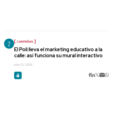
2
CAMPAÑAS
El Poli lleva el marketing educativo a la
calle: así funciona su mural interactivo
julio 31, 2026