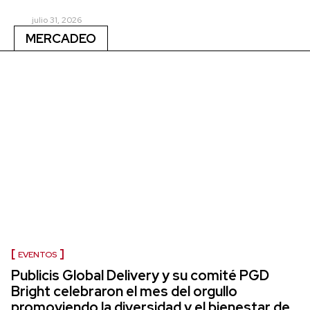
julio 31, 2026
MERCADEO
EVENTOS
Publicis Global Delivery y su comité PGD
Bright celebraron el mes del orgullo
promoviendo la diversidad y el bienestar de