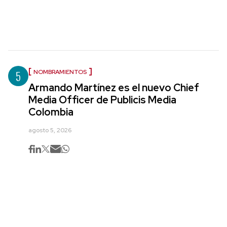
5
NOMBRAMIENTOS
Armando Martínez es el nuevo Chief
Media Officer de Publicis Media
Colombia
agosto 5, 2026