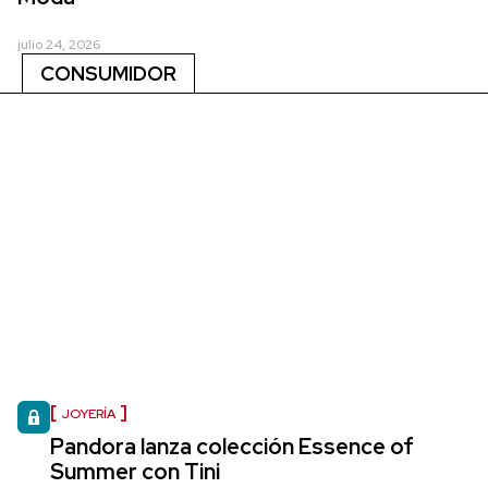
julio 24, 2026
CONSUMIDOR
JOYERÍA
Pandora lanza colección Essence of
Summer con Tini