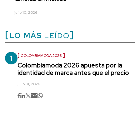
julio 10, 2026
LO MÁS
LEÍDO
1
COLOMBIAMODA 2026
Colombiamoda 2026 apuesta por la
identidad de marca antes que el precio
julio 31, 2026