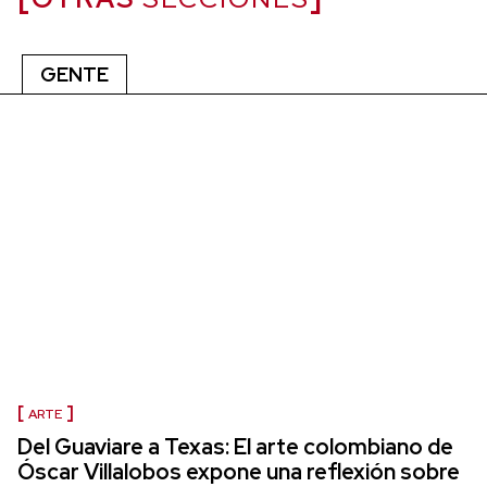
GENTE
ARTE
Del Guaviare a Texas: El arte colombiano de
Óscar Villalobos expone una reflexión sobre