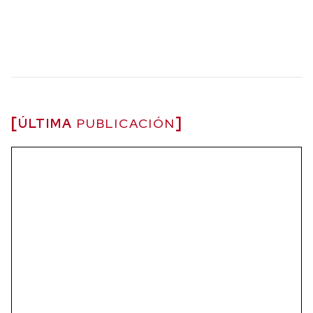
ÚLTIMA
PUBLICACIÓN