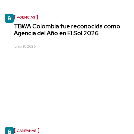
AGENCIAS
TBWA Colombia fue reconocida como
Agencia del Año en El Sol 2026
junio 9, 2026
CAMPAÑAS