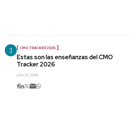
3
CMO TRACKER 2026
Estas son las enseñanzas del CMO
Tracker 2026
julio 31, 2026