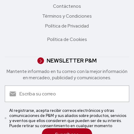
Contáctenos
Términos y Condiciones
Política de Privacidad
Política de Cookies
NEWSLETTER P&M
Mantente informado en tu correo con la mejor in formación
en mercadeo, publicidad y comunicaciones.
Al registrarse, acepta recibir correos electrónicos y otras
comunicaciones de P&M y sus aliados sobre productos, servicios
y eventos que ellos consideren que pueden ser de su interés.
Puede retirar su consentimiento en cualquier momento