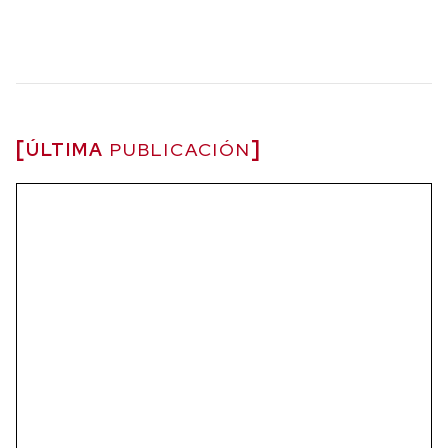
ÚLTIMA
PUBLICACIÓN