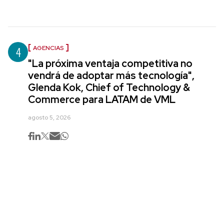
4
AGENCIAS
"La próxima ventaja competitiva no
vendrá de adoptar más tecnología",
Glenda Kok, Chief of Technology &
Commerce para LATAM de VML
agosto 5, 2026