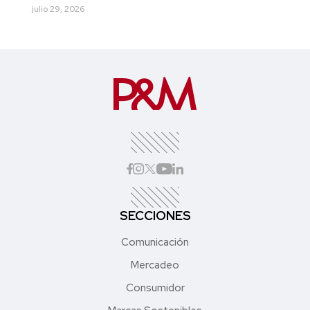
julio 29, 2026
SECCIONES
Comunicación
Mercadeo
Consumidor