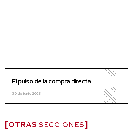
El pulso de la compra directa
30 de junio 2026
OTRAS
SECCIONES