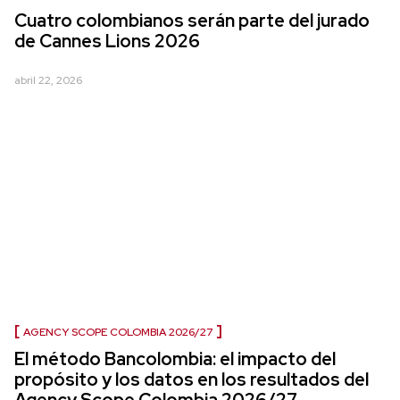
Cuatro colombianos serán parte del jurado
de Cannes Lions 2026
abril 22, 2026
AGENCY SCOPE COLOMBIA 2026/27
El método Bancolombia: el impacto del
propósito y los datos en los resultados del