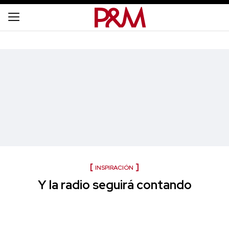
INSPIRACIÓN
Y la radio seguirá contando