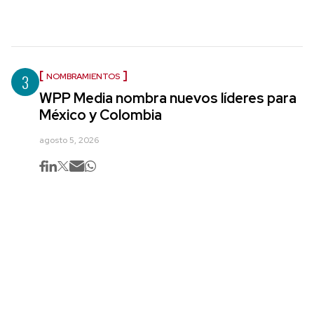
3
NOMBRAMIENTOS
WPP Media nombra nuevos líderes para
México y Colombia
agosto 5, 2026