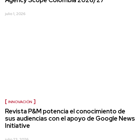
Agency Scope Colombia 2026/27
julio 1, 2026
INNOVACIÓN
Revista P&M potencia el conocimiento de
sus audiencias con el apoyo de Google News
Initiative
julio 23, 2026