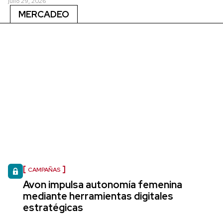
julio 29, 2026
MERCADEO
CAMPAÑAS
Avon impulsa autonomía femenina
mediante herramientas digitales
estratégicas