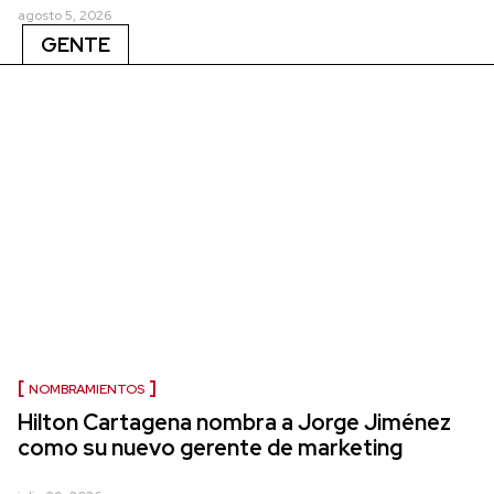
agosto 5, 2026
GENTE
NOMBRAMIENTOS
Hilton Cartagena nombra a Jorge Jiménez
como su nuevo gerente de marketing