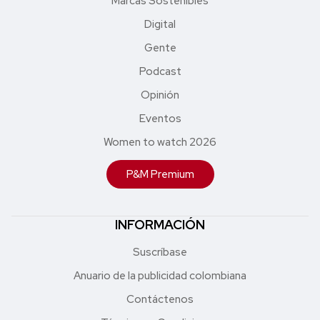
Marcas Sostenibles
Digital
Gente
Podcast
Opinión
Eventos
Women to watch 2026
P&M Premium
INFORMACIÓN
Suscríbase
Anuario de la publicidad colombiana
Contáctenos