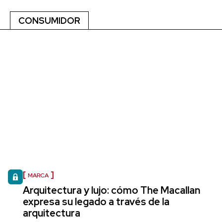
CONSUMIDOR
MARCA
Arquitectura y lujo: cómo The Macallan
expresa su legado a través de la
arquitectura