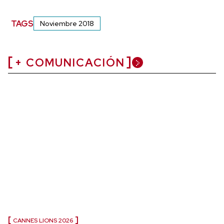
TAGS
Noviembre 2018
+ COMUNICACIÓN
CANNES LIONS 2026