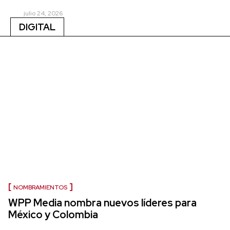
julio 24, 2026
DIGITAL
NOMBRAMIENTOS
WPP Media nombra nuevos líderes para
México y Colombia