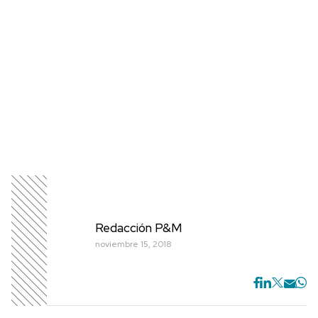
Redacción P&M
noviembre 15, 2018