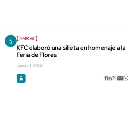
5
MARCAS
KFC elaboró una silleta en homenaje a la
Feria de Flores
agosto 5, 2026