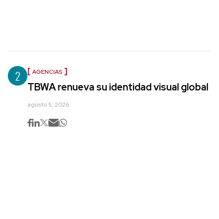
2
AGENCIAS
TBWA renueva su identidad visual global
agosto 5, 2026