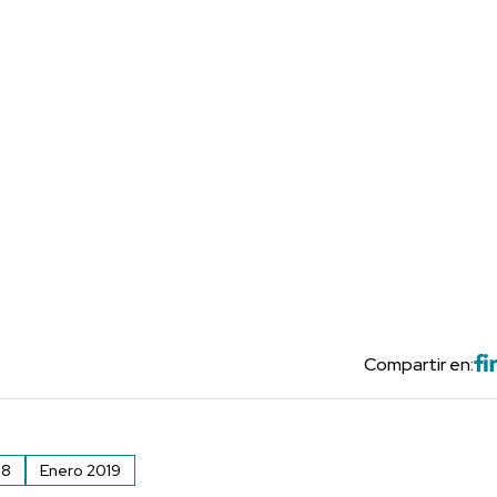
Compartir en:
18
Enero 2019