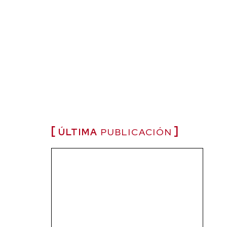
ÚLTIMA
PUBLICACIÓN