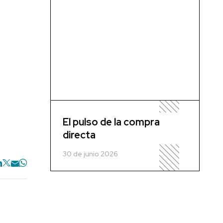
El pulso de la compra
directa
30 de junio 2026