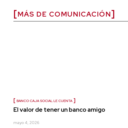
MÁS DE COMUNICACIÓN
BANCO CAJA SOCIAL LE CUENTA
El valor de tener un banco amigo
mayo 4, 2026