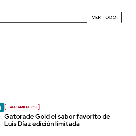
VER TODO
LANZAMIENTOS
Gatorade Gold el sabor favorito de
Luis Díaz edición limitada