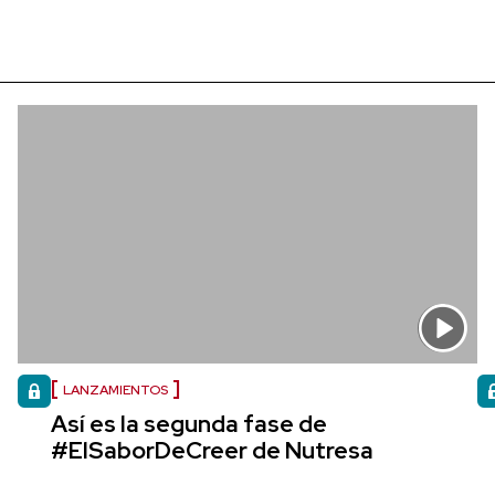
LANZAMIENTOS
Así es la segunda fase de
#ElSaborDeCreer de Nutresa