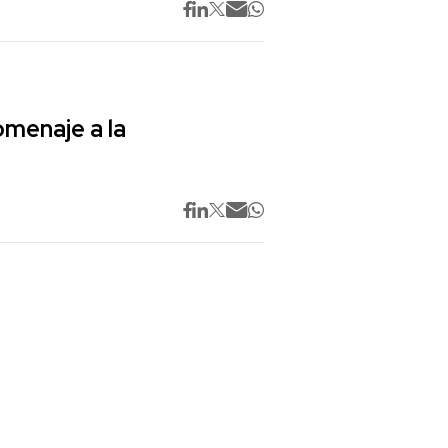
omenaje a la