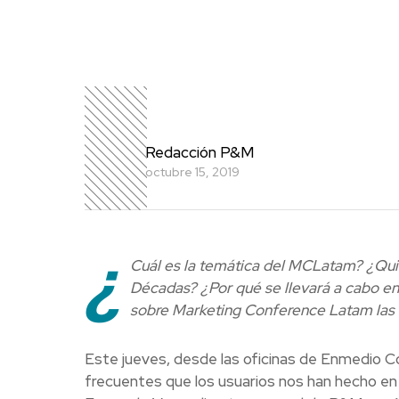
Redacción P&M
octubre 15, 2019
¿
Cuál es la temática del MCLatam? ¿Qui
Décadas? ¿Por qué se llevará a cabo en
sobre Marketing Conference Latam las 
Este jueves, desde las oficinas de Enmedio 
frecuentes que los usuarios nos han hecho en