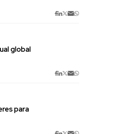
ual global
res para