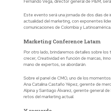
Fernando Vega, director general de P&M, será 
Este evento será una jornada de dos días de 
actualidad del marketing, con exponentes líder
comunicaciones de Colombia y Latinoamérica
Marketing Conference Latam
Por otro lado, brindaremos detalles sobre los
crecer, Creatividad en función de marcas, Inno
mano de expertos, se abordarán.
Sobre el panel de CMO, uno de los momentos
Ana Catalina Castaño Yépez, gerente de merc
Alpina y Santiago Álvarez, gerente general de
retos del marketing actual.
Y recuerde…