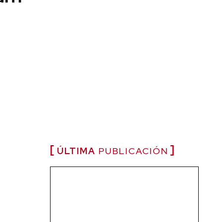
ÚLTIMA
PUBLICACIÓN