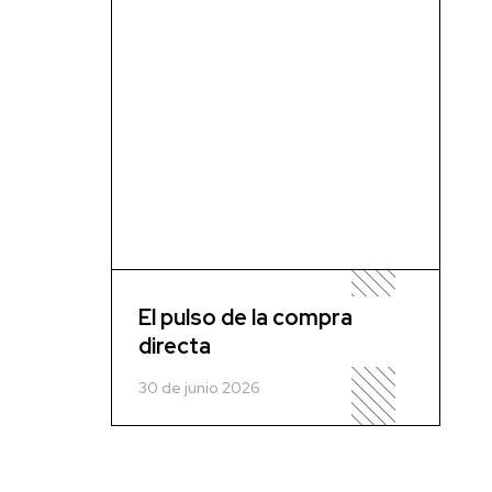
El pulso de la compra
directa
30 de junio 2026