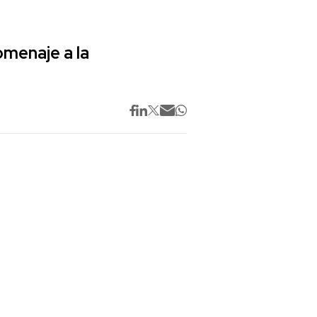
omenaje a la