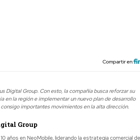
Compartir en:
 Digital Group. Con esto, la compañía busca reforzar su
a en la región e implementar un nuevo plan de desarrollo
consigo importantes movimientos en la alta dirección.
igital Group
 10 años en NeoMobile, liderando la estrategia comercial de