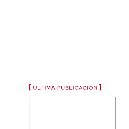
ÚLTIMA
PUBLICACIÓN