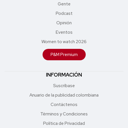
Gente
Podcast
Opinión
Eventos
Women to watch 2026
P&M Premium
INFORMACIÓN
Suscríbase
Anuario de la publicidad colombiana
Contáctenos
Términos y Condiciones
Política de Privacidad