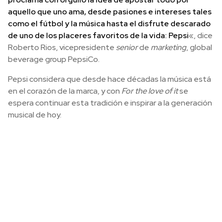
aquello que uno ama, desde pasiones e intereses tales
como el fútbol y la música hasta el disfrute descarado
de uno de los placeres favoritos de la vida: Pepsi
«, dice
Roberto Rios, vicepresidente
senior
de
marketing
, global
beverage group PepsiCo.
Pepsi considera que desde hace décadas la música está
en el corazón de la marca, y con
For the love of it
se
espera continuar esta tradición e inspirar a la generación
musical de hoy.