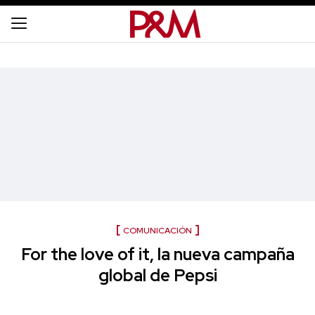
COMUNICACIÓN
For the love of it, la nueva campaña
global de Pepsi