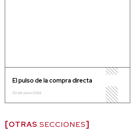
El pulso de la compra directa
30 de junio 2026
OTRAS
SECCIONES