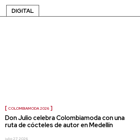
DIGITAL
COLOMBIAMODA 2026
Don Julio celebra Colombiamoda con una
ruta de cócteles de autor en Medellín
julio 27, 2026