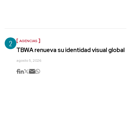
2
AGENCIAS
TBWA renueva su identidad visual global
agosto 5, 2026