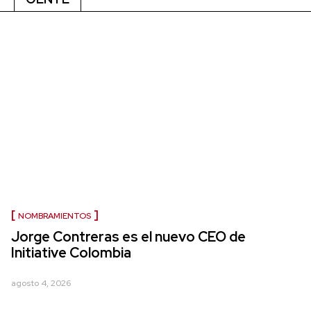
NOMBRAMIENTOS
Jorge Contreras es el nuevo CEO de
Initiative Colombia
agosto 4, 2026