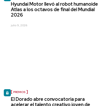
Hyundai Motor llevó al robot humanoide
Atlas a los octavos de final del Mundial
2026
julio 9, 2026
PREMIOS
El Dorado abre convocatoria para
acelerar el talento creativo joven de