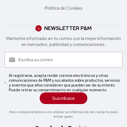
Política de Cookies
NEWSLETTER P&M
Mantente informado en tu correo con la mejor in formación
en mercadeo, publicidad y comunicaciones.
Al registrarse, acepta recibir correos electrónicos y otras
comunicaciones de P&M y sus aliados sobre productos, servicios
y eventos que ellos consideren que pueden ser de su interés.
Puede retirar su consentimiento en cualquier momento
Suscríbase
Nos comprometemos a no utilizar su información de contacto para
enviar spam.