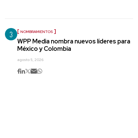
3
NOMBRAMIENTOS
WPP Media nombra nuevos líderes para
México y Colombia
agosto 5, 2026