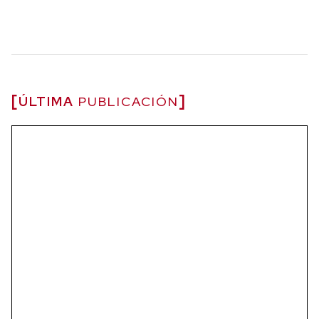
ÚLTIMA
PUBLICACIÓN