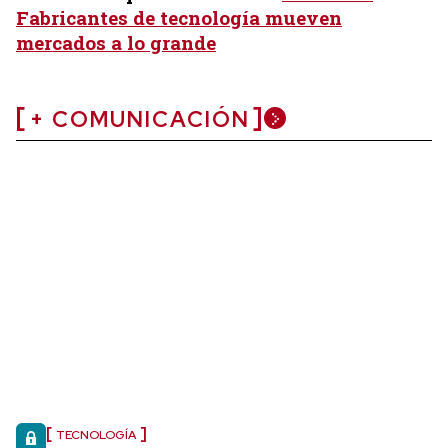
Fabricantes de tecnología mueven
mercados a lo grande
+ COMUNICACIÓN
TECNOLOGÍA