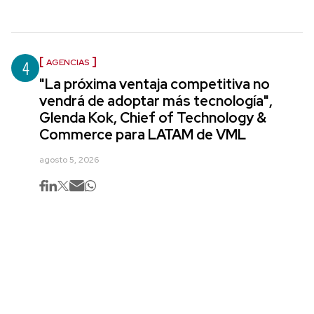
4
AGENCIAS
"La próxima ventaja competitiva no
vendrá de adoptar más tecnología",
Glenda Kok, Chief of Technology &
Commerce para LATAM de VML
agosto 5, 2026