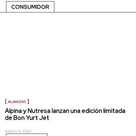
CONSUMIDOR
ALIANZAS
Alpina y Nutresa lanzan una edición limitada
de Bon Yurt Jet
agosto 4, 2026