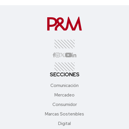
SECCIONES
Comunicación
Mercadeo
Consumidor
Marcas Sostenibles
Digital