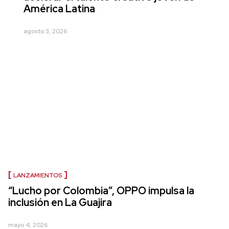
América Latina
agosto 3, 2026
LANZAMIENTOS
“Lucho por Colombia”, OPPO impulsa la
inclusión en La Guajira
mayo 4, 2026