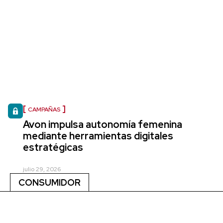
CAMPAÑAS
Avon impulsa autonomía femenina
mediante herramientas digitales
estratégicas
julio 29, 2026
CONSUMIDOR