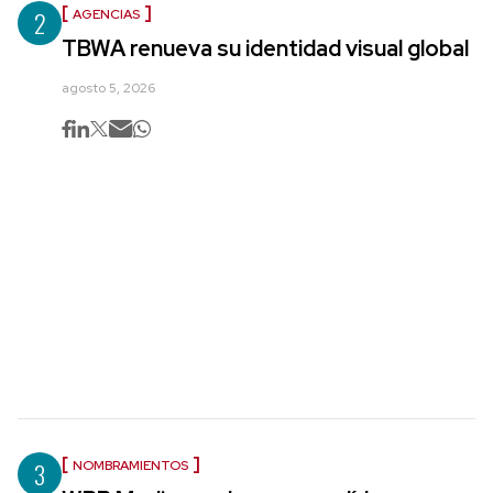
2
AGENCIAS
TBWA renueva su identidad visual global
agosto 5, 2026
3
NOMBRAMIENTOS