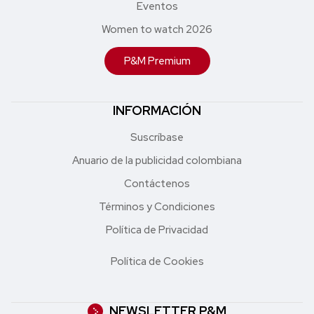
Eventos
Women to watch 2026
P&M Premium
INFORMACIÓN
Suscríbase
Anuario de la publicidad colombiana
Contáctenos
Términos y Condiciones
Política de Privacidad
Política de Cookies
NEWSLETTER P&M