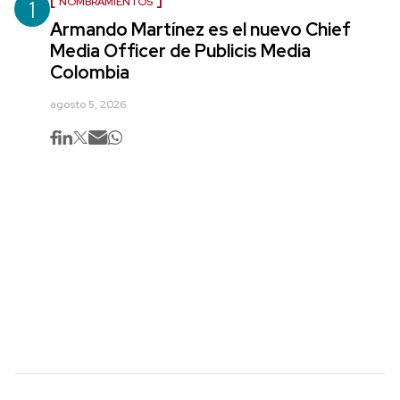
1
NOMBRAMIENTOS
Armando Martínez es el nuevo Chief
Media Officer de Publicis Media
Colombia
agosto 5, 2026