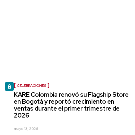
CELEBRACIONES
KARE Colombia renovó su Flagship Store
en Bogotá y reportó crecimiento en
ventas durante el primer trimestre de
2026
mayo 13, 2026