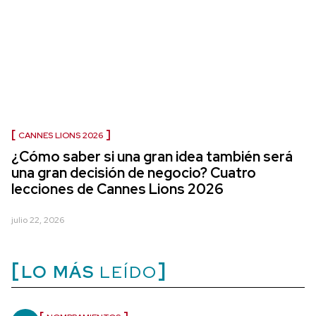
CANNES LIONS 2026
¿Cómo saber si una gran idea también será
una gran decisión de negocio? Cuatro
lecciones de Cannes Lions 2026
julio 22, 2026
LO MÁS
LEÍDO