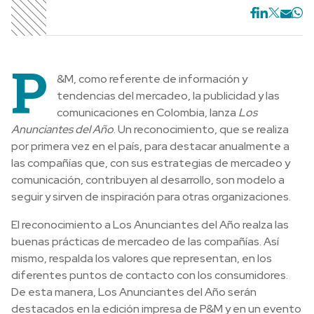
P
&M, como referente de información y
tendencias del mercadeo, la publicidad y las
comunicaciones en Colombia, lanza
Los
Anunciantes del Año
. Un reconocimiento, que se realiza
por primera vez en el país, para destacar anualmente a
las compañías que, con sus estrategias de mercadeo y
comunicación, contribuyen al desarrollo, son modelo a
seguir y sirven de inspiración para otras organizaciones.
El reconocimiento a Los Anunciantes del Año realza las
buenas prácticas de mercadeo de las compañías. Así
mismo, respalda los valores que representan, en los
diferentes puntos de contacto con los consumidores.
De esta manera, Los Anunciantes del Año serán
destacados en la edición impresa de P&M y en un evento