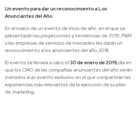
Un evento para dar un reconocimiento a Los
Anunciantes del Año
En el marco de un evento de inicio de año, en el que se
presentarán las proyecciones y tendencias de 2019, P&M
y las empresas de servicios de mercadeo les darán un
reconocimiento a los anunciantes del año 2018.
El evento se llevará a cabo el
30 de enero de 2019,
día en
que los CMO de las compañías anunciantes del año serán
invitados a un evento exclusivo en el que compartirán las
experiencias más relevantes de la ejecución de su plan
de
marketing.