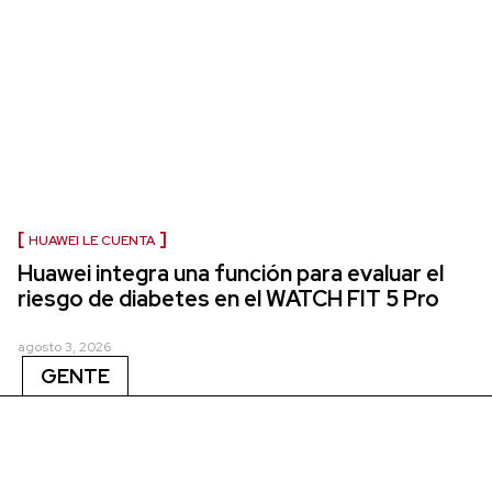
HUAWEI LE CUENTA
Huawei integra una función para evaluar el
riesgo de diabetes en el WATCH FIT 5 Pro
agosto 3, 2026
GENTE