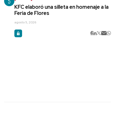
5
KFC elaboró una silleta en homenaje a la
Feria de Flores
agosto 5, 2026