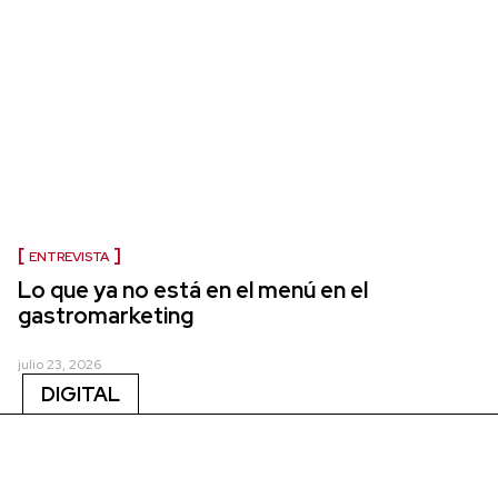
ENTREVISTA
Lo que ya no está en el menú en el
gastromarketing
julio 23, 2026
DIGITAL