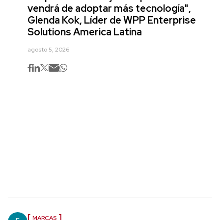
vendrá de adoptar más tecnología",
Glenda Kok, Líder de WPP Enterprise
Solutions America Latina
agosto 5, 2026
MARCAS