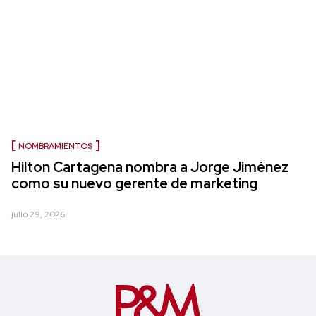
NOMBRAMIENTOS
Hilton Cartagena nombra a Jorge Jiménez
como su nuevo gerente de marketing
julio 29, 2026