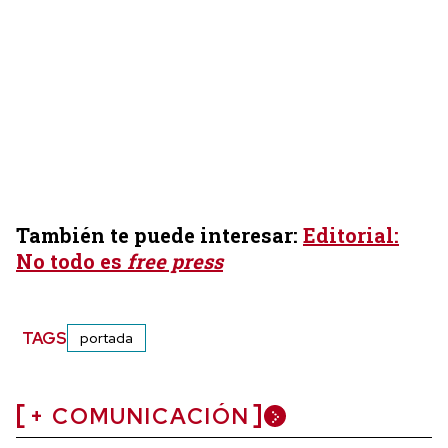
También te puede interesar:
Editorial:
No todo es
free press
TAGS
portada
+ COMUNICACIÓN