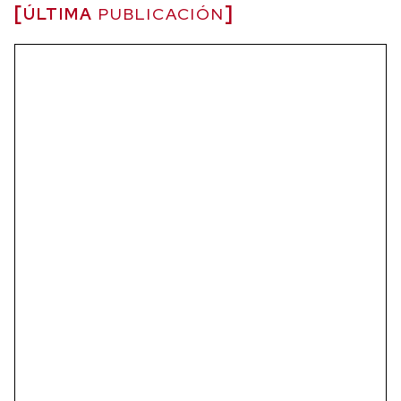
ÚLTIMA
PUBLICACIÓN