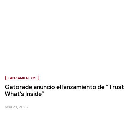
LANZAMIENTOS
Gatorade anunció el lanzamiento de “Trust
What’s Inside”
abril 23, 2026