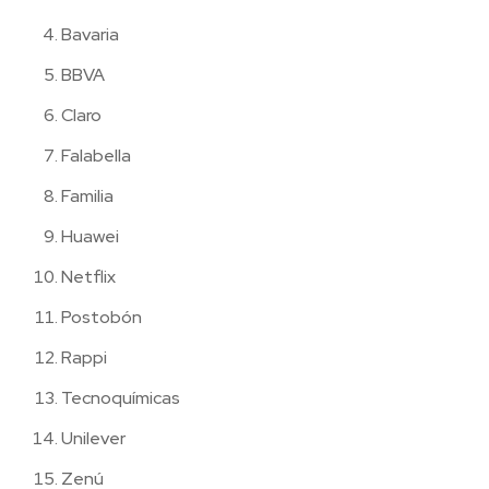
Bavaria
BBVA
Claro
Falabella
Familia
Huawei
Netflix
Postobón
Rappi
Tecnoquímicas
Unilever
Zenú