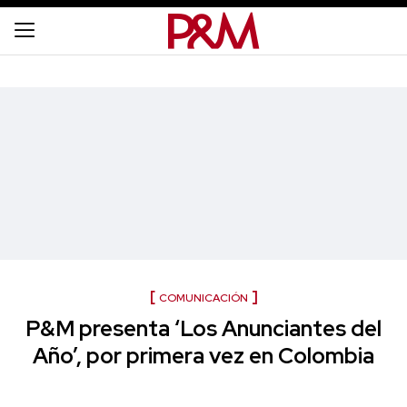
COMUNICACIÓN
P&M presenta ‘Los Anunciantes del
Año’, por primera vez en Colombia