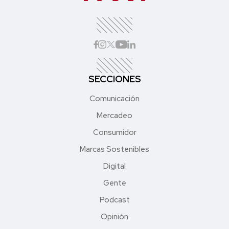
SECCIONES
Comunicación
Mercadeo
Consumidor
Marcas Sostenibles
Digital
Gente
Podcast
Opinión