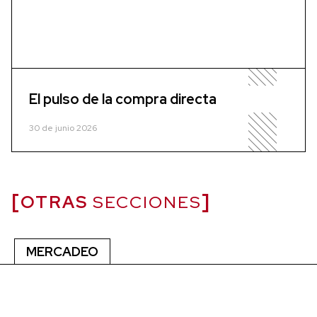
El pulso de la compra directa
30 de junio 2026
OTRAS
SECCIONES
MERCADEO