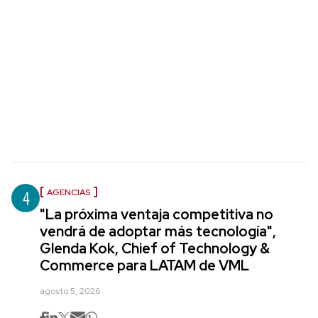
4
AGENCIAS
"La próxima ventaja competitiva no
vendrá de adoptar más tecnología",
Glenda Kok, Chief of Technology &
Commerce para LATAM de VML
agosto 5, 2026