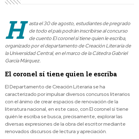
H
asta el 30 de agosto, estudiantes de pregrado
de todo el país podrán inscribirse al concurso
de cuento El coronel sí tiene quien le escriba,
organizado por el departamento de Creación Literaria de
la Universidad Central, en el marco de la Cátedra Gabriel
García Márquez.
El coronel sí tiene quien le escriba
El Departamento de Creación Literaria se ha
caracterizado por impulsar diversos concursos literarios
con el ánimo de crear espacios de renovación de la
literatura nacional, en este caso, con El coronel sí tiene
quién le escriba se busca, precisamente, explorar las
diversas expresiones de la obra del escritor mediante
renovados discursos de lectura y apreciación.