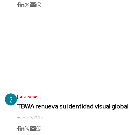
2
AGENCIAS
TBWA renueva su identidad visual global
agosto 5, 2026