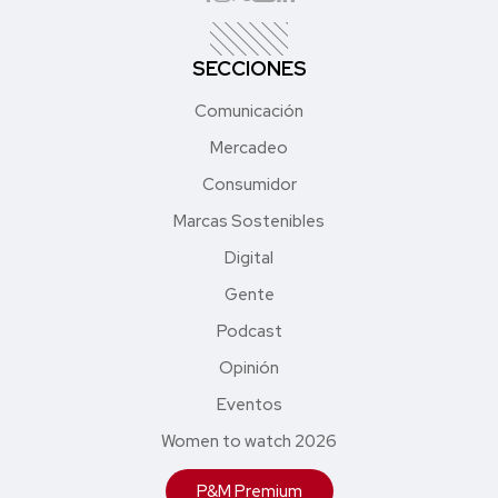
SECCIONES
Comunicación
Mercadeo
Consumidor
Marcas Sostenibles
Digital
Gente
Podcast
Opinión
Eventos
Women to watch 2026
P&M Premium