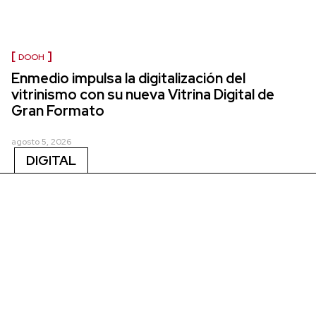
DOOH
Enmedio impulsa la digitalización del
vitrinismo con su nueva Vitrina Digital de
Gran Formato
agosto 5, 2026
DIGITAL