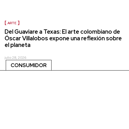
ARTE
Del Guaviare a Texas: El arte colombiano de
Óscar Villalobos expone una reflexión sobre
el planeta
julio 28, 2026
CONSUMIDOR