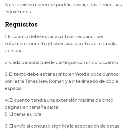
A este mismo correo se podrán enviar, si las tienen, sus
inquietudes.
Requisitos
1. El cuento debe estar escrito en español, ser
totalmente inédito y haber sido escrito por una sola
persona.
2. Cada persona puede participar con un solo cuento.
3. El texto debe estar escrito en Word a doce puntos,
con letra Times New Roman y a interlineado de doble
espacio.
4. El cuento tendrá una extensión máxima de cinco
páginas en tamaña carta.
5. El tema es libre.
6. El envío al concurso significa la aceptación de estas