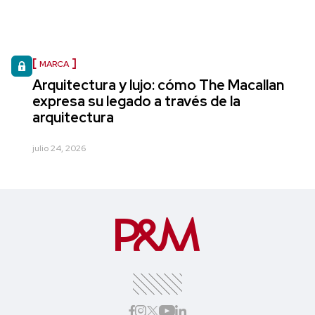
MARCA
Arquitectura y lujo: cómo The Macallan
expresa su legado a través de la
arquitectura
julio 24, 2026