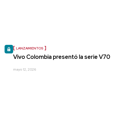
LANZAMIENTOS
Vivo Colombia presentó la serie V70
mayo 12, 2026