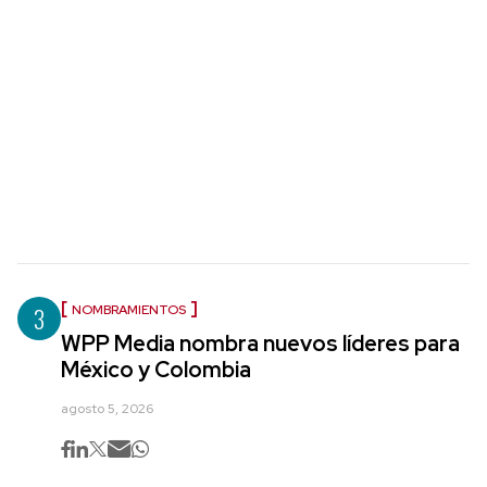
3
NOMBRAMIENTOS
WPP Media nombra nuevos líderes para
México y Colombia
agosto 5, 2026