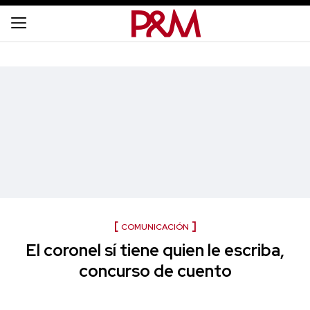
COMUNICACIÓN
El coronel sí tiene quien le escriba,
concurso de cuento