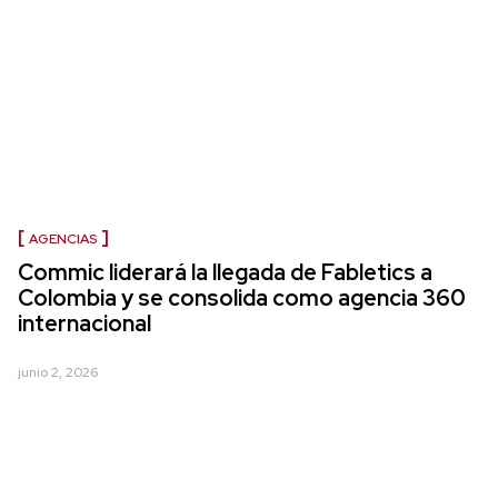
AGENCIAS
Commic liderará la llegada de Fabletics a
Colombia y se consolida como agencia 360
internacional
junio 2, 2026