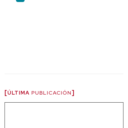
ÚLTIMA
PUBLICACIÓN