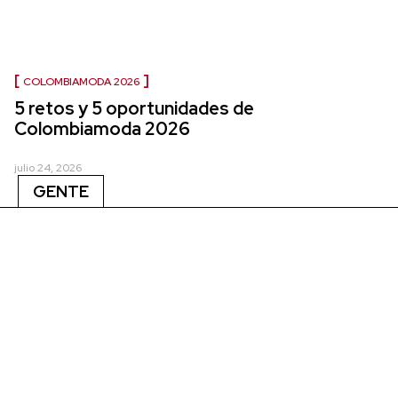
COLOMBIAMODA 2026
5 retos y 5 oportunidades de
Colombiamoda 2026
julio 24, 2026
GENTE