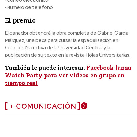
· Número de teléfono
El premio
El ganador obtendrá la obra completa de Gabriel García
Márquez, una beca para cursar la especialización en
Creación Narrativa de la Universidad Central y la
publicación de su texto en la revista Hojas Universitarias.
También le puede interesar:
Facebook lanza
Watch Party para ver videos en grupo en
tiempo real
+ COMUNICACIÓN