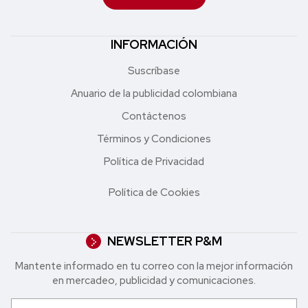
INFORMACIÓN
Suscríbase
Anuario de la publicidad colombiana
Contáctenos
Términos y Condiciones
Política de Privacidad
Política de Cookies
NEWSLETTER P&M
Mantente informado en tu correo con la mejor in formación
en mercadeo, publicidad y comunicaciones.