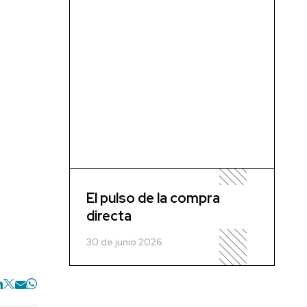
El pulso de la compra
directa
30 de junio 2026