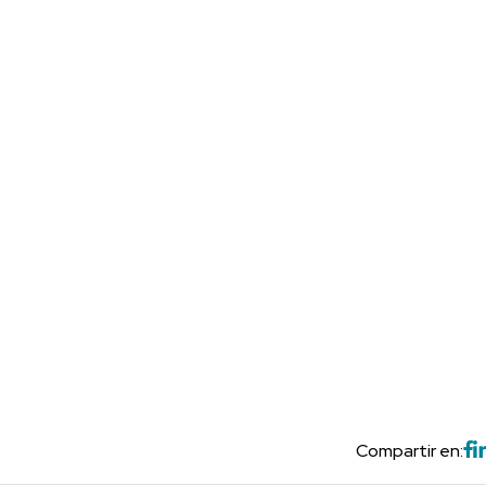
Compartir en: