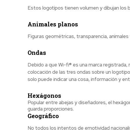
Estos logotipos tienen volumen y dibujan los b
Animales planos
Figuras geométricas, transparencia, animales 
Ondas
Debido a que Wi-fi® es una marca registrada, n
colocación de las tres ondas sobre un logotipo
solo puede indicar una cosa, información y entr
Hexágonos
Popular entre abejas y diseñadores, el hexág
guarda proporciones.
Geográfico
No todos los intentos de emotividad nacionalis