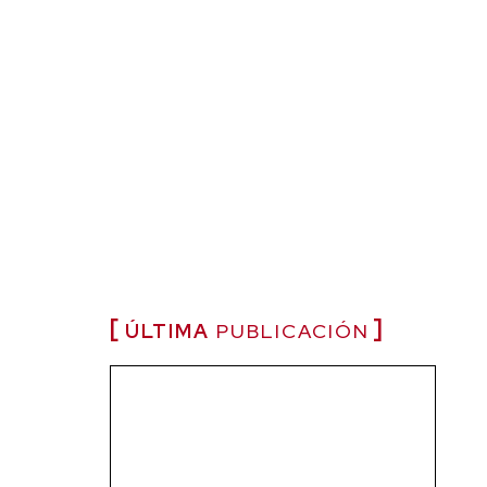
ÚLTIMA
PUBLICACIÓN