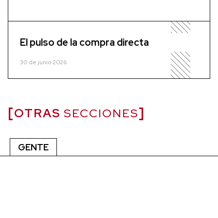
El pulso de la compra directa
30 de junio 2026
OTRAS
SECCIONES
GENTE