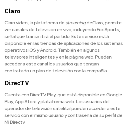
Claro
Claro video, la plataforma de
streaming
deClaro, permite
ver canales de televisión en vivo, incluyendo Fox Sports,
señal que transmitirá el partido. Este servicio está
disponible en las tiendas de aplicaciones de los sistemas
operativos iOS y Android. También en algunos
televisores inteligentes y en la página web. Pueden
acceder a este canal los usuarios que tengan
contratado un plan de televisión con la compañía.
DirecTV
Cuenta con DirecTV Play, que está disponible en Google
Play, App Store y plataforma web. Los usuarios del
operador de televisión satelital pueden acceder a este
servicio con el mismo usuario y contraseña de su perfil de
Mi Directv.