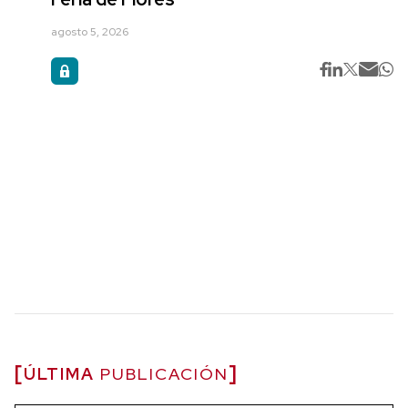
agosto 5, 2026
ÚLTIMA
PUBLICACIÓN