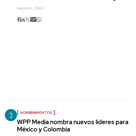
agosto 5, 2026
3
NOMBRAMIENTOS
WPP Media nombra nuevos líderes para
México y Colombia