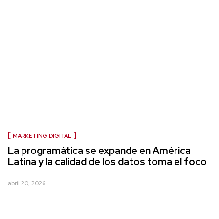
MARKETING DIGITAL
La programática se expande en América
Latina y la calidad de los datos toma el foco
abril 20, 2026