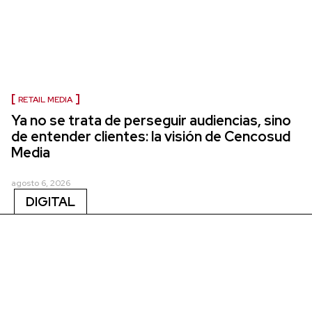
RETAIL MEDIA
Ya no se trata de perseguir audiencias, sino
de entender clientes: la visión de Cencosud
Media
agosto 6, 2026
DIGITAL