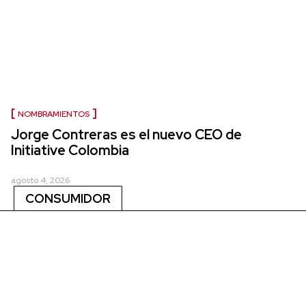
NOMBRAMIENTOS
Jorge Contreras es el nuevo CEO de
Initiative Colombia
agosto 4, 2026
CONSUMIDOR