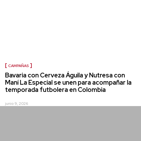
CAMPAÑAS
Bavaria con Cerveza Águila y Nutresa con
Maní La Especial se unen para acompañar la
temporada futbolera en Colombia
junio 9, 2026