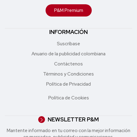
P&M Premium
INFORMACIÓN
Suscríbase
Anuario de la publicidad colombiana
Contáctenos
Términos y Condiciones
Política de Privacidad
Política de Cookies
NEWSLETTER P&M
Mantente informado en tu correo con la mejor in formación