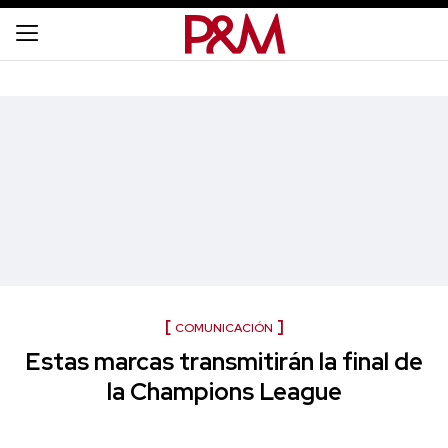
COMUNICACIÓN
Estas marcas transmitirán la final de
la Champions League