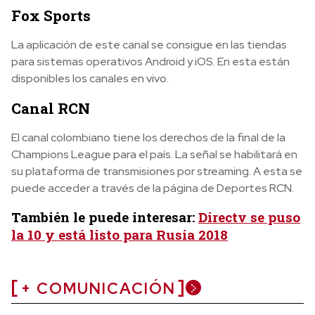
Fox Sports
La aplicación de este canal se consigue en las tiendas
para sistemas operativos Android y iOS. En esta están
disponibles los canales en vivo.
Canal RCN
El canal colombiano tiene los derechos de la final de la
Champions League para el país. La señal se habilitará en
su plataforma de transmisiones por streaming. A esta se
puede acceder a través de la página de Deportes RCN.
También le puede interesar:
Directv se puso
la 10 y está listo para Rusia 2018
+ COMUNICACIÓN