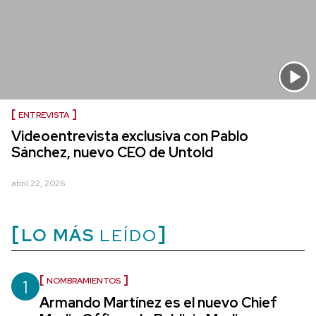
ENTREVISTA
Videoentrevista exclusiva con Pablo
Sánchez, nuevo CEO de Untold
abril 22, 2026
LO MÁS
LEÍDO
1
NOMBRAMIENTOS
Armando Martínez es el nuevo Chief