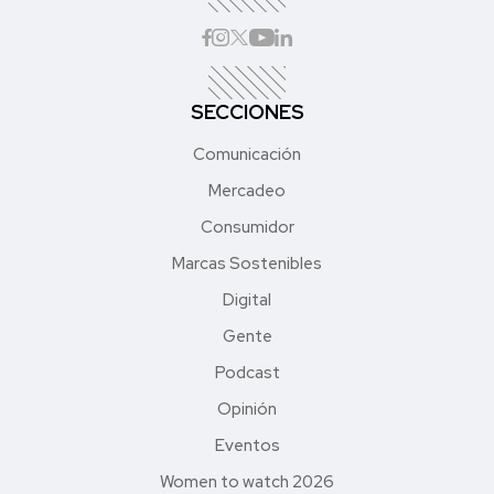
SECCIONES
Comunicación
Mercadeo
Consumidor
Marcas Sostenibles
Digital
Gente
Podcast
Opinión
Eventos
Women to watch 2026