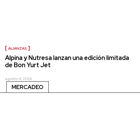
ALIANZAS
Alpina y Nutresa lanzan una edición limitada
de Bon Yurt Jet
agosto 4, 2026
MERCADEO