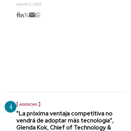
agosto 5, 2026
4
AGENCIAS
"La próxima ventaja competitiva no
vendrá de adoptar más tecnología",
Glenda Kok, Chief of Technology &