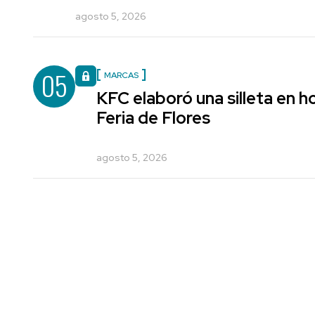
agosto 5, 2026
05
MARCAS
KFC elaboró una silleta en h
Feria de Flores
agosto 5, 2026