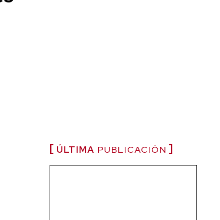
ÚLTIMA
PUBLICACIÓN