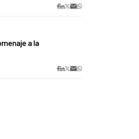
omenaje a la