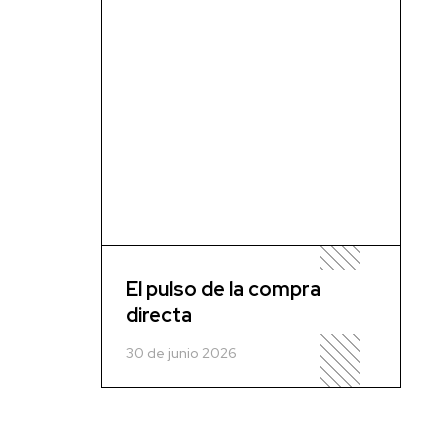
El pulso de la compra
directa
30 de junio 2026