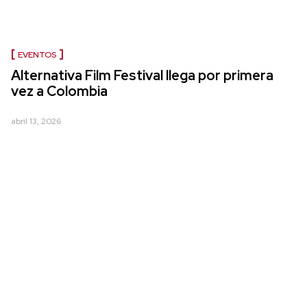
EVENTOS
Alternativa Film Festival llega por primera
vez a Colombia
abril 13, 2026