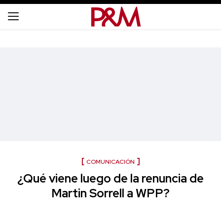
COMUNICACIÓN
¿Qué viene luego de la renuncia de
Martin Sorrell a WPP?