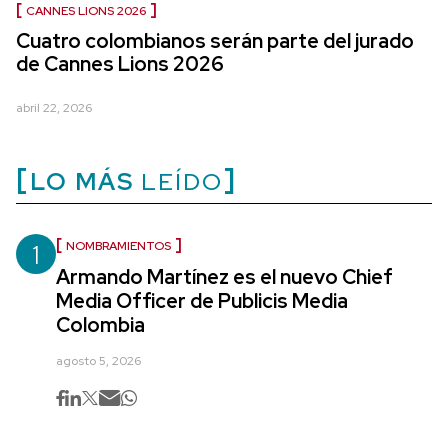
CANNES LIONS 2026
Cuatro colombianos serán parte del jurado
de Cannes Lions 2026
abril 22, 2026
LO MÁS
LEÍDO
1
NOMBRAMIENTOS
Armando Martínez es el nuevo Chief
Media Officer de Publicis Media
Colombia
agosto 5, 2026