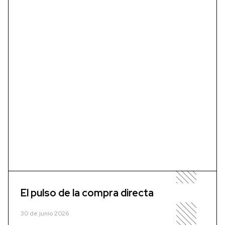
El pulso de la compra directa
30 de junio 2026