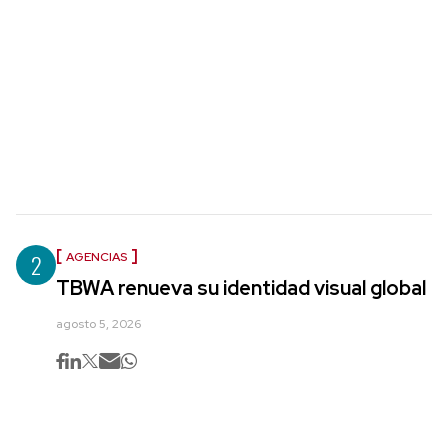
2
AGENCIAS
TBWA renueva su identidad visual global
agosto 5, 2026