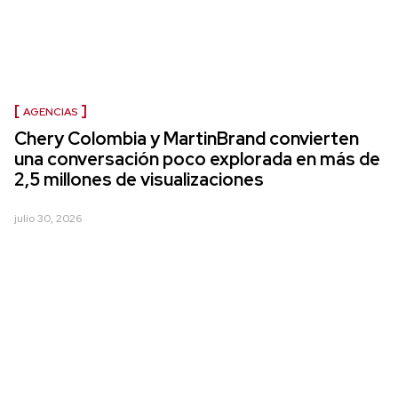
AGENCIAS
Chery Colombia y MartinBrand convierten
una conversación poco explorada en más de
2,5 millones de visualizaciones
julio 30, 2026