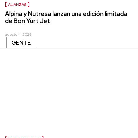
ALIANZAS
Alpina y Nutresa lanzan una edición limitada
de Bon Yurt Jet
agosto 4, 2026
GENTE