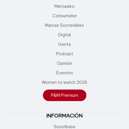
Mercadeo
Consumidor
Marcas Sostenibles
Digital
Gente
Podcast
Opinión
Eventos
Women to watch 2026
P&M Premium
INFORMACIÓN
Suscríbase