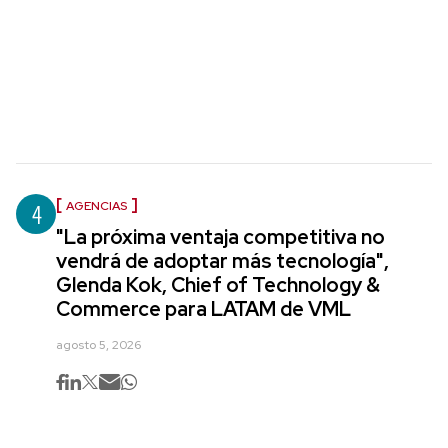
4
AGENCIAS
"La próxima ventaja competitiva no
vendrá de adoptar más tecnología",
Glenda Kok, Chief of Technology &
Commerce para LATAM de VML
agosto 5, 2026