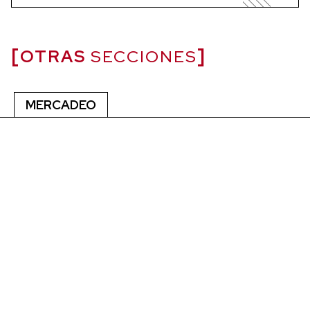
OTRAS
SECCIONES
MERCADEO