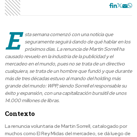
E
sta semana comenzó con una noticia que
seguramente seguirá dando de qué hablar en los
próximos días. La renuncia de Martin Sorrell ha
causado revuelo en la industria de la publicidad y el
mercadeo en el mundo, pues no se trata de un directivo
cualquiera, se trata de un hombre que fundó y que durante
más de tres décadas estuvo al mando del holding más
grande del mundo: WPP, siendo Sorrell el responsable su
éxito y expansión, con una capitalización bursátil de unos
14.000 millones de libras.
Contexto
La renuncia voluntaria de Martin Sorrell, catalogado por
muchos como El Rey Midas del mercadeo, se dá luego de