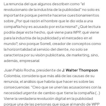
La renuncia del que algunos describen como “el
revolucionario de la industria de la publicidad” no solo es
importante porque permite hacerse cuestionamientos
sobre ¿Por qué razón el hombre que le dio vida a una
compañía hoy es acusado por esta misma? ¿Qué lectura
podría dejar este hecho, qué viene para WPP, qué viene
para la industria de la publicidad y el mercadeo en el
mundo?, sino porque Sorrell, creador de conceptos como
la horizontalidad al servicio del cliente, no solo se
caracteriza por su visión publicitaria, de marketing, sino,
además, empresarial.
Juan Pablo Rocha, presidente de
J. Walter Thompson
Colombia, considera que más allá de las causas de su
renuncia, el análisis que habría que hacer es sobre las
consecuencias. “Creo que se unen las acusaciones con la
necesidad urgente de cambio que tiene la compañía (…)
Viene la verdadera revolución digital en la publicidad
porque una de las personas que sigue al mando de WPP