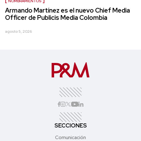
NOMBRAMIENTOS
Armando Martínez es el nuevo Chief Media
Officer de Publicis Media Colombia
agosto 5, 2026
SECCIONES
Comunicación