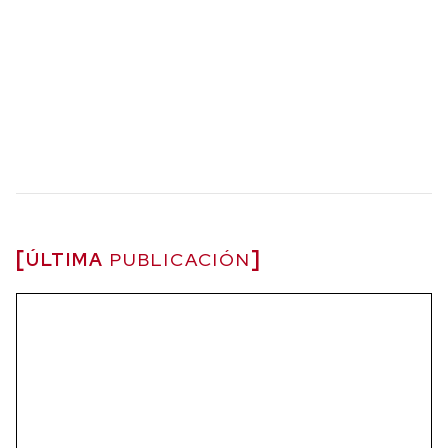
ÚLTIMA
PUBLICACIÓN