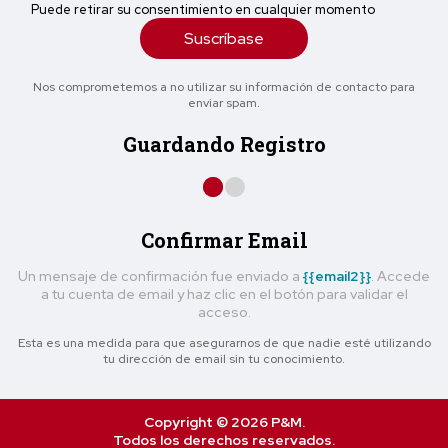
Puede retirar su consentimiento en cualquier momento
Suscríbase
Nos comprometemos a no utilizar su información de contacto para
enviar spam.
Guardando Registro
Confirmar Email
Un mensaje de confirmación fue enviado a
{{email2}}
. Accede
a tu cuenta de email y haz clic en el botón para validar el
acceso.
Esta es una medida para que asegurarnos de que nadie esté utilizando
tu dirección de email sin tu conocimiento.
Copyright © 2026 P&M.
Todos los derechos reservados.