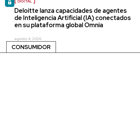
DIGITAL
Deloitte lanza capacidades de agentes
de Inteligencia Artificial (IA) conectados
en su plataforma global Omnia
agosto 4, 2026
CONSUMIDOR