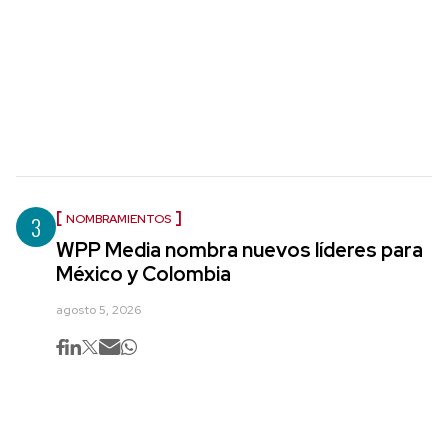
3
NOMBRAMIENTOS
WPP Media nombra nuevos líderes para
México y Colombia
agosto 5, 2026