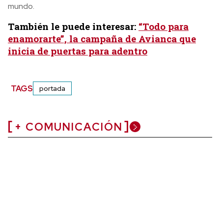
mundo.
También le puede interesar:
“Todo para
enamorarte”, la campaña de Avianca que
inicia de puertas para adentro
TAGS
portada
+ COMUNICACIÓN