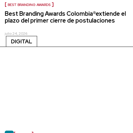
BEST BRANDING AWARDS
Best Branding Awards Colombia®extiende el
plazo del primer cierre de postulaciones
julio 24, 2026
DIGITAL