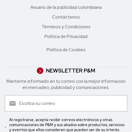
Anuario de la publicidad colombiana
Contáctenos
Términos y Condiciones
Política de Privacidad
Política de Cookies
NEWSLETTER P&M
Mantente informado en tu correo con la mejor in formación
en mercadeo, publicidad y comunicaciones.
Al registrarse, acepta recibir correos electrónicos y otras
comunicaciones de P&M y sus aliados sobre productos, servicios
y eventos que ellos consideren que pueden ser de su interés.