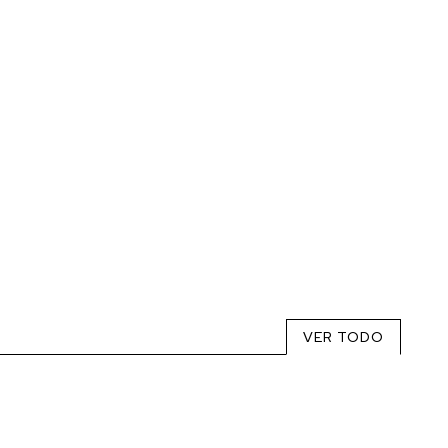
VER TODO