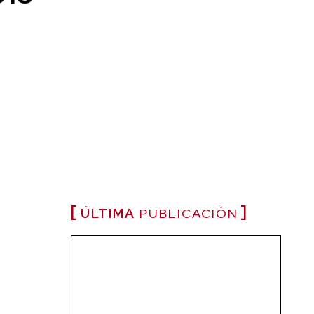
ÚLTIMA
PUBLICACIÓN