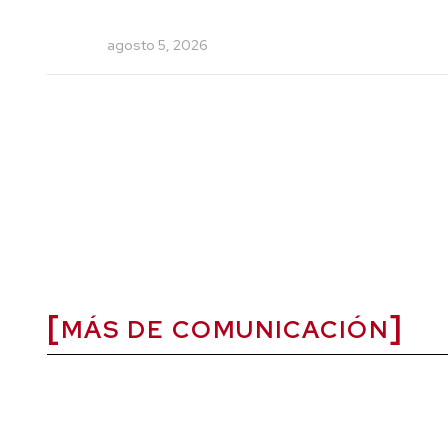
agosto 5, 2026
MÁS DE COMUNICACIÓN