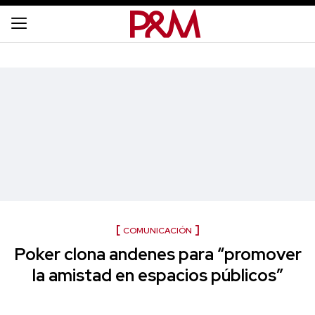
COMUNICACIÓN
Poker clona andenes para “promover
la amistad en espacios públicos”