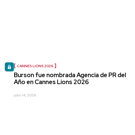
CANNES LIONS 2026
Burson fue nombrada Agencia de PR del
Año en Cannes Lions 2026
julio 14, 2026