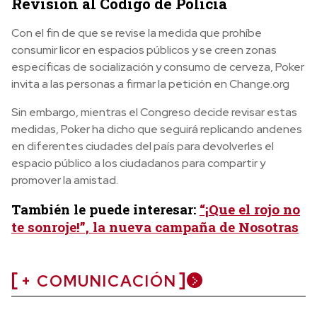
Revisión al Código de Policía
Con el fin de que se revise la medida que prohíbe
consumir licor en espacios públicos y se creen zonas
específicas de socialización y consumo de cerveza, Poker
invita a las personas a firmar la petición en Change.org
Sin embargo, mientras el Congreso decide revisar estas
medidas, Poker ha dicho que seguirá replicando andenes
en diferentes ciudades del país para devolverles el
espacio público a los ciudadanos para compartir y
promover la amistad.
También le puede interesar:
“¡Que el rojo no
te sonroje!”, la nueva campaña de Nosotras
+ COMUNICACIÓN