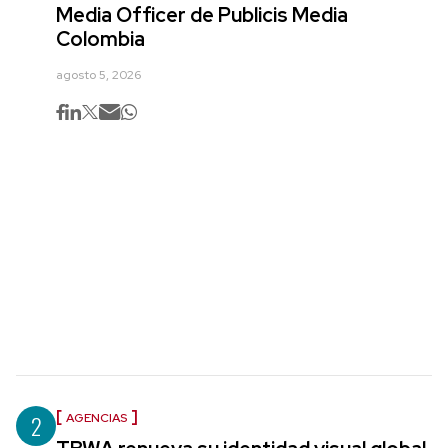
Media Officer de Publicis Media
Colombia
agosto 5, 2026
2
AGENCIAS