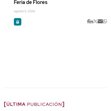
Feria de Flores
agosto 5, 2026
ÚLTIMA
PUBLICACIÓN