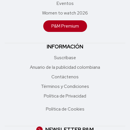
Eventos
Women to watch 2026
P&M Premium
INFORMACIÓN
Suscríbase
Anuario de la publicidad colombiana
Contáctenos
Términos y Condiciones
Política de Privacidad
Política de Cookies
NEWSLETTER P&M