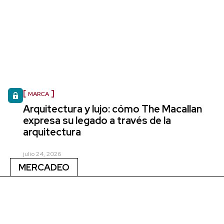
MARCA
Arquitectura y lujo: cómo The Macallan
expresa su legado a través de la
arquitectura
julio 24, 2026
MERCADEO