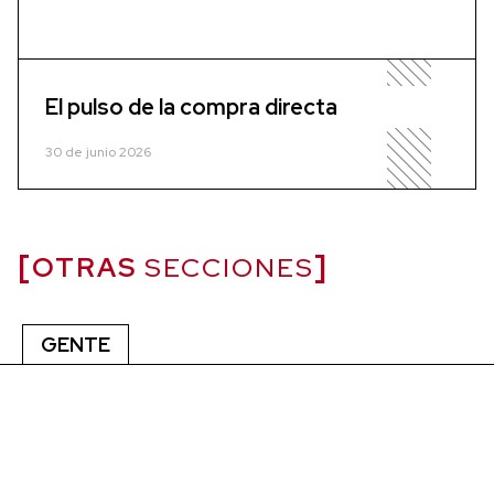
El pulso de la compra directa
30 de junio 2026
OTRAS
SECCIONES
GENTE