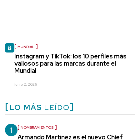
MUNDIAL
Instagram y TikTok: los 10 perfiles más
valiosos para las marcas durante el
Mundial
junio 2, 2026
LO MÁS
LEÍDO
1
NOMBRAMIENTOS
Armando Martínez es el nuevo Chief