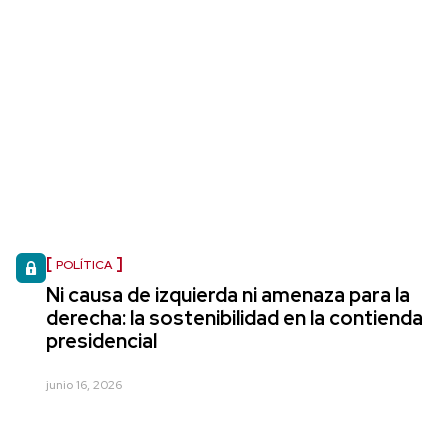
POLÍTICA
Ni causa de izquierda ni amenaza para la
derecha: la sostenibilidad en la contienda
presidencial
junio 16, 2026