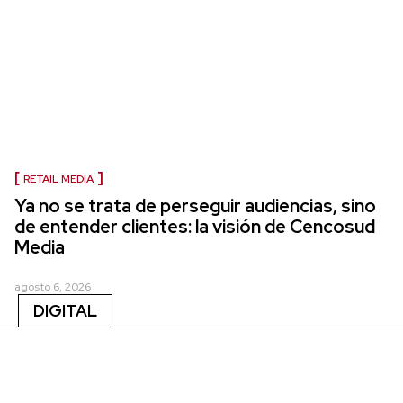
RETAIL MEDIA
Ya no se trata de perseguir audiencias, sino
de entender clientes: la visión de Cencosud
Media
agosto 6, 2026
DIGITAL