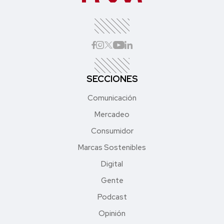
SECCIONES
Comunicación
Mercadeo
Consumidor
Marcas Sostenibles
Digital
Gente
Podcast
Opinión