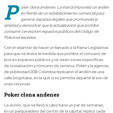
P
oker clona andenes. La marca improvisó un andén
en frente de un establecimiento comercial para
generar espacios legales que promuevan la
amistad y demostrar que la actualización que prohíbe
consumir cerveza en espacios públicos del código de
Policía es excesiva.
Con el objetivo de hacer un llamado a la Rama Legislativa
para que se revise la medida que prohíbe el consumo de
licor en espacios públicos y se creen zonas específicas
de socialización y consumo de cerveza, Poker y la agencia
de publicidad DDB Colombia replicaron el andén de una
calle bogotana, en la que sí se permitía departir al son de
unas cervezas.
Poker clona andenes
La acción, que se llevó a cabo hace un par de semanas,
en un parqueadero del centro de la capital, replicó cada