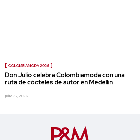
COLOMBIAMODA 2026
Don Julio celebra Colombiamoda con una
ruta de cócteles de autor en Medellín
julio 27, 2026