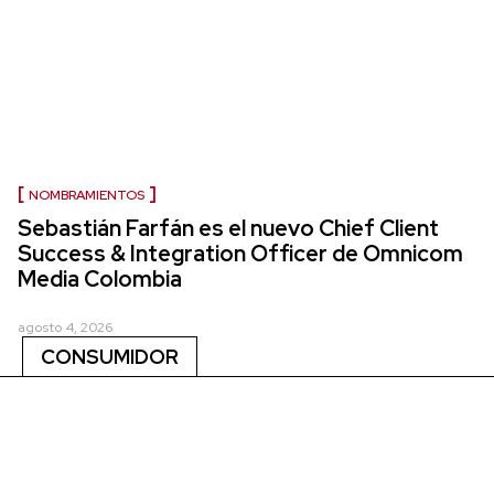
NOMBRAMIENTOS
Sebastián Farfán es el nuevo Chief Client
Success & Integration Officer de Omnicom
Media Colombia
agosto 4, 2026
CONSUMIDOR