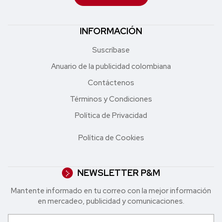
INFORMACIÓN
Suscríbase
Anuario de la publicidad colombiana
Contáctenos
Términos y Condiciones
Política de Privacidad
Política de Cookies
NEWSLETTER P&M
Mantente informado en tu correo con la mejor in formación
en mercadeo, publicidad y comunicaciones.