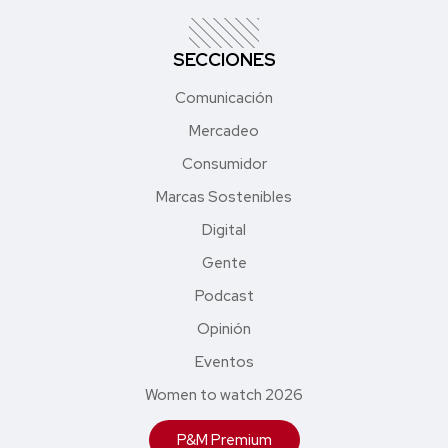
SECCIONES
Comunicación
Mercadeo
Consumidor
Marcas Sostenibles
Digital
Gente
Podcast
Opinión
Eventos
Women to watch 2026
P&M Premium