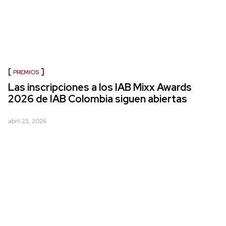
PREMIOS
Las inscripciones a los IAB Mixx Awards
2026 de IAB Colombia siguen abiertas
abril 23, 2026