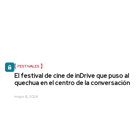
FESTIVALES
El festival de cine de inDrive que puso al
quechua en el centro de la conversación
mayo 8, 2026