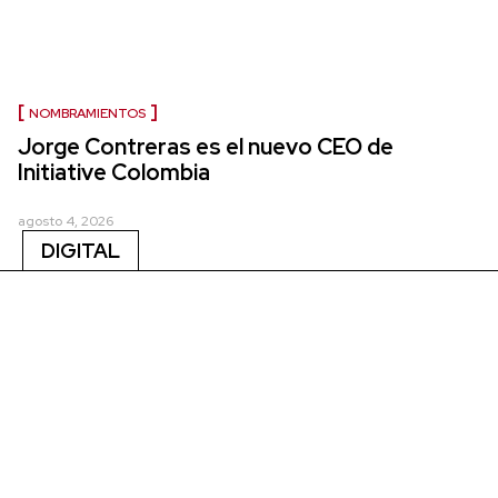
NOMBRAMIENTOS
Jorge Contreras es el nuevo CEO de
Initiative Colombia
agosto 4, 2026
DIGITAL