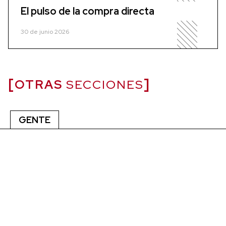
El pulso de la compra directa
30 de junio 2026
OTRAS
SECCIONES
GENTE