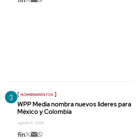
3
NOMBRAMIENTOS
WPP Media nombra nuevos líderes para
México y Colombia
agosto 5, 2026