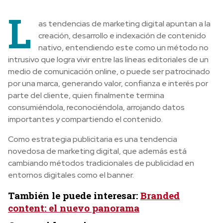
L
as tendencias de marketing digital apuntan a la
creación, desarrollo e indexación de contenido
nativo, entendiendo este como un método no
intrusivo que logra vivir entre las líneas editoriales de un
medio de comunicación online, o puede ser patrocinado
por una marca, generando valor, confianza e interés por
parte del cliente, quien finalmente termina
consumiéndola, reconociéndola, arrojando datos
importantes y compartiendo el contenido.
Como estrategia publicitaria es una tendencia
novedosa de marketing digital, que además está
cambiando métodos tradicionales de publicidad en
entornos digitales como el banner.
También le puede interesar:
Branded
content: el nuevo panorama