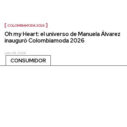
COLOMBIAMODA 2026
Oh my Heart: el universo de Manuela Álvarez
inauguró Colombiamoda 2026
julio 28, 2026
CONSUMIDOR