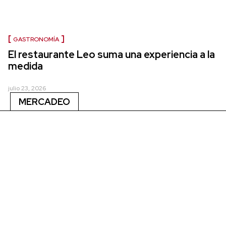
GASTRONOMÍA
El restaurante Leo suma una experiencia a la
medida
julio 23, 2026
MERCADEO