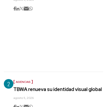
2
AGENCIAS
TBWA renueva su identidad visual global
agosto 5, 2026