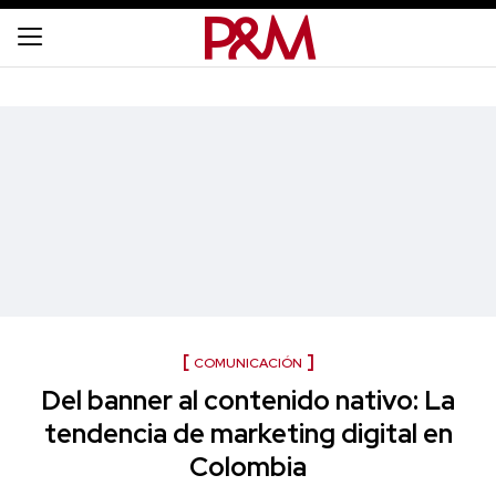
COMUNICACIÓN
Del banner al contenido nativo: La
tendencia de marketing digital en
Colombia