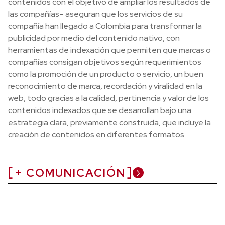
contenidos con el objetivo de ampliar los resultados de
las compañías– aseguran que los servicios de su
compañía han llegado a Colombia para transformar la
publicidad por medio del contenido nativo, con
herramientas de indexación que permiten que marcas o
compañías consigan objetivos según requerimientos
como la promoción de un producto o servicio, un buen
reconocimiento de marca, recordación y viralidad en la
web, todo gracias a la calidad, pertinencia y valor de los
contenidos indexados que se desarrollan bajo una
estrategia clara, previamente construida, que incluye la
creación de contenidos en diferentes formatos.
+ COMUNICACIÓN