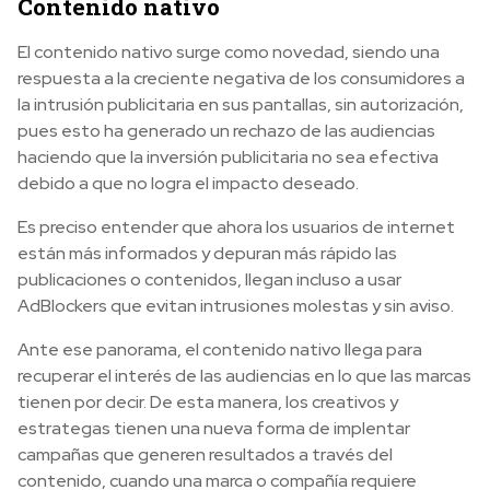
Contenido nativo
El contenido nativo surge como novedad, siendo una
respuesta a la creciente negativa de los consumidores a
la intrusión publicitaria en sus pantallas, sin autorización,
pues esto ha generado un rechazo de las audiencias
haciendo que la inversión publicitaria no sea efectiva
debido a que no logra el impacto deseado.
Es preciso entender que ahora los usuarios de internet
están más informados y depuran más rápido las
publicaciones o contenidos, llegan incluso a usar
AdBlockers que evitan intrusiones molestas y sin aviso.
Ante ese panorama, el contenido nativo llega para
recuperar el interés de las audiencias en lo que las marcas
tienen por decir. De esta manera, los creativos y
estrategas tienen una nueva forma de implentar
campañas que generen resultados a través del
contenido, cuando una marca o compañía requiere