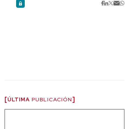
ÚLTIMA
PUBLICACIÓN