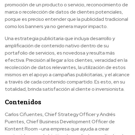
promoción de un producto o servicio, reconocimiento de
marca o recolección de datos de clientes potenciales,
porque es preciso entender que la publicidad tradicional
como los banners ya no genera mayor impacto.
Una estrategia publicitaria que incluya desarrollo y
amplificación de contenido nativo dentro de su
portafolio de servicios, es novedosa y resulta más
efectiva. Precisión al llegar a los clientes, veracidad en la
recolección de datos relevantes, la utilización de estos
mismos en el apoyo a campañas publicitarias, y el alcance
a través de cada contenido compartido. Es esto, en su
totalidad, brinda satisfacción al cliente o inversionista.
Contenidos
Carlos Cifuentes, Chief Strategy Officer y Andrés
Puentes, Chief Business Development Officer de
Kontent Room –una empresa que ayuda a crear