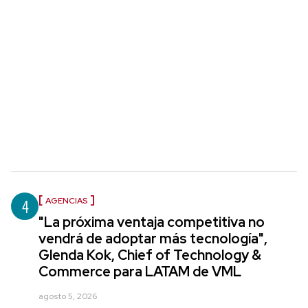
4
AGENCIAS
"La próxima ventaja competitiva no
vendrá de adoptar más tecnología",
Glenda Kok, Chief of Technology &
Commerce para LATAM de VML
agosto 5, 2026