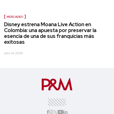
MERCADEO
Disney estrena Moana Live Action en
Colombia: una apuesta por preservar la
esencia de una de sus franquicias más
exitosas
julio 14, 2026