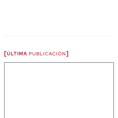
ÚLTIMA
PUBLICACIÓN