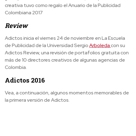
creativa tuvo como regalo el Anuario de la Publicidad
Colombiana 2017
Review
Adictos inicia el viernes 24 de noviembre en La Escuela
de Publicidad de la Universidad Sergio
Arboleda
con su
Adictos Review, una revisión de portafolios gratuita con
más de 10 directores creativos de algunas agencias de
Colombia.
Adictos 2016
Vea, a continuación, algunos momentos memorables de
la primera versión de Adictos.