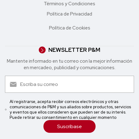
Términos y Condiciones
Política de Privacidad
Política de Cookies
NEWSLETTER P&M
Mantente informado en tu correo con la mejor in formación
en mercadeo, publicidad y comunicaciones.
Al registrarse, acepta recibir correos electrónicos y otras
comunicaciones de P&M y sus aliados sobre productos, servicios
y eventos que ellos consideren que pueden ser de su interés.
Puede retirar su consentimiento en cualquier momento
Suscríbase