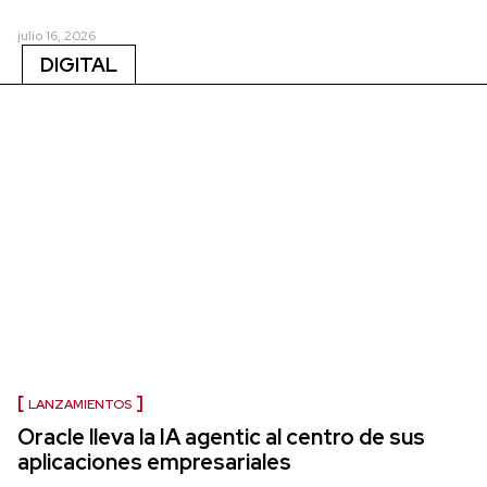
julio 16, 2026
DIGITAL
LANZAMIENTOS
Oracle lleva la IA agentic al centro de sus
aplicaciones empresariales