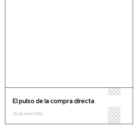
El pulso de la compra directa
30 de junio 2026