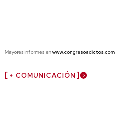
Mayores informes en
www.congresoadictos.com
+ COMUNICACIÓN