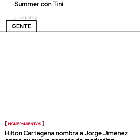
Summer con Tini
julio 31, 2026
GENTE
NOMBRAMIENTOS
Hilton Cartagena nombra a Jorge Jiménez