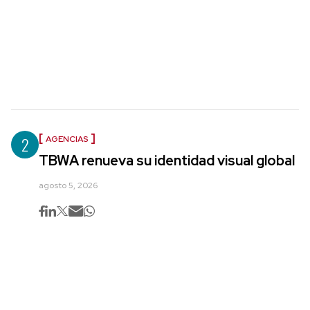
2
AGENCIAS
TBWA renueva su identidad visual global
agosto 5, 2026