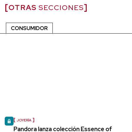
OTRAS
SECCIONES
CONSUMIDOR
JOYERÍA
Pandora lanza colección Essence of