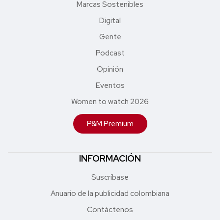
Marcas Sostenibles
Digital
Gente
Podcast
Opinión
Eventos
Women to watch 2026
P&M Premium
INFORMACIÓN
Suscríbase
Anuario de la publicidad colombiana
Contáctenos