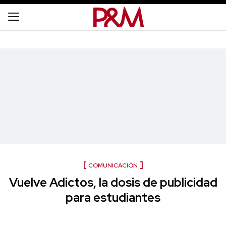
COMUNICACIÓN
Vuelve Adictos, la dosis de publicidad
para estudiantes