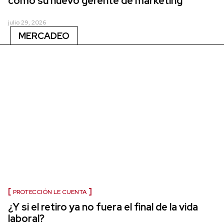
como su nuevo gerente de marketing
julio 29, 2026
MERCADEO
PROTECCIÓN LE CUENTA
¿Y si el retiro ya no fuera el final de la vida
laboral?