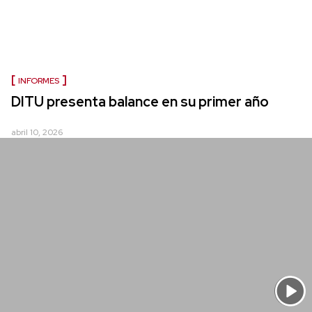
INFORMES
DITU presenta balance en su primer año
abril 10, 2026