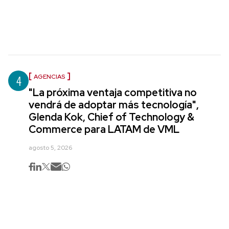
4
AGENCIAS
"La próxima ventaja competitiva no
vendrá de adoptar más tecnología",
Glenda Kok, Chief of Technology &
Commerce para LATAM de VML
agosto 5, 2026