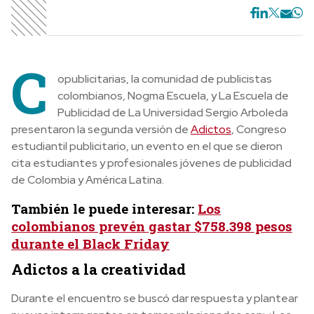
C
opublicitarias, la comunidad de publicistas
colombianos, Nogma Escuela, y La Escuela de
Publicidad de La Universidad Sergio Arboleda
presentaron la segunda versión de
Adictos
, Congreso
estudiantil publicitario, un evento en el que se dieron
cita estudiantes y profesionales jóvenes de publicidad
de Colombia y América Latina.
También le puede interesar:
Los
colombianos prevén gastar $758.398 pesos
durante el Black Friday
Adictos a la creatividad
Durante el encuentro se buscó dar respuesta y plantear