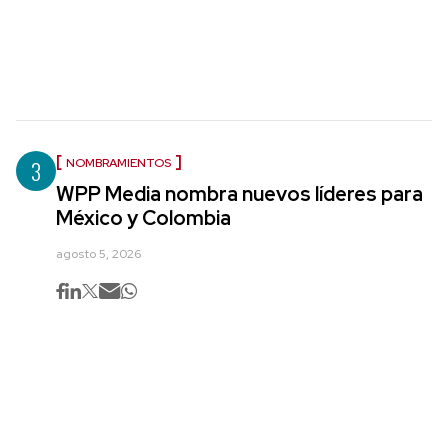
3
NOMBRAMIENTOS
WPP Media nombra nuevos líderes para
México y Colombia
agosto 5, 2026