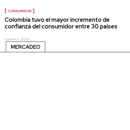
CONSUMIDOR
Colombia tuvo el mayor incremento de
confianza del consumidor entre 30 países
agosto 3, 2026
MERCADEO