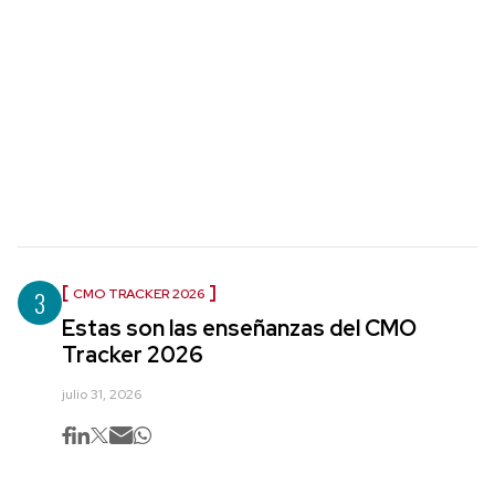
3
CMO TRACKER 2026
Estas son las enseñanzas del CMO
Tracker 2026
julio 31, 2026