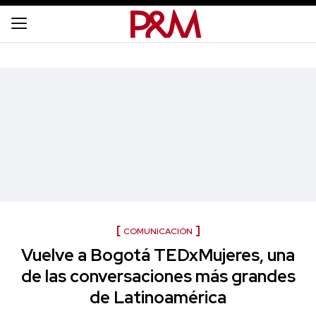
COMUNICACIÓN
Vuelve a Bogotá TEDxMujeres, una
de las conversaciones más grandes
de Latinoamérica