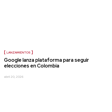
LANZAMIENTOS
Google lanza plataforma para seguir
elecciones en Colombia
abril 20, 2026