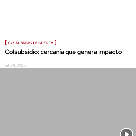
COLSUBSIDIO LE CUENTA
Colsubsidio: cercanía que genera impacto
julio 6, 2026