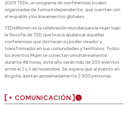
2009 TEDx, un programa de conferencias locales
organizadas de forma independiente, que cuentan con
el respaldo y los lineamientos globales.
TEDxWomen es la celebración mundial para la mujer bajo
la filosofía de TED que busca apalancar aquellas
conferencias que destacan su poder creador y
transformador en sus comunidades y territorios. Todos
los eventos Mujer se conectan simultáneamente
durante 48 horas, este año serán más de 200 eventos
entre el 2 y 3 de noviembre. Se espera que al evento en
Bogotá, asistan aproximadamente 2.500 personas.
+ COMUNICACIÓN