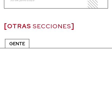
30 de junio 2026
OTRAS
SECCIONES
GENTE