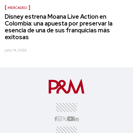
MERCADEO
Disney estrena Moana Live Action en
Colombia: una apuesta por preservar la
esencia de una de sus franquicias más
exitosas
julio 14, 2026