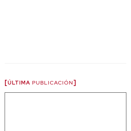
ÚLTIMA
PUBLICACIÓN