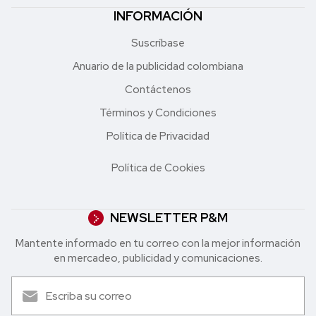
INFORMACIÓN
Suscríbase
Anuario de la publicidad colombiana
Contáctenos
Términos y Condiciones
Política de Privacidad
Política de Cookies
NEWSLETTER P&M
Mantente informado en tu correo con la mejor in formación
en mercadeo, publicidad y comunicaciones.