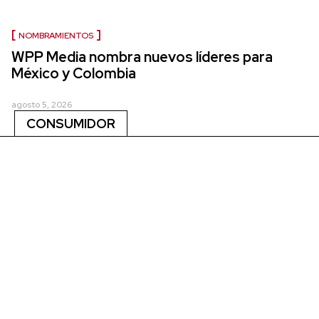
NOMBRAMIENTOS
WPP Media nombra nuevos líderes para
México y Colombia
agosto 5, 2026
CONSUMIDOR