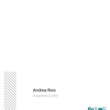
Andrea Rios
noviembre 2, 2017