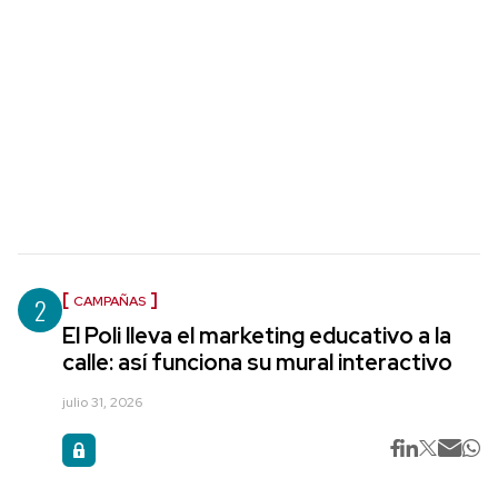
2
CAMPAÑAS
El Poli lleva el marketing educativo a la
calle: así funciona su mural interactivo
julio 31, 2026