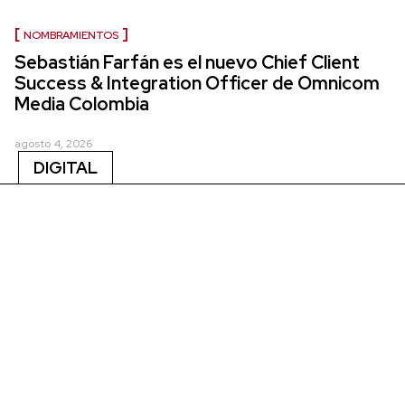
NOMBRAMIENTOS
Sebastián Farfán es el nuevo Chief Client
Success & Integration Officer de Omnicom
Media Colombia
agosto 4, 2026
DIGITAL