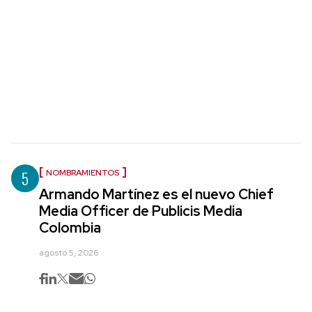
5
NOMBRAMIENTOS
Armando Martínez es el nuevo Chief
Media Officer de Publicis Media
Colombia
agosto 5, 2026