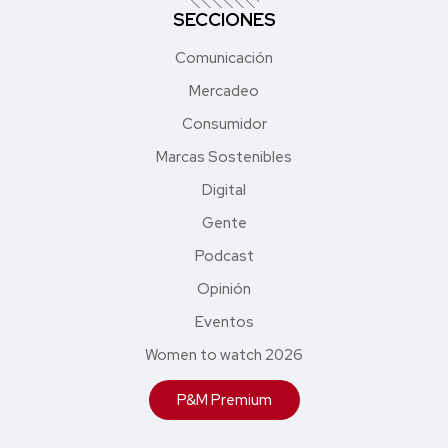
SECCIONES
Comunicación
Mercadeo
Consumidor
Marcas Sostenibles
Digital
Gente
Podcast
Opinión
Eventos
Women to watch 2026
P&M Premium