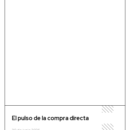
El pulso de la compra directa