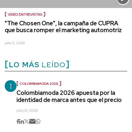
VIDEO ENTREVISTAS
"The Chosen One", la campaña de CUPRA
que busca romper el marketing automotriz
julio 3, 2026
LO MÁS
LEÍDO
1
COLOMBIAMODA 2026
Colombiamoda 2026 apuesta por la
identidad de marca antes que el precio
julio 31, 2026