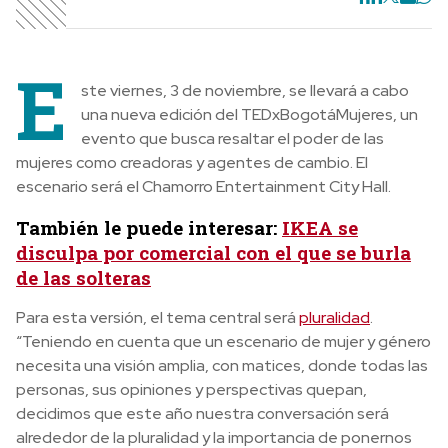
E
ste viernes, 3 de noviembre, se llevará a cabo
una nueva edición del TEDxBogotáMujeres, un
evento que busca resaltar el poder de las
mujeres como creadoras y agentes de cambio. El
escenario será el Chamorro Entertainment City Hall.
También le puede interesar:
IKEA se
disculpa por comercial con el que se burla
de las solteras
Para esta versión, el tema central será
pluralidad
.
“Teniendo en cuenta que un escenario de mujer y género
necesita una visión amplia, con matices, donde todas las
personas, sus opiniones y perspectivas quepan,
decidimos que este año nuestra conversación será
alrededor de la pluralidad y la importancia de ponernos