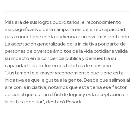
Más allá de sus logros publicitarios, el reconocimiento
más significativo de la campaña reside en su capacidad
para conectarse con la audiencia a un nivel más profundo.
La aceptación generalizada de la iniciativa por parte de
personas de diversos ámbitos de la vida cotidiana valida
su impacto en la conciencia pública y demuestra su
capacidad para influir en los hábitos de consumo.
"Justamente el mayor reconocimiento que tiene esta
iniciativa es que le gusta a la gente. Desde que salimos al
aire con la iniciativa, notamos que esta tenía ese factor
adicional que es tan difícil de lograr y es la aceptación en
la cultura popular", destacó Posada.