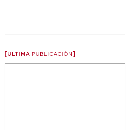
ÚLTIMA
PUBLICACIÓN