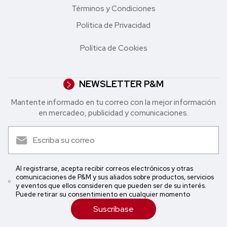
Términos y Condiciones
Política de Privacidad
Política de Cookies
NEWSLETTER P&M
Mantente informado en tu correo con la mejor in formación
en mercadeo, publicidad y comunicaciones.
Al registrarse, acepta recibir correos electrónicos y otras
comunicaciones de P&M y sus aliados sobre productos, servicios
y eventos que ellos consideren que pueden ser de su interés.
Puede retirar su consentimiento en cualquier momento
Suscríbase