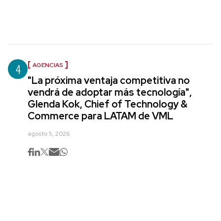
4
AGENCIAS
"La próxima ventaja competitiva no
vendrá de adoptar más tecnología",
Glenda Kok, Chief of Technology &
Commerce para LATAM de VML
agosto 5, 2026