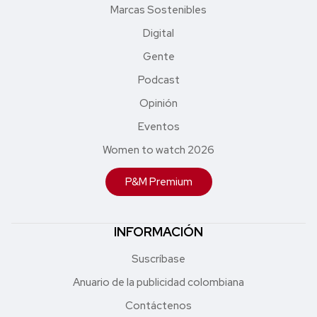
Marcas Sostenibles
Digital
Gente
Podcast
Opinión
Eventos
Women to watch 2026
P&M Premium
INFORMACIÓN
Suscríbase
Anuario de la publicidad colombiana
Contáctenos