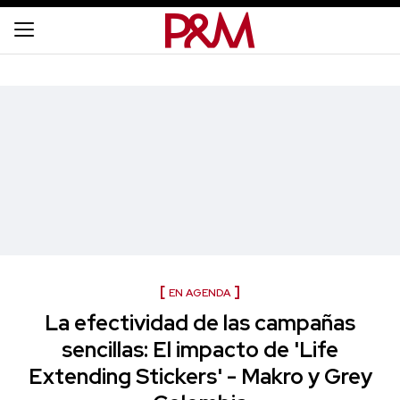
EN AGENDA
La efectividad de las campañas
sencillas: El impacto de 'Life
Extending Stickers' - Makro y Grey