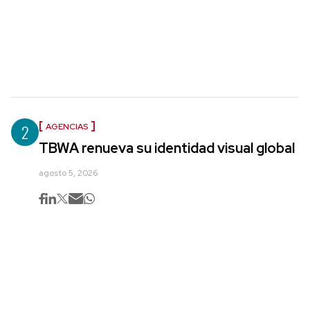
2
AGENCIAS
TBWA renueva su identidad visual global
agosto 5, 2026