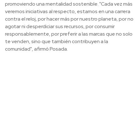
promoviendo una mentalidad sostenible. "Cada vez más
veremos iniciativas al respecto, estamos en una carrera
contra el reloj, por hacer más por nuestro planeta, por no
agotar ni desperdiciar sus recursos, por consumir
responsablemente, por preferir a las marcas que no solo
te venden, sino que también contribuyen a la
comunidad", afirmó Posada.