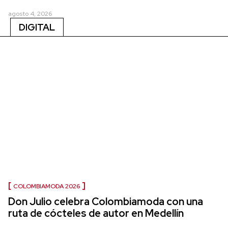
agosto 4, 2026
DIGITAL
COLOMBIAMODA 2026
Don Julio celebra Colombiamoda con una
ruta de cócteles de autor en Medellín