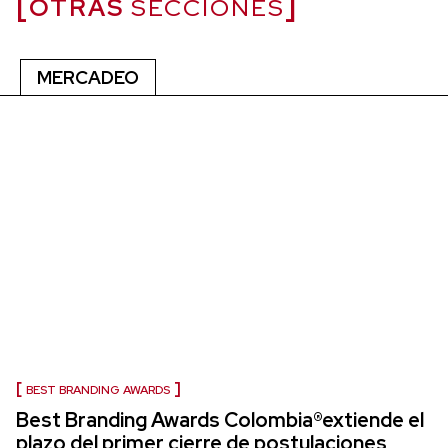
OTRAS
SECCIONES
MERCADEO
BEST BRANDING AWARDS
Best Branding Awards Colombia®extiende el
plazo del primer cierre de postulaciones