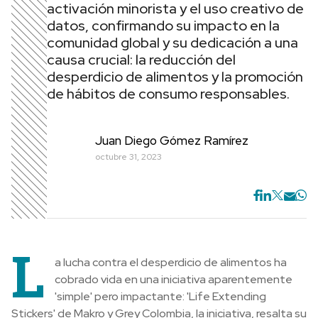
activación minorista y el uso creativo de
datos, confirmando su impacto en la
comunidad global y su dedicación a una
causa crucial: la reducción del
desperdicio de alimentos y la promoción
de hábitos de consumo responsables.
Juan Diego Gómez Ramírez
octubre 31, 2023
L
a lucha contra el desperdicio de alimentos ha
cobrado vida en una iniciativa aparentemente
'simple' pero impactante: 'Life Extending
Stickers' de Makro y Grey Colombia, la iniciativa, resalta su