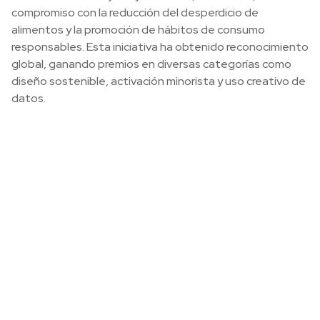
compromiso con la reducción del desperdicio de
alimentos y la promoción de hábitos de consumo
responsables. Esta iniciativa ha obtenido reconocimiento
global, ganando premios en diversas categorías como
diseño sostenible, activación minorista y uso creativo de
datos.