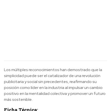
Los múltiples reconocimientos han demostrado que la
simplicidad puede ser el catalizador de una revolución
publicitaria y social sin precedentes, reafirmando su
posición como líder en la industria al impulsar un cambio
positivo en la mentalidad colectiva y promover un futuro
más sostenible.
Ficha Técnica: