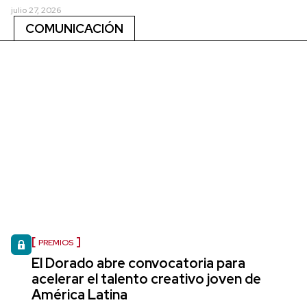
julio 27, 2026
COMUNICACIÓN
PREMIOS
El Dorado abre convocatoria para
acelerar el talento creativo joven de
América Latina