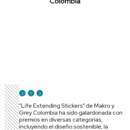
Colombia
"Life Extending Stickers" de Makro y
Grey Colombia ha sido galardonada con
premios en diversas categorías,
incluyendo el diseño sostenible, la