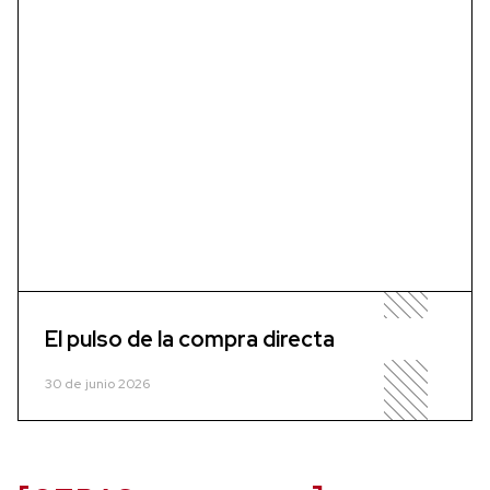
El pulso de la compra directa
30 de junio 2026