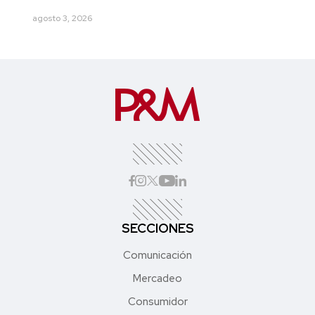
agosto 3, 2026
SECCIONES
Comunicación
Mercadeo
Consumidor