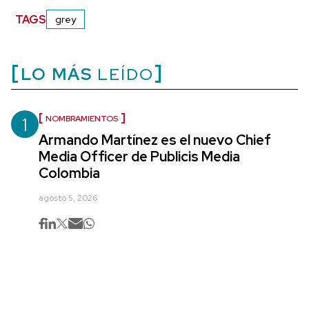
TAGS
grey
LO MÁS
LEÍDO
1
NOMBRAMIENTOS
Armando Martínez es el nuevo Chief
Media Officer de Publicis Media
Colombia
agosto 5, 2026