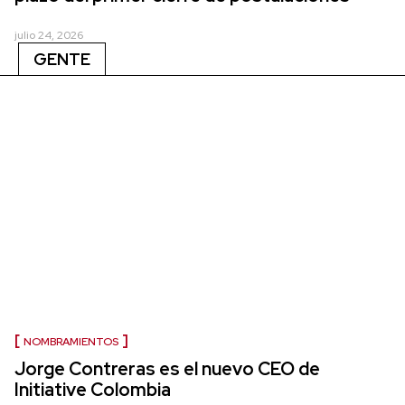
julio 24, 2026
GENTE
NOMBRAMIENTOS
Jorge Contreras es el nuevo CEO de
Initiative Colombia