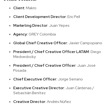
Client:
Makro
Client Development Director:
Eric Pell
Marketing Director:
Juan Yepes
Agency:
GREY Colombia
Global Chief Creative Officer:
Javier Campopiano
President / Chief Creative Officer LATAM:
Diego
Medvedocky
President / Chief Creative Officer:
Juan José
Posada
Chief Executive Officer:
Jorge Serrano
Executive Creative Director:
Juan Cárdenas /
Sebastián Benítez
Creative Director:
Andrés Núñez