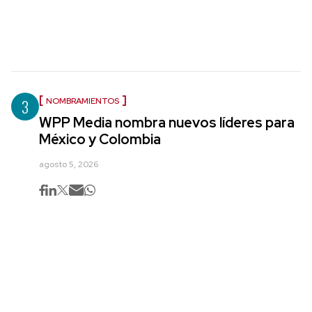
3
NOMBRAMIENTOS
WPP Media nombra nuevos líderes para
México y Colombia
agosto 5, 2026