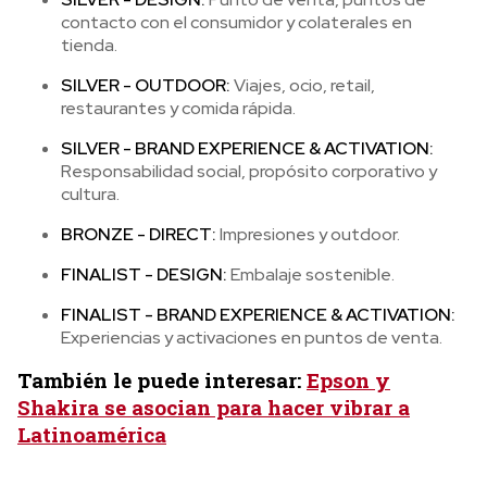
contacto con el consumidor y colaterales en
tienda.
SILVER - OUTDOOR:
Viajes, ocio, retail,
restaurantes y comida rápida.
SILVER - BRAND EXPERIENCE & ACTIVATION:
Responsabilidad social, propósito corporativo y
cultura.
BRONZE - DIRECT:
Impresiones y outdoor.
FINALIST - DESIGN:
Embalaje sostenible.
FINALIST - BRAND EXPERIENCE & ACTIVATION:
Experiencias y activaciones en puntos de venta.
También le puede interesar:
Epson y
Shakira se asocian para hacer vibrar a
Latinoamérica