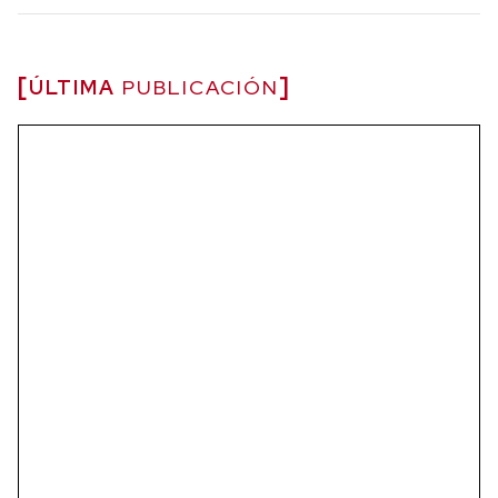
ÚLTIMA
PUBLICACIÓN