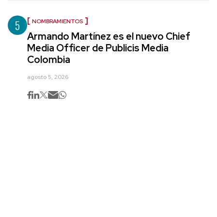
5
NOMBRAMIENTOS
Armando Martínez es el nuevo Chief
Media Officer de Publicis Media
Colombia
agosto 5, 2026