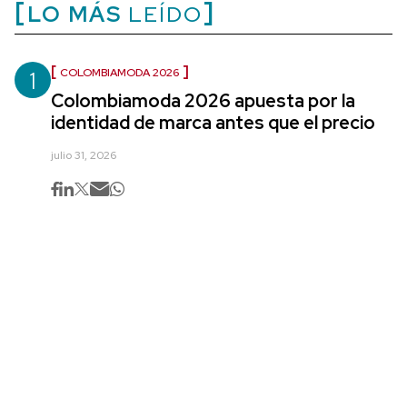
LO MÁS
LEÍDO
1
COLOMBIAMODA 2026
Colombiamoda 2026 apuesta por la
identidad de marca antes que el precio
julio 31, 2026