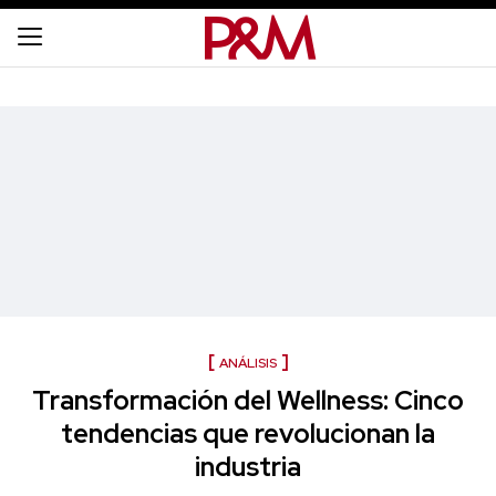
ANÁLISIS
Transformación del Wellness: Cinco
tendencias que revolucionan la
industria