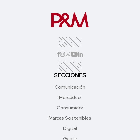
SECCIONES
Comunicación
Mercadeo
Consumidor
Marcas Sostenibles
Digital
Gente