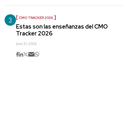
3
CMO TRACKER 2026
Estas son las enseñanzas del CMO
Tracker 2026
julio 31, 2026