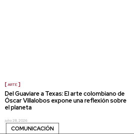
ARTE
Del Guaviare a Texas: El arte colombiano de
Óscar Villalobos expone una reflexión sobre
el planeta
julio 28, 2026
COMUNICACIÓN