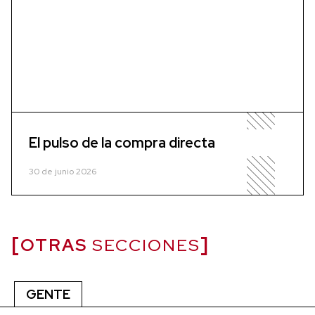
El pulso de la compra directa
30 de junio 2026
OTRAS
SECCIONES
GENTE