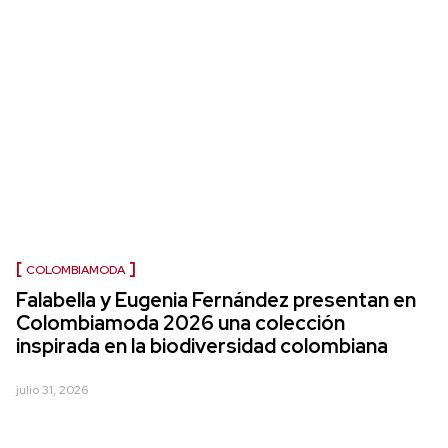
COLOMBIAMODA
Falabella y Eugenia Fernández presentan en
Colombiamoda 2026 una colección
inspirada en la biodiversidad colombiana
julio 31, 2026