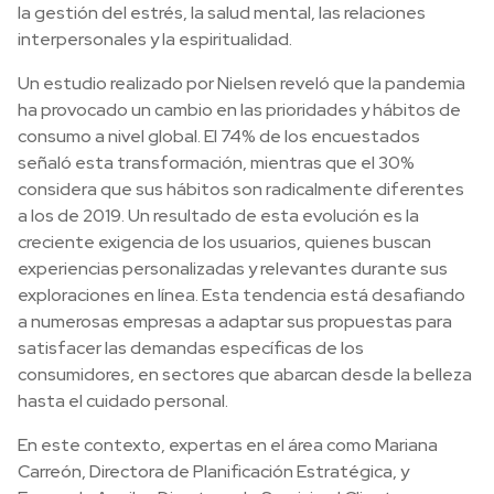
la gestión del estrés, la salud mental, las relaciones
interpersonales y la espiritualidad.
Un estudio realizado por Nielsen reveló que la pandemia
ha provocado un cambio en las prioridades y hábitos de
consumo a nivel global. El 74% de los encuestados
señaló esta transformación, mientras que el 30%
considera que sus hábitos son radicalmente diferentes
a los de 2019. Un resultado de esta evolución es la
creciente exigencia de los usuarios, quienes buscan
experiencias personalizadas y relevantes durante sus
exploraciones en línea. Esta tendencia está desafiando
a numerosas empresas a adaptar sus propuestas para
satisfacer las demandas específicas de los
consumidores, en sectores que abarcan desde la belleza
hasta el cuidado personal.
En este contexto, expertas en el área como Mariana
Carreón, Directora de Planificación Estratégica, y