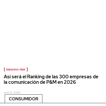
RANKING P&M
Así será el Ranking de las 300 empresas de
la comunicación de P&M en 2026
julio 9, 2026
CONSUMIDOR