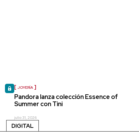
JOYERÍA
Pandora lanza colección Essence of
Summer con Tini
julio 31, 2026
DIGITAL