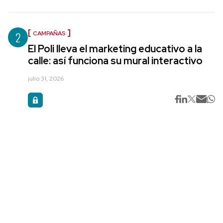
2
CAMPAÑAS
El Poli lleva el marketing educativo a la
calle: así funciona su mural interactivo
julio 31, 2026