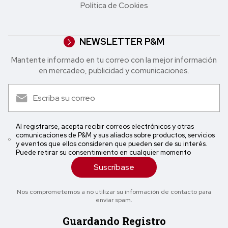
Política de Cookies
NEWSLETTER P&M
Mantente informado en tu correo con la mejor in formación
en mercadeo, publicidad y comunicaciones.
Al registrarse, acepta recibir correos electrónicos y otras
comunicaciones de P&M y sus aliados sobre productos, servicios
y eventos que ellos consideren que pueden ser de su interés.
Puede retirar su consentimiento en cualquier momento
Suscríbase
Nos comprometemos a no utilizar su información de contacto para
enviar spam.
Guardando Registro