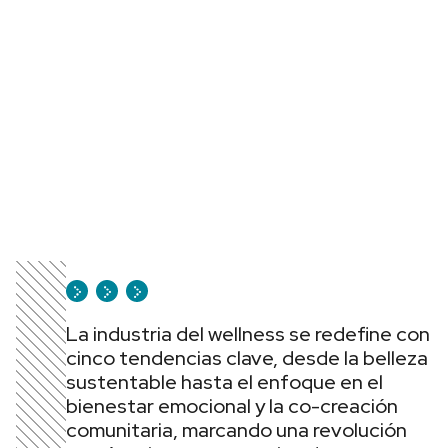
La industria del wellness se redefine con
cinco tendencias clave, desde la belleza
sustentable hasta el enfoque en el
bienestar emocional y la co-creación
comunitaria, marcando una revolución