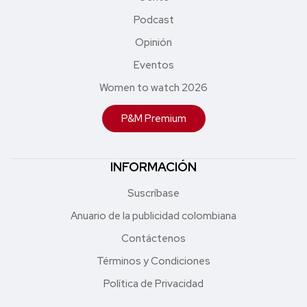
Podcast
Opinión
Eventos
Women to watch 2026
P&M Premium
INFORMACIÓN
Suscríbase
Anuario de la publicidad colombiana
Contáctenos
Términos y Condiciones
Política de Privacidad