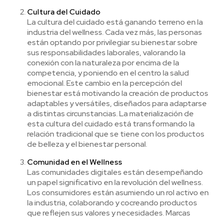
Cultura del Cuidado
La cultura del cuidado está ganando terreno en la
industria del wellness. Cada vez más, las personas
están optando por privilegiar su bienestar sobre
sus responsabilidades laborales, valorando la
conexión con la naturaleza por encima de la
competencia, y poniendo en el centro la salud
emocional. Este cambio en la percepción del
bienestar está motivando la creación de productos
adaptables y versátiles, diseñados para adaptarse
a distintas circunstancias. La materialización de
esta cultura del cuidado está transformando la
relación tradicional que se tiene con los productos
de belleza y el bienestar personal.
Comunidad en el Wellness
Las comunidades digitales están desempeñando
un papel significativo en la revolución del wellness.
Los consumidores están asumiendo un rol activo en
la industria, colaborando y cocreando productos
que reflejen sus valores y necesidades. Marcas