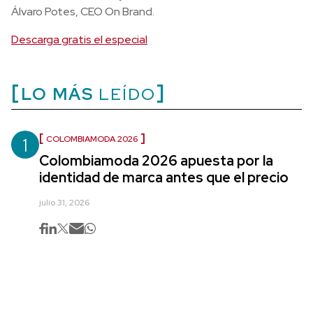
Álvaro Potes, CEO On Brand.
Descarga gratis el especial
LO MÁS
LEÍDO
1
COLOMBIAMODA 2026
Colombiamoda 2026 apuesta por la
identidad de marca antes que el precio
julio 31, 2026