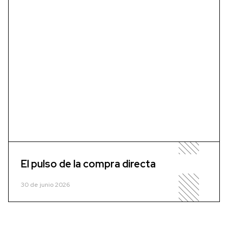
El pulso de la compra directa
30 de junio 2026