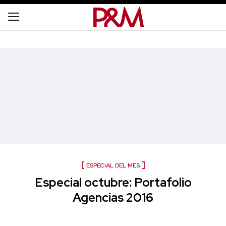
ESPECIAL DEL MES
Especial octubre: Portafolio
Agencias 2016