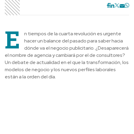
E
n tiempos de la cuarta revolución es urgente
hacer un balance del pasado para saber hacia
dónde va el negocio publicitario. ¿Desaparecerá
el nombre de agencia y cambiará por el de consultores?
Un debate de actualidad en el que la transformación, los
modelos de negocio y los nuevos perfiles laborales
están a la orden del día.