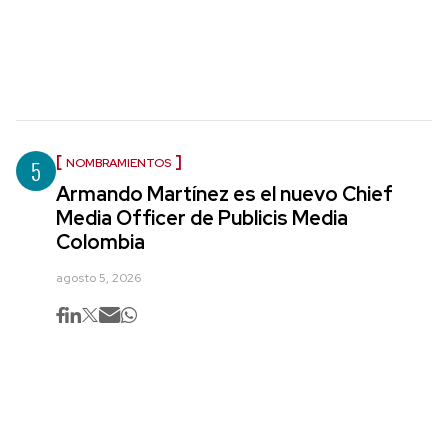
5
NOMBRAMIENTOS
Armando Martínez es el nuevo Chief
Media Officer de Publicis Media
Colombia
agosto 5, 2026