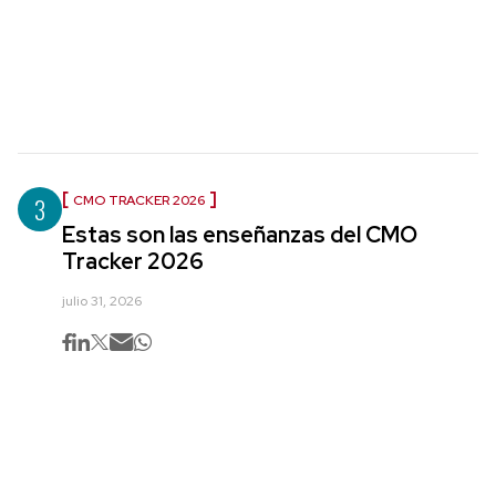
3
CMO TRACKER 2026
Estas son las enseñanzas del CMO
Tracker 2026
julio 31, 2026