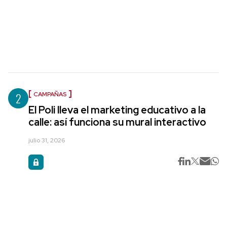
2
CAMPAÑAS
El Poli lleva el marketing educativo a la
calle: así funciona su mural interactivo
julio 31, 2026