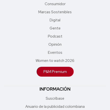
Consumidor
Marcas Sostenibles
Digital
Gente
Podcast
Opinión
Eventos
Women to watch 2026
P&M Premium
INFORMACIÓN
Suscríbase
Anuario de la publicidad colombiana