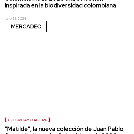
inspirada en la biodiversidad colombiana
julio 31, 2026
MERCADEO
COLOMBIAMODA 2026
"Matilde", la nueva colección de Juan Pablo