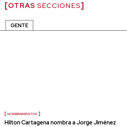
OTRAS
SECCIONES
GENTE
NOMBRAMIENTOS
Hilton Cartagena nombra a Jorge Jiménez