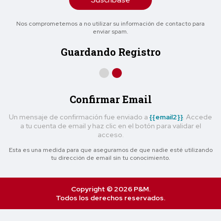
Nos comprometemos a no utilizar su información de contacto para
enviar spam.
Guardando Registro
Confirmar Email
Un mensaje de confirmación fue enviado a
{{email2}}
. Accede
a tu cuenta de email y haz clic en el botón para validar el
acceso.
Esta es una medida para que asegurarnos de que nadie esté utilizando
tu dirección de email sin tu conocimiento.
Copyright © 2026 P&M.
Todos los derechos reservados.