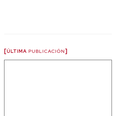
ÚLTIMA
PUBLICACIÓN