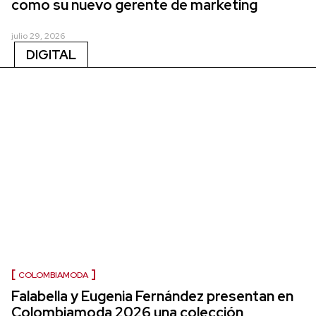
como su nuevo gerente de marketing
julio 29, 2026
DIGITAL
COLOMBIAMODA
Falabella y Eugenia Fernández presentan en
Colombiamoda 2026 una colección