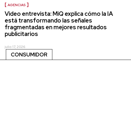
AGENCIAS
Video entrevista: MiQ explica cómo la IA
está transformando las señales
fragmentadas en mejores resultados
publicitarios
julio 17, 2026
CONSUMIDOR