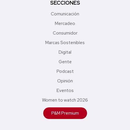
SECCIONES
Comunicación
Mercadeo
Consumidor
Marcas Sostenibles
Digital
Gente
Podcast
Opinión
Eventos
Women to watch 2026
P&M Premium