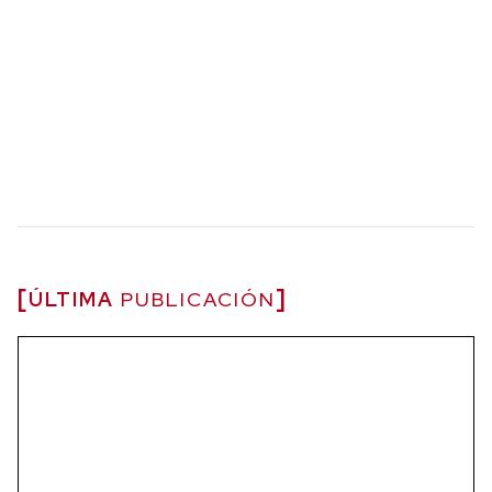
ÚLTIMA
PUBLICACIÓN