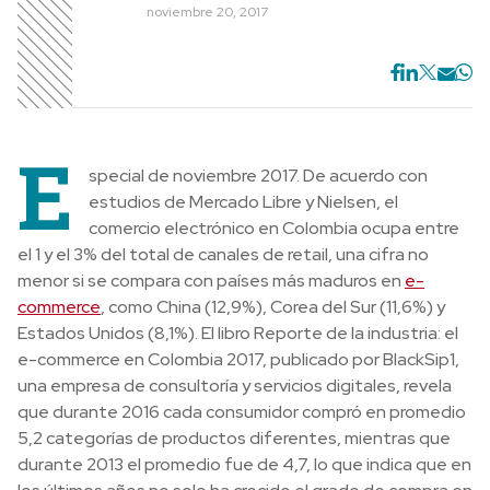
noviembre 20, 2017
E
special de noviembre 2017. De acuerdo con
estudios de Mercado Libre y Nielsen, el
comercio electrónico en Colombia ocupa entre
el 1 y el 3% del total de canales de retail, una cifra no
menor si se compara con países más maduros en
e-
commerce
, como China (12,9%), Corea del Sur (11,6%) y
Estados Unidos (8,1%). El libro Reporte de la industria: el
e-commerce en Colombia 2017, publicado por BlackSip1,
una empresa de consultoría y servicios digitales, revela
que durante 2016 cada consumidor compró en promedio
5,2 categorías de productos diferentes, mientras que
durante 2013 el promedio fue de 4,7, lo que indica que en