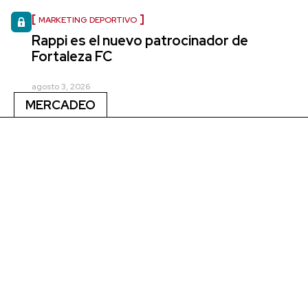
MARKETING DEPORTIVO
Rappi es el nuevo patrocinador de
Fortaleza FC
agosto 3, 2026
MERCADEO