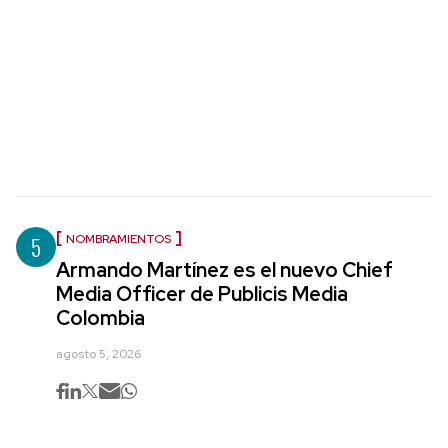
5
NOMBRAMIENTOS
Armando Martínez es el nuevo Chief
Media Officer de Publicis Media
Colombia
agosto 5, 2026