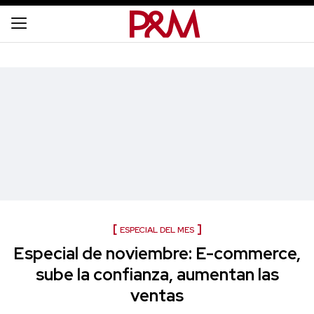
ESPECIAL DEL MES
Especial de noviembre: E-commerce,
sube la confianza, aumentan las
ventas