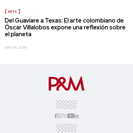
ARTE
Del Guaviare a Texas: El arte colombiano de
Óscar Villalobos expone una reflexión sobre
el planeta
julio 28, 2026