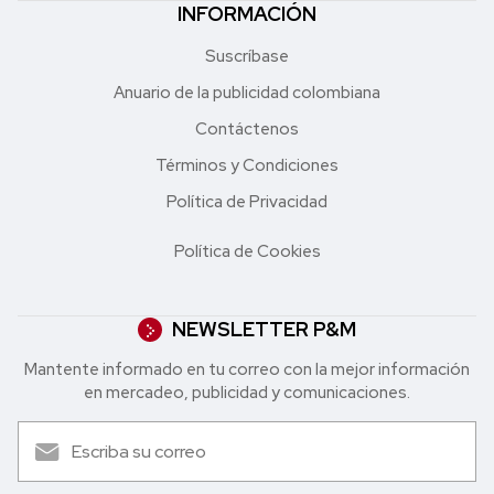
INFORMACIÓN
Suscríbase
Anuario de la publicidad colombiana
Contáctenos
Términos y Condiciones
Política de Privacidad
Política de Cookies
NEWSLETTER P&M
Mantente informado en tu correo con la mejor in formación
en mercadeo, publicidad y comunicaciones.