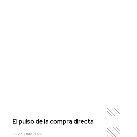
El pulso de la compra directa
30 de junio 2026