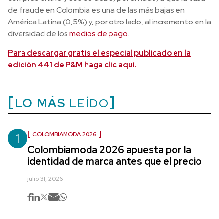
de fraude en Colombia es una de las más bajas en
América Latina (0,5%) y, por otro lado, al incremento en la
diversidad de los
medios de pago
.
Para descargar gratis el especial publicado en la
edición 441 de P&M haga clic aquí.
LO MÁS
LEÍDO
1
COLOMBIAMODA 2026
Colombiamoda 2026 apuesta por la
identidad de marca antes que el precio
julio 31, 2026