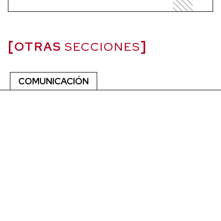
OTRAS
SECCIONES
COMUNICACIÓN