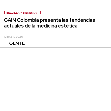
BELLEZA Y BIENESTAR
GAIN Colombia presenta las tendencias
actuales de la medicina estética
julio 24, 2026
GENTE