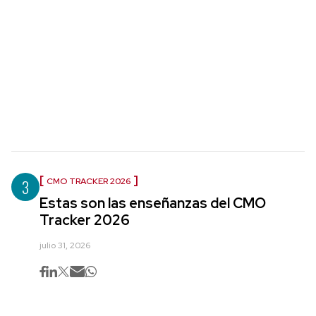
3
CMO TRACKER 2026
Estas son las enseñanzas del CMO
Tracker 2026
julio 31, 2026