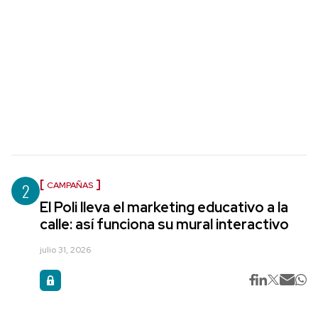
2
CAMPAÑAS
El Poli lleva el marketing educativo a la
calle: así funciona su mural interactivo
julio 31, 2026