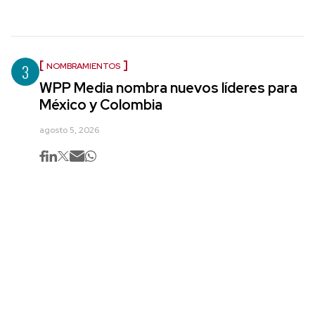
3
NOMBRAMIENTOS
WPP Media nombra nuevos líderes para
México y Colombia
agosto 5, 2026