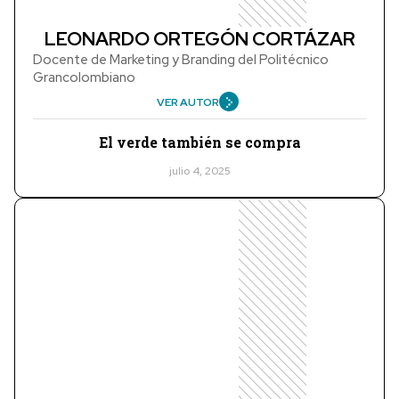
LEONARDO ORTEGÓN CORTÁZAR
Docente de Marketing y Branding del Politécnico
Grancolombiano
VER AUTOR
El verde también se compra
julio 4, 2025