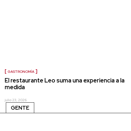
GASTRONOMÍA
El restaurante Leo suma una experiencia a la
medida
julio 23, 2026
GENTE