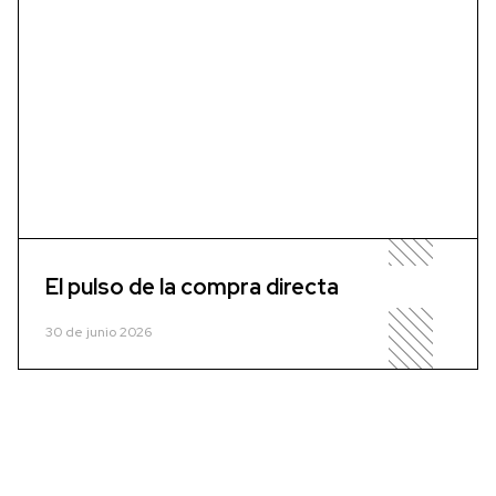
El pulso de la compra directa
30 de junio 2026