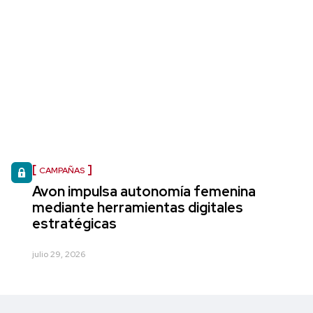
CAMPAÑAS
Avon impulsa autonomía femenina
mediante herramientas digitales
estratégicas
julio 29, 2026