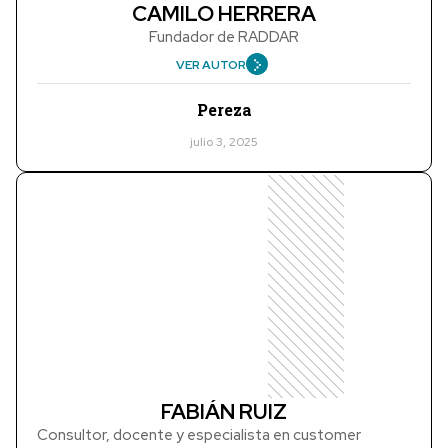
CAMILO HERRERA
Fundador de RADDAR
VER AUTOR
Pereza
julio 3, 2025
FABIÁN RUIZ
Consultor, docente y especialista en customer