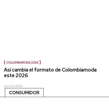
COLOMBIAMODA 2026
Así cambia el formato de Colombiamoda
este 2026
julio 24, 2026
CONSUMIDOR