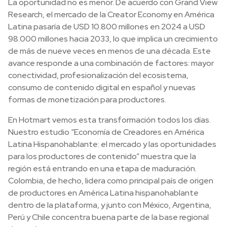
La oportunidad no es menor. De acuerdo con Grand View
Research, el mercado de la Creator Economy en América
Latina pasaría de USD 10.800 millones en 2024 a USD
98.000 millones hacia 2033, lo que implica un crecimiento
de más de nueve veces en menos de una década. Este
avance responde a una combinación de factores: mayor
conectividad, profesionalización del ecosistema,
consumo de contenido digital en español y nuevas
formas de monetización para productores.
En Hotmart vemos esta transformación todos los días.
Nuestro estudio “Economía de Creadores en América
Latina Hispanohablante: el mercado y las oportunidades
para los productores de contenido” muestra que la
región está entrando en una etapa de maduración.
Colombia, de hecho, lidera como principal país de origen
de productores en América Latina hispanohablante
dentro de la plataforma, y junto con México, Argentina,
Perú y Chile concentra buena parte de la base regional