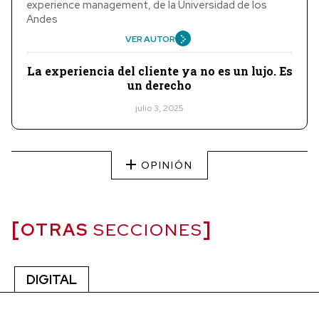
experience management, de la Universidad de los
Andes
VER AUTOR
La experiencia del cliente ya no es un lujo. Es
un derecho
julio 3, 2025
OPINIÓN
OTRAS
SECCIONES
DIGITAL