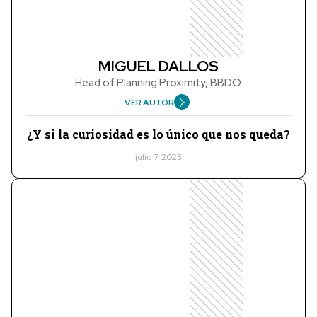
MIGUEL DALLOS
Head of Planning Proximity, BBDO.
VER AUTOR
¿Y si la curiosidad es lo único que nos queda?
julio 7, 2025