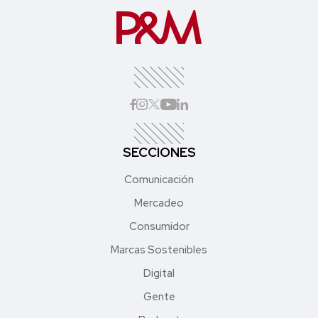
SECCIONES
Comunicación
Mercadeo
Consumidor
Marcas Sostenibles
Digital
Gente