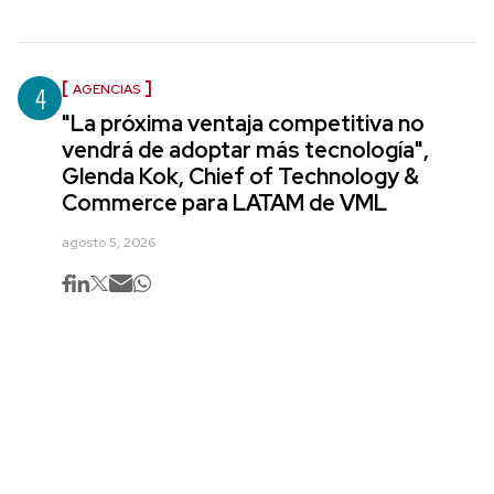
4
AGENCIAS
"La próxima ventaja competitiva no
vendrá de adoptar más tecnología",
Glenda Kok, Chief of Technology &
Commerce para LATAM de VML
agosto 5, 2026