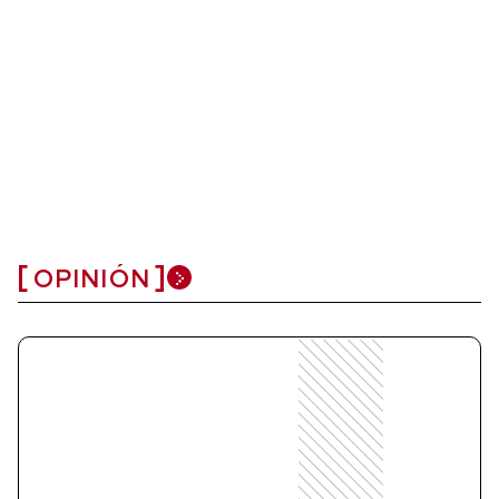
OPINIÓN