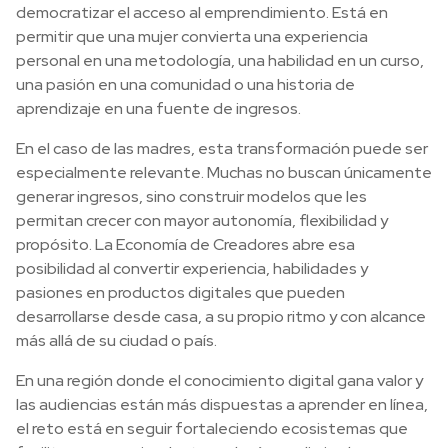
democratizar el acceso al emprendimiento. Está en
permitir que una mujer convierta una experiencia
personal en una metodología, una habilidad en un curso,
una pasión en una comunidad o una historia de
aprendizaje en una fuente de ingresos.
En el caso de las madres, esta transformación puede ser
especialmente relevante. Muchas no buscan únicamente
generar ingresos, sino construir modelos que les
permitan crecer con mayor autonomía, flexibilidad y
propósito. La Economía de Creadores abre esa
posibilidad al convertir experiencia, habilidades y
pasiones en productos digitales que pueden
desarrollarse desde casa, a su propio ritmo y con alcance
más allá de su ciudad o país.
En una región donde el conocimiento digital gana valor y
las audiencias están más dispuestas a aprender en línea,
el reto está en seguir fortaleciendo ecosistemas que