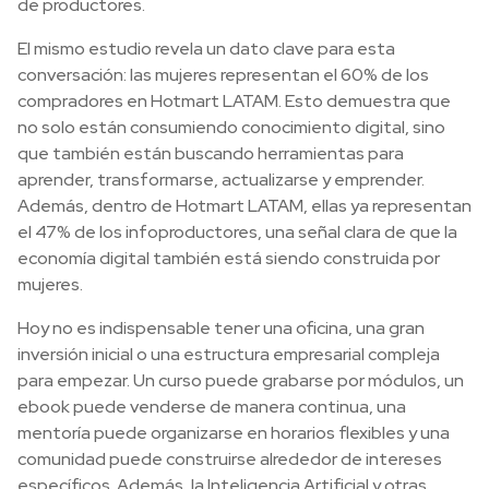
de productores.
El mismo estudio revela un dato clave para esta
conversación: las mujeres representan el 60% de los
compradores en Hotmart LATAM. Esto demuestra que
no solo están consumiendo conocimiento digital, sino
que también están buscando herramientas para
aprender, transformarse, actualizarse y emprender.
Además, dentro de Hotmart LATAM, ellas ya representan
el 47% de los infoproductores, una señal clara de que la
economía digital también está siendo construida por
mujeres.
Hoy no es indispensable tener una oficina, una gran
inversión inicial o una estructura empresarial compleja
para empezar. Un curso puede grabarse por módulos, un
ebook puede venderse de manera continua, una
mentoría puede organizarse en horarios flexibles y una
comunidad puede construirse alrededor de intereses
específicos. Además, la Inteligencia Artificial y otras