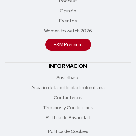
Podcast
Opinión
Eventos
Women to watch 2026
P&M Premium
INFORMACIÓN
Suscríbase
Anuario de la publicidad colombiana
Contáctenos
Términos y Condiciones
Política de Privacidad
Política de Cookies