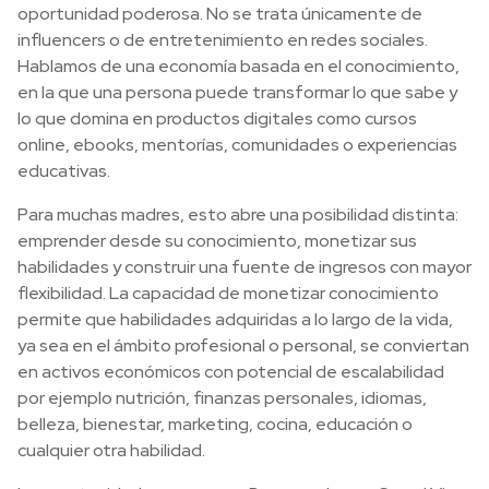
oportunidad poderosa. No se trata únicamente de
influencers o de entretenimiento en redes sociales.
Hablamos de una economía basada en el conocimiento,
en la que una persona puede transformar lo que sabe y
lo que domina en productos digitales como cursos
online, ebooks, mentorías, comunidades o experiencias
educativas.
Para muchas madres, esto abre una posibilidad distinta:
emprender desde su conocimiento, monetizar sus
habilidades y construir una fuente de ingresos con mayor
flexibilidad. La capacidad de monetizar conocimiento
permite que habilidades adquiridas a lo largo de la vida,
ya sea en el ámbito profesional o personal, se conviertan
en activos económicos con potencial de escalabilidad
por ejemplo nutrición, finanzas personales, idiomas,
belleza, bienestar, marketing, cocina, educación o
cualquier otra habilidad.