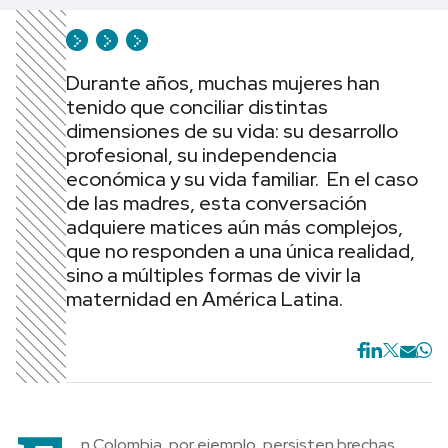
Durante años, muchas mujeres han
tenido que conciliar distintas
dimensiones de su vida: su desarrollo
profesional, su independencia
económica y su vida familiar. En el caso
de las madres, esta conversación
adquiere matices aún más complejos,
que no responden a una única realidad,
sino a múltiples formas de vivir la
maternidad en América Latina.
n Colombia, por ejemplo, persisten brechas