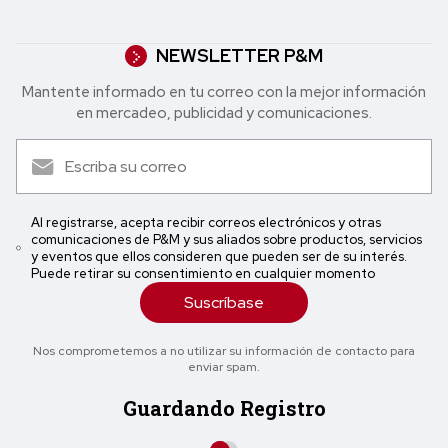
NEWSLETTER P&M
Mantente informado en tu correo con la mejor in formación
en mercadeo, publicidad y comunicaciones.
Al registrarse, acepta recibir correos electrónicos y otras
comunicaciones de P&M y sus aliados sobre productos, servicios
y eventos que ellos consideren que pueden ser de su interés.
Puede retirar su consentimiento en cualquier momento
Suscríbase
Nos comprometemos a no utilizar su información de contacto para
enviar spam.
Guardando Registro