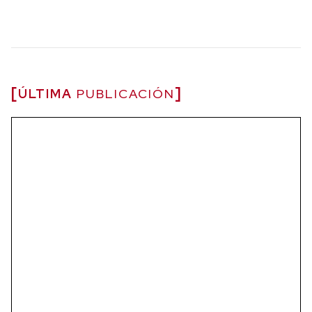
ÚLTIMA
PUBLICACIÓN