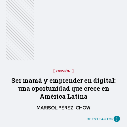
OPINIÓN
Ser mamá y emprender en digital:
una oportunidad que crece en
América Latina
MARISOL PÉREZ-CHOW
DE ESTE AUTOR