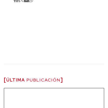
ÚLTIMA
PUBLICACIÓN