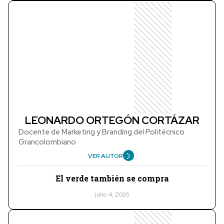
LEONARDO ORTEGÓN CORTÁZAR
Docente de Marketing y Branding del Politécnico
Grancolombiano
VER AUTOR
El verde también se compra
julio 4, 2025