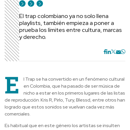
El trap colombiano ya no solo llena
playlists, también empieza a poner a
prueba los límites entre cultura, marcas
y derecho.
E
l Trap se ha convertido en un fenómeno cultural
en Colombia, que ha pasado de ser música de
nicho a estar en los primeros lugares de las listas
de reproducción. Kris R, Pirlo, Tury, Blessd, entre otros han
logrado que estos sonidos se vuelvan cada vez más
comerciales.
Es habitual que en este género los artistas se insulten