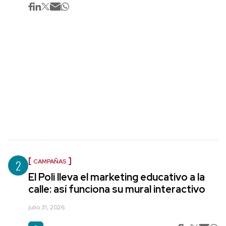
2
CAMPAÑAS
El Poli lleva el marketing educativo a la
calle: así funciona su mural interactivo
julio 31, 2026