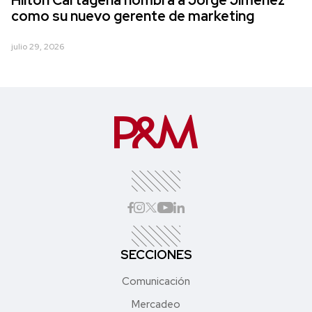
como su nuevo gerente de marketing
julio 29, 2026
SECCIONES
Comunicación
Mercadeo