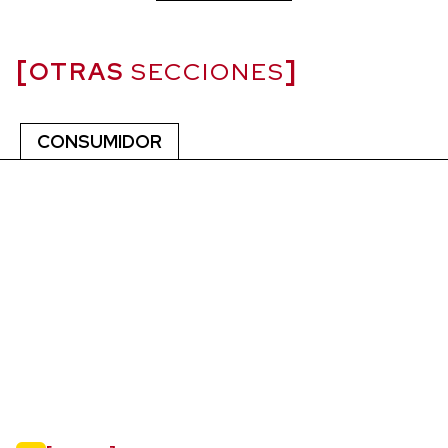
OTRAS
SECCIONES
CONSUMIDOR