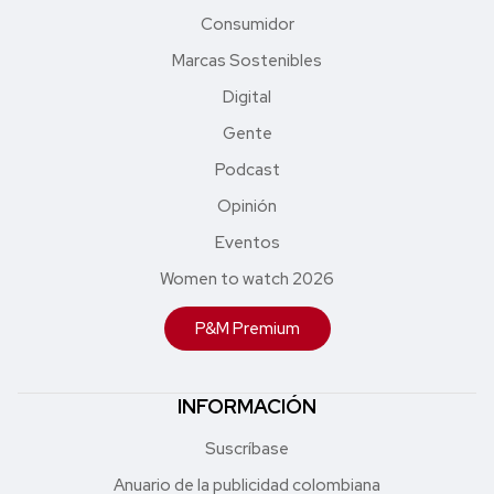
Consumidor
Marcas Sostenibles
Digital
Gente
Podcast
Opinión
Eventos
Women to watch 2026
P&M Premium
INFORMACIÓN
Suscríbase
Anuario de la publicidad colombiana