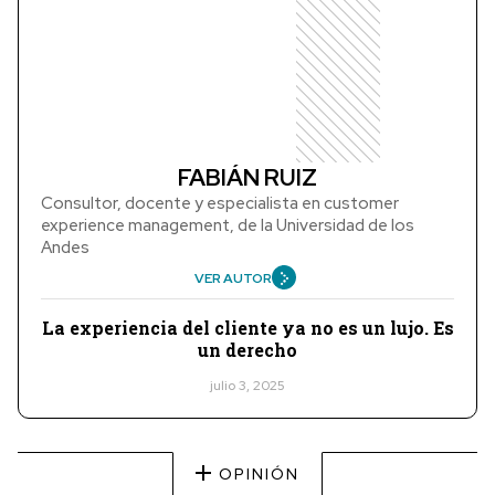
FABIÁN RUIZ
Consultor, docente y especialista en customer
experience management, de la Universidad de los
Andes
VER AUTOR
La experiencia del cliente ya no es un lujo. Es
un derecho
julio 3, 2025
OPINIÓN