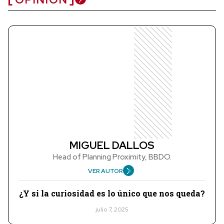
MIGUEL DALLOS
Head of Planning Proximity, BBDO.
VER AUTOR
¿Y si la curiosidad es lo único que nos queda?
julio 7, 2025