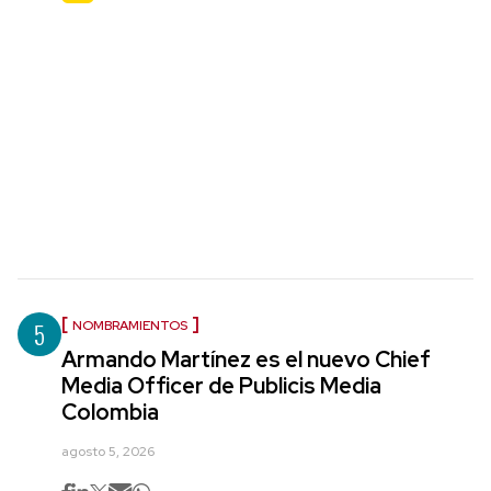
5
NOMBRAMIENTOS
Armando Martínez es el nuevo Chief
Media Officer de Publicis Media
Colombia
agosto 5, 2026