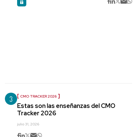
3
CMO TRACKER 2026
Estas son las enseñanzas del CMO
Tracker 2026
julio 31, 2026