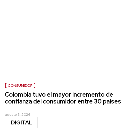
CONSUMIDOR
Colombia tuvo el mayor incremento de
confianza del consumidor entre 30 países
agosto 3, 2026
DIGITAL