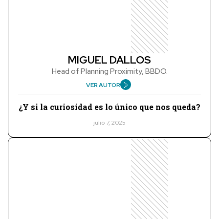
MIGUEL DALLOS
Head of Planning Proximity, BBDO.
VER AUTOR
¿Y si la curiosidad es lo único que nos queda?
julio 7, 2025