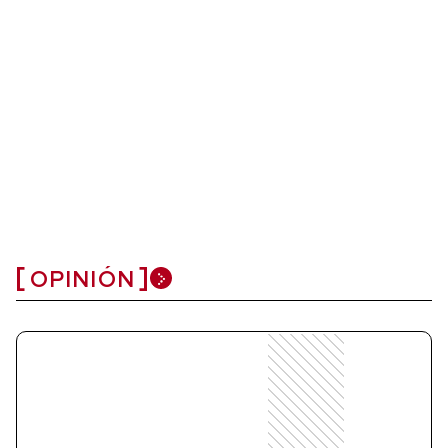
OPINIÓN