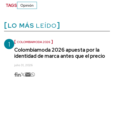
TAGS
Opinión
LO MÁS
LEÍDO
1
COLOMBIAMODA 2026
Colombiamoda 2026 apuesta por la
identidad de marca antes que el precio
julio 31, 2026