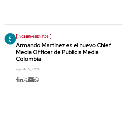
5
NOMBRAMIENTOS
Armando Martínez es el nuevo Chief
Media Officer de Publicis Media
Colombia
agosto 5, 2026