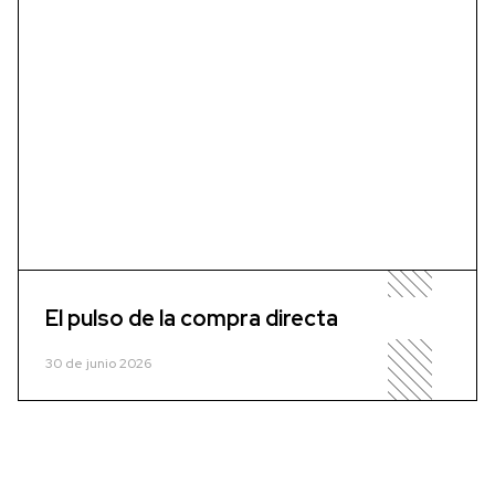
El pulso de la compra directa
30 de junio 2026