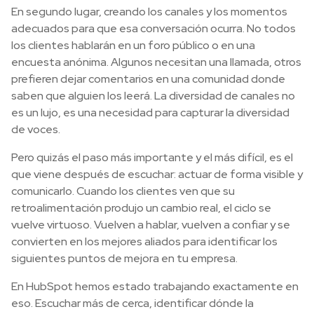
En segundo lugar, creando los canales y los momentos
adecuados para que esa conversación ocurra. No todos
los clientes hablarán en un foro público o en una
encuesta anónima. Algunos necesitan una llamada, otros
prefieren dejar comentarios en una comunidad donde
saben que alguien los leerá. La diversidad de canales no
es un lujo, es una necesidad para capturar la diversidad
de voces.
Pero quizás el paso más importante y el más difícil, es el
que viene después de escuchar: actuar de forma visible y
comunicarlo. Cuando los clientes ven que su
retroalimentación produjo un cambio real, el ciclo se
vuelve virtuoso. Vuelven a hablar, vuelven a confiar y se
convierten en los mejores aliados para identificar los
siguientes puntos de mejora en tu empresa.
En HubSpot hemos estado trabajando exactamente en
eso. Escuchar más de cerca, identificar dónde la