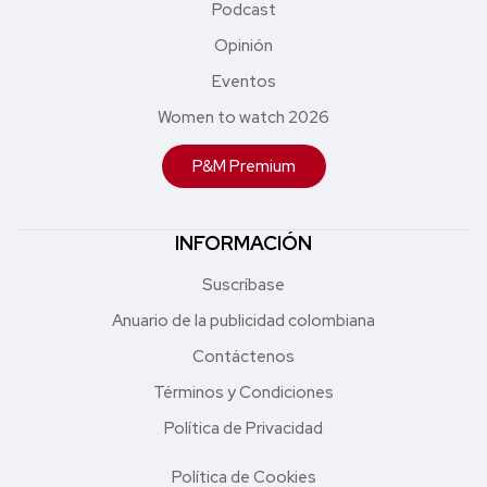
Podcast
Opinión
Eventos
Women to watch 2026
P&M Premium
INFORMACIÓN
Suscríbase
Anuario de la publicidad colombiana
Contáctenos
Términos y Condiciones
Política de Privacidad
Política de Cookies