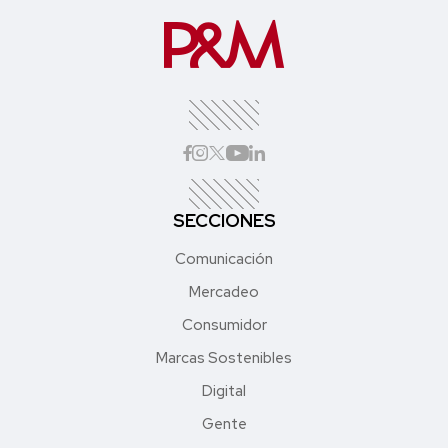
SECCIONES
Comunicación
Mercadeo
Consumidor
Marcas Sostenibles
Digital
Gente