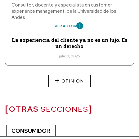
Consultor, docente y especialista en customer
experience management, de la Universidad de los
Andes
VER AUTOR
La experiencia del cliente ya no es un lujo. Es
un derecho
julio 3, 2025
OPINIÓN
OTRAS
SECCIONES
CONSUMIDOR