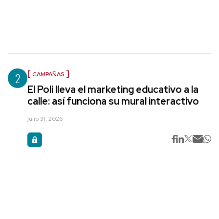
2
CAMPAÑAS
El Poli lleva el marketing educativo a la
calle: así funciona su mural interactivo
julio 31, 2026