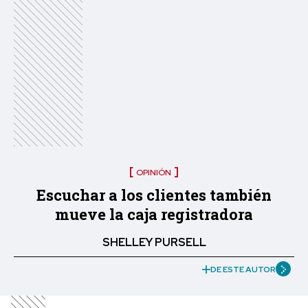
OPINIÓN
Escuchar a los clientes también
mueve la caja registradora
SHELLEY PURSELL
DE ESTE AUTOR