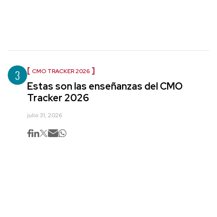
3
CMO TRACKER 2026
Estas son las enseñanzas del CMO
Tracker 2026
julio 31, 2026