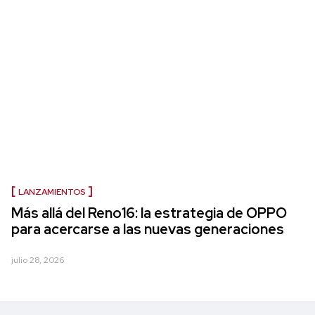
LANZAMIENTOS
Más allá del Reno16: la estrategia de OPPO
para acercarse a las nuevas generaciones
julio 28, 2026