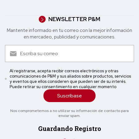
NEWSLETTER P&M
Mantente informado en tu correo con la mejor in formación
en mercadeo, publicidad y comunicaciones.
Al registrarse, acepta recibir correos electrónicos y otras
comunicaciones de P&M y sus aliados sobre productos, servicios
y eventos que ellos consideren que pueden ser de su interés.
Puede retirar su consentimiento en cualquier momento
Suscríbase
Nos comprometemos a no utilizar su información de contacto para
enviar spam.
Guardando Registro