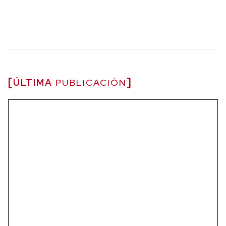
ÚLTIMA
PUBLICACIÓN