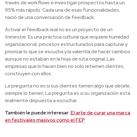
través de workflows e investigar prospectos hasta un
95% más rápido. Cada una de esas funcionalidades,
nació de una conversación de feedback.
Activar el feedback real no es un proyecto de un
trimestre. Es una práctica cultural que requiere humildad
organizacional, procesos estructurados para capturar y
priorizar lo que se escucha y la valentía de hacer cambios
aunque no estaban en la hoja de ruta original. Las
empresas que lo hacen bien no solo retienen clientes,
construyen con ellos.
La pregunta no es si sus clientes tienen algo que decirle,
siempre lo tienen. La pregunta es si su organización está
realmente dispuesta a escuchar.
También le puede interesar:
El arte de curar una marca
en festivales masivos como el FEP