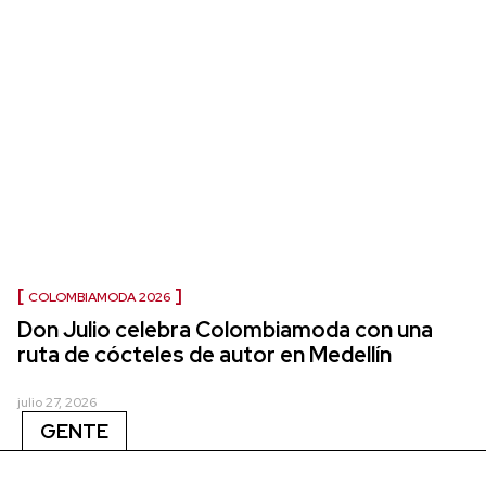
COLOMBIAMODA 2026
Don Julio celebra Colombiamoda con una
ruta de cócteles de autor en Medellín
julio 27, 2026
GENTE