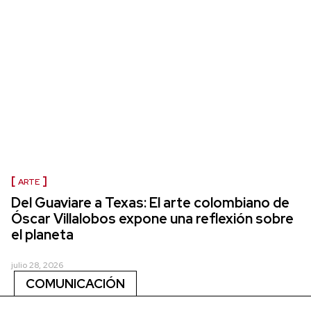
ARTE
Del Guaviare a Texas: El arte colombiano de
Óscar Villalobos expone una reflexión sobre
el planeta
julio 28, 2026
COMUNICACIÓN