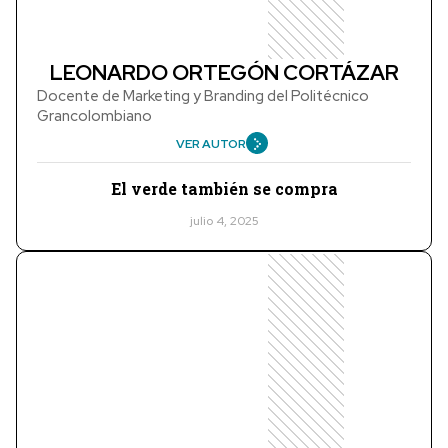
LEONARDO ORTEGÓN CORTÁZAR
Docente de Marketing y Branding del Politécnico
Grancolombiano
VER AUTOR
El verde también se compra
julio 4, 2025