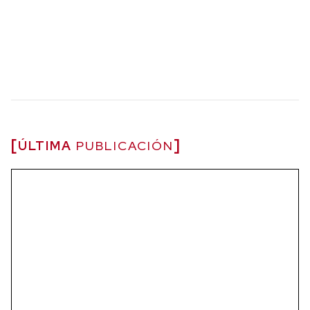
ÚLTIMA
PUBLICACIÓN