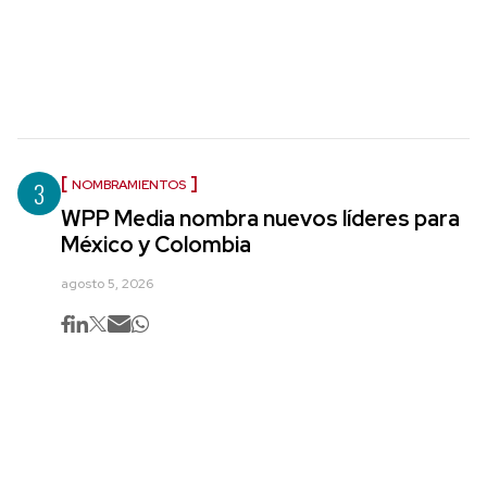
3
NOMBRAMIENTOS
WPP Media nombra nuevos líderes para
México y Colombia
agosto 5, 2026