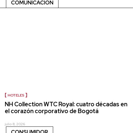
COMUNICACIÓN
HOTELES
NH Collection WTC Royal: cuatro décadas en
el corazón corporativo de Bogotá
julio 8, 2026
CONSUMIDOR