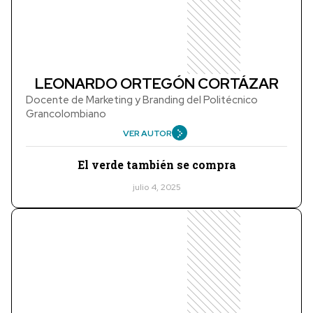
LEONARDO ORTEGÓN CORTÁZAR
Docente de Marketing y Branding del Politécnico
Grancolombiano
VER AUTOR
El verde también se compra
julio 4, 2025