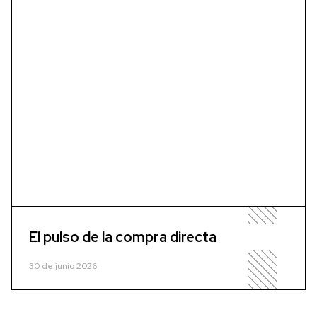
El pulso de la compra directa
30 de junio 2026