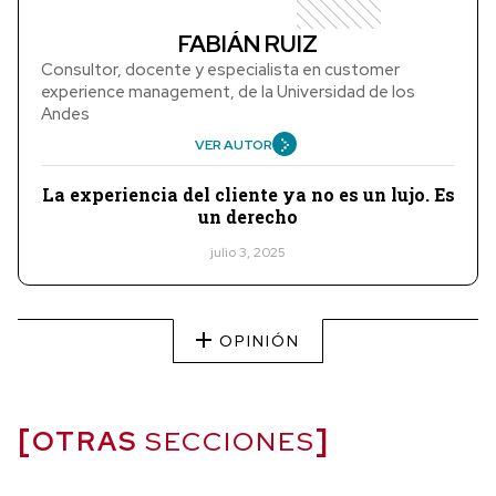
FABIÁN RUIZ
Consultor, docente y especialista en customer
experience management, de la Universidad de los
Andes
VER AUTOR
La experiencia del cliente ya no es un lujo. Es
un derecho
julio 3, 2025
OPINIÓN
OTRAS
SECCIONES