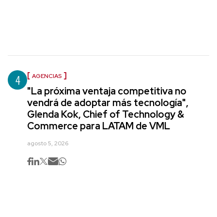
4
AGENCIAS
"La próxima ventaja competitiva no
vendrá de adoptar más tecnología",
Glenda Kok, Chief of Technology &
Commerce para LATAM de VML
agosto 5, 2026