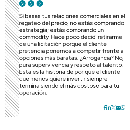
Si basas tus relaciones comerciales en el
regateo del precio, no estás comprando
estrategia; estás comprando un
commodity. Hace poco decidí retirarme
de una licitación porque el cliente
pretendía ponernos a competir frente a
opciones más baratas. ¿Arrogancia? No,
pura supervivencia y respeto al talento.
Esta es la historia de por qué el cliente
que menos quiere invertir siempre
termina siendo el más costoso para tu
operación.