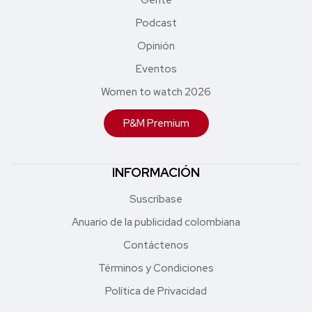
Podcast
Opinión
Eventos
Women to watch 2026
P&M Premium
INFORMACIÓN
Suscríbase
Anuario de la publicidad colombiana
Contáctenos
Términos y Condiciones
Política de Privacidad