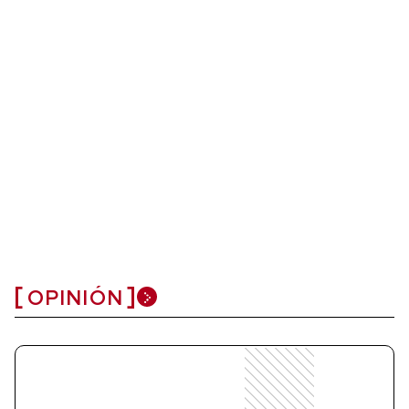
OPINIÓN