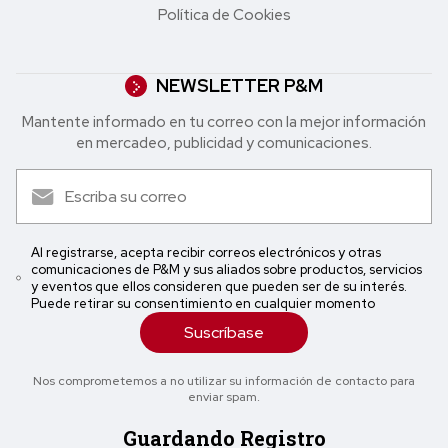
Política de Cookies
NEWSLETTER P&M
Mantente informado en tu correo con la mejor in formación
en mercadeo, publicidad y comunicaciones.
Al registrarse, acepta recibir correos electrónicos y otras
comunicaciones de P&M y sus aliados sobre productos, servicios
y eventos que ellos consideren que pueden ser de su interés.
Puede retirar su consentimiento en cualquier momento
Suscríbase
Nos comprometemos a no utilizar su información de contacto para
enviar spam.
Guardando Registro