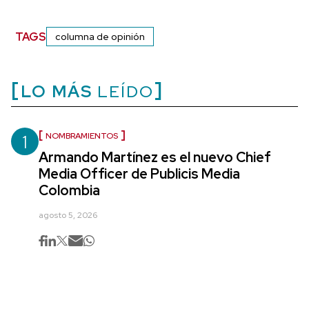
TAGS
columna de opinión
LO MÁS
LEÍDO
1
NOMBRAMIENTOS
Armando Martínez es el nuevo Chief
Media Officer de Publicis Media
Colombia
agosto 5, 2026