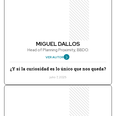
MIGUEL DALLOS
Head of Planning Proximity, BBDO.
VER AUTOR
¿Y si la curiosidad es lo único que nos queda?
julio 7, 2025