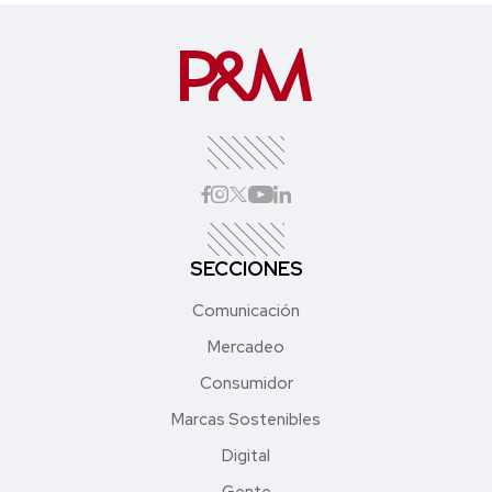
SECCIONES
Comunicación
Mercadeo
Consumidor
Marcas Sostenibles
Digital
Gente