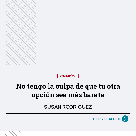
OPINIÓN
No tengo la culpa de que tu otra
opción sea más barata
SUSAN RODRÍGUEZ
DE ESTE AUTOR