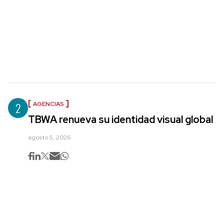
2
AGENCIAS
TBWA renueva su identidad visual global
agosto 5, 2026