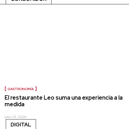
GASTRONOMÍA
El restaurante Leo suma una experiencia a la
medida
julio 23, 2026
DIGITAL