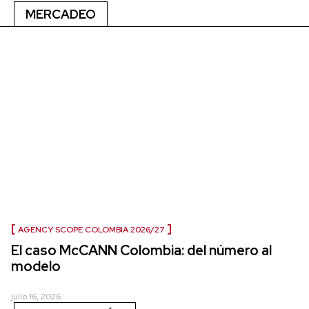
MERCADEO
AGENCY SCOPE COLOMBIA 2026/27
El caso McCANN Colombia: del número al
modelo
julio 16, 2026