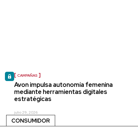
CAMPAÑAS
Avon impulsa autonomía femenina
mediante herramientas digitales
estratégicas
julio 29, 2026
CONSUMIDOR