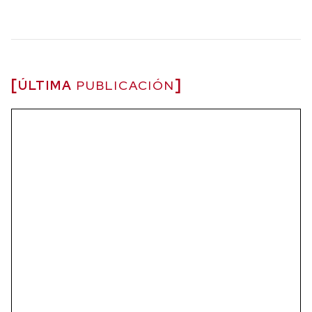
ÚLTIMA
PUBLICACIÓN