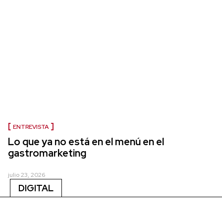
ENTREVISTA
Lo que ya no está en el menú en el
gastromarketing
julio 23, 2026
DIGITAL