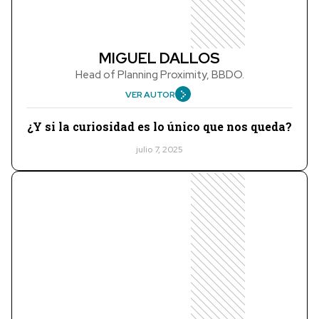
MIGUEL DALLOS
Head of Planning Proximity, BBDO.
VER AUTOR
¿Y si la curiosidad es lo único que nos queda?
julio 7, 2025