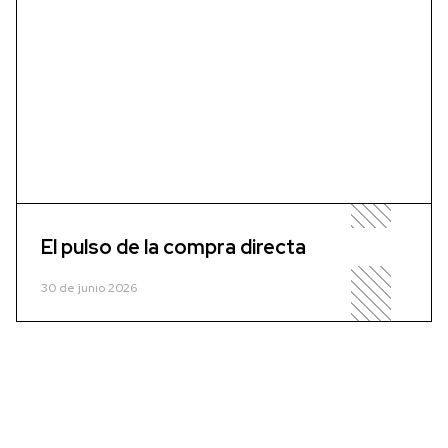
El pulso de la compra directa
30 de junio 2026