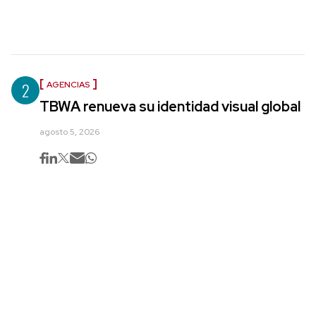
2
AGENCIAS
TBWA renueva su identidad visual global
agosto 5, 2026