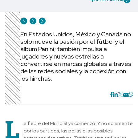
DE ESTE AUTOR
En Estados Unidos, México y Canadá no
solo mueve la pasión por el fútbol y el
álbum Panini; también impulsa a
jugadores y nuevas estrellas a
convertirse en marcas globales a través
de las redes sociales y la conexión con
los hinchas.
L
a fiebre del Mundial ya comenzó. Y no solamente
por los partidos, las pollas o las posibles