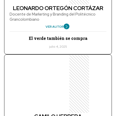
LEONARDO ORTEGÓN CORTÁZAR
Docente de Marketing y Branding del Politécnico
Grancolombiano
VER AUTOR
El verde también se compra
julio 4, 2025