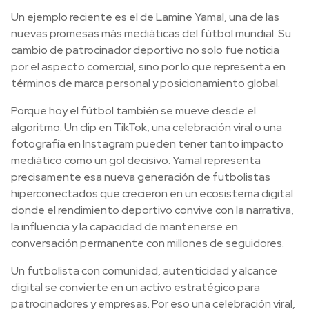
Un ejemplo reciente es el de Lamine Yamal, una de las
nuevas promesas más mediáticas del fútbol mundial. Su
cambio de patrocinador deportivo no solo fue noticia
por el aspecto comercial, sino por lo que representa en
términos de marca personal y posicionamiento global.
Porque hoy el fútbol también se mueve desde el
algoritmo. Un clip en TikTok, una celebración viral o una
fotografía en Instagram pueden tener tanto impacto
mediático como un gol decisivo. Yamal representa
precisamente esa nueva generación de futbolistas
hiperconectados que crecieron en un ecosistema digital
donde el rendimiento deportivo convive con la narrativa,
la influencia y la capacidad de mantenerse en
conversación permanente con millones de seguidores.
Un futbolista con comunidad, autenticidad y alcance
digital se convierte en un activo estratégico para
patrocinadores y empresas. Por eso una celebración viral,