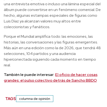
una entrevista emotiva o incluso una lámina especial del
álbum puede convertirse en un fenómeno comercial. De
hecho, algunas estampas especiales de figuras como
Luis Díaz ya alcanzan valores muy altos entre
coleccionistas y fanáticos.
Porque el Mundial amplifica todo: las emociones, las
historias, las conversaciones y las figuras emergentes.
Más aún en una edición como la de 2026, que tendrá 48
selecciones, 104 partidos y una audiencia
hiperconectada siguiendo cada momento en tiempo
real.
También le puede interesar:
El oficio de hacer cosas
grandes: el pulso colectivo detrás de Sancho BBDO
TAGS
columna de opinión