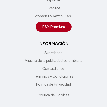
Opinión
Eventos
Women to watch 2026
P&M Premium
INFORMACIÓN
Suscríbase
Anuario de la publicidad colombiana
Contáctenos
Términos y Condiciones
Política de Privacidad
Política de Cookies