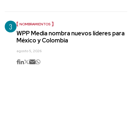
3
NOMBRAMIENTOS
WPP Media nombra nuevos líderes para
México y Colombia
agosto 5, 2026