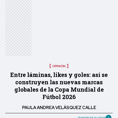
OPINIÓN
Entre láminas, likes y goles: así se
construyen las nuevas marcas
globales de la Copa Mundial de
Fútbol 2026
PAULA ANDREA VELÁSQUEZ CALLE