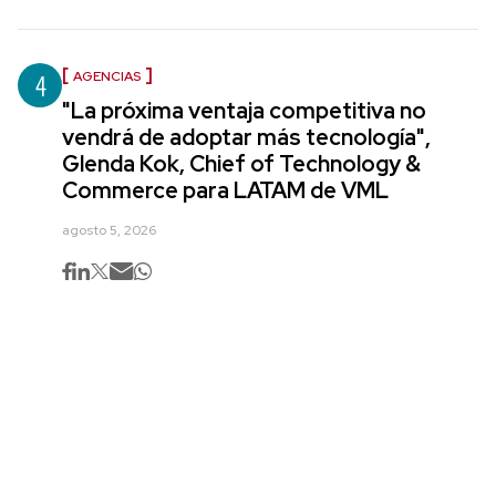
4
AGENCIAS
"La próxima ventaja competitiva no
vendrá de adoptar más tecnología",
Glenda Kok, Chief of Technology &
Commerce para LATAM de VML
agosto 5, 2026