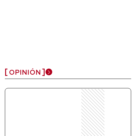
OPINIÓN