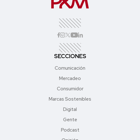
SECCIONES
Comunicación
Mercadeo
Consumidor
Marcas Sostenibles
Digital
Gente
Podcast