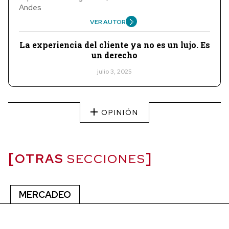
Andes
VER AUTOR
La experiencia del cliente ya no es un lujo. Es
un derecho
julio 3, 2025
OPINIÓN
OTRAS
SECCIONES
MERCADEO