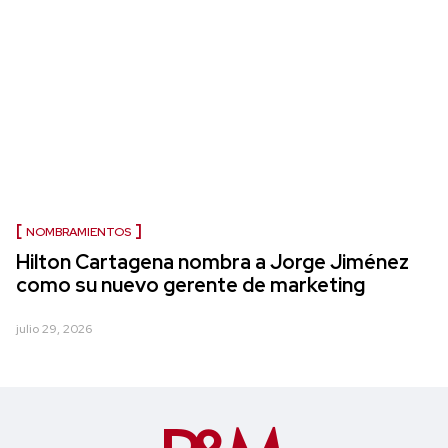
NOMBRAMIENTOS
Hilton Cartagena nombra a Jorge Jiménez
como su nuevo gerente de marketing
julio 29, 2026