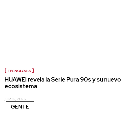
TECNOLOGÍA
HUAWEI revela la Serie Pura 90s y su nuevo
ecosistema
julio 15, 2026
GENTE