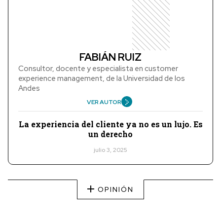
FABIÁN RUIZ
Consultor, docente y especialista en customer
experience management, de la Universidad de los
Andes
VER AUTOR
La experiencia del cliente ya no es un lujo. Es
un derecho
julio 3, 2025
OPINIÓN