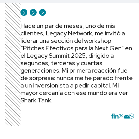
Hace un par de meses, uno de mis
clientes, Legacy Network, me invitó a
liderar una sección del workshop
“Pitches Efectivos para la Next Gen” en
el Legacy Summit 2025, dirigido a
segundas, terceras y cuartas
generaciones. Mi primera reacción fue
de sorpresa: nunca me he parado frente
a un inversionista a pedir capital. Mi
mayor cercanía con ese mundo era ver
Shark Tank.