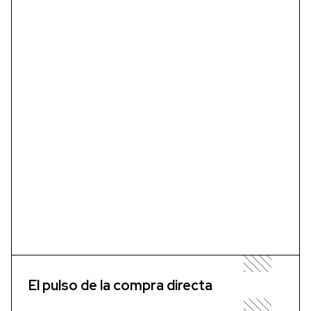
El pulso de la compra directa