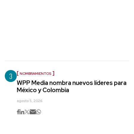
3
NOMBRAMIENTOS
WPP Media nombra nuevos líderes para
México y Colombia
agosto 5, 2026