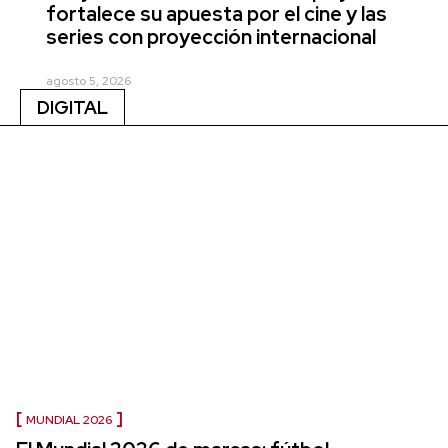
fortalece su apuesta por el cine y las
series con proyección internacional
agosto 5, 2026
DIGITAL
MUNDIAL 2026