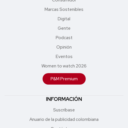
Marcas Sostenibles
Digital
Gente
Podcast
Opinión
Eventos
Women to watch 2026
P&M Premium
INFORMACIÓN
Suscríbase
Anuario de la publicidad colombiana