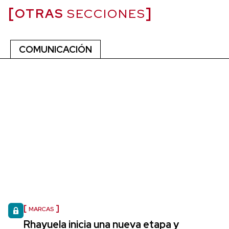
OTRAS
SECCIONES
COMUNICACIÓN
MARCAS
Rhayuela inicia una nueva etapa y