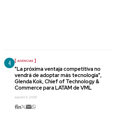
4
AGENCIAS
"La próxima ventaja competitiva no
vendrá de adoptar más tecnología",
Glenda Kok, Chief of Technology &
Commerce para LATAM de VML
agosto 5, 2026