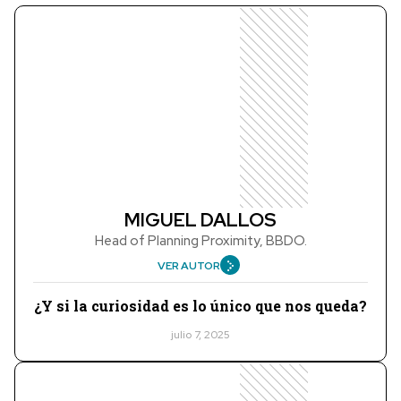
MIGUEL DALLOS
Head of Planning Proximity, BBDO.
VER AUTOR
¿Y si la curiosidad es lo único que nos queda?
julio 7, 2025