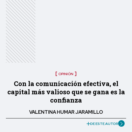
OPINIÓN
Con la comunicación efectiva, el
capital más valioso que se gana es la
confianza
VALENTINA HUMAR JARAMILLO
DE ESTE AUTOR