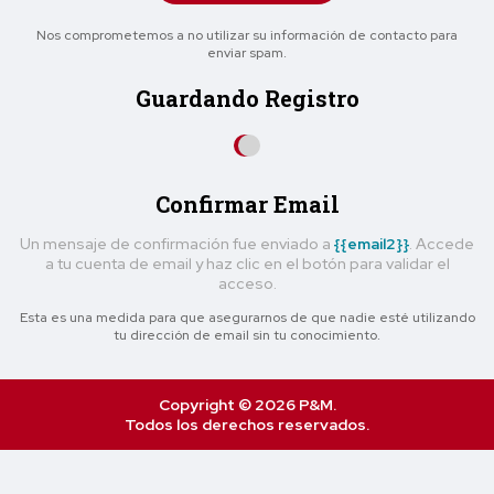
Nos comprometemos a no utilizar su información de contacto para
enviar spam.
Guardando Registro
Confirmar Email
Un mensaje de confirmación fue enviado a
{{email2}}
. Accede
a tu cuenta de email y haz clic en el botón para validar el
acceso.
Esta es una medida para que asegurarnos de que nadie esté utilizando
tu dirección de email sin tu conocimiento.
Copyright © 2026 P&M.
Todos los derechos reservados.