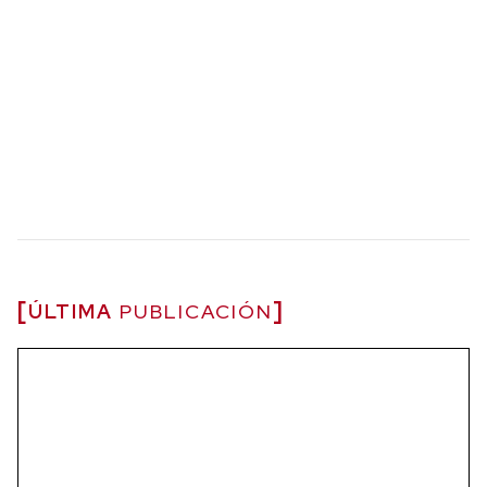
ÚLTIMA
PUBLICACIÓN