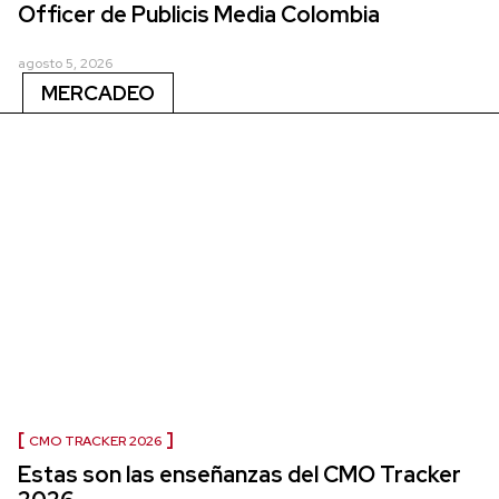
Officer de Publicis Media Colombia
agosto 5, 2026
MERCADEO
CMO TRACKER 2026
Estas son las enseñanzas del CMO Tracker