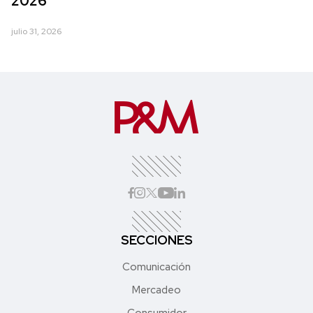
2026
julio 31, 2026
SECCIONES
Comunicación
Mercadeo
Consumidor