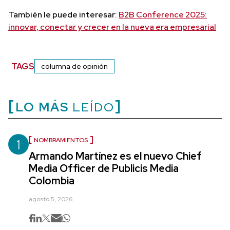
También le puede interesar:
B2B Conference 2025:
innovar, conectar y crecer en la nueva era empresarial
TAGS
columna de opinión
LO MÁS
LEÍDO
1
NOMBRAMIENTOS
Armando Martínez es el nuevo Chief
Media Officer de Publicis Media
Colombia
agosto 5, 2026