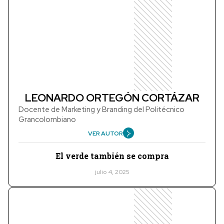
LEONARDO ORTEGÓN CORTÁZAR
Docente de Marketing y Branding del Politécnico
Grancolombiano
VER AUTOR
El verde también se compra
julio 4, 2025