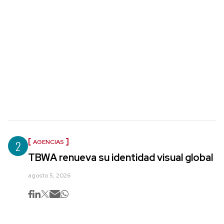
2
AGENCIAS
TBWA renueva su identidad visual global
agosto 5, 2026