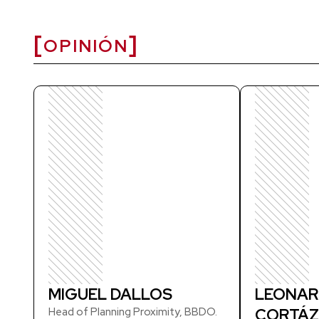
OPINIÓN
MIGUEL DALLOS
LEONAR
Head of Planning Proximity, BBDO.
CORTÁZ