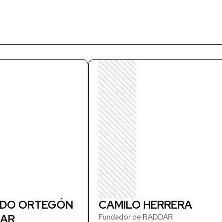
DO ORTEGÓN
CAMILO HERRERA
AR
Fundador de RADDAR