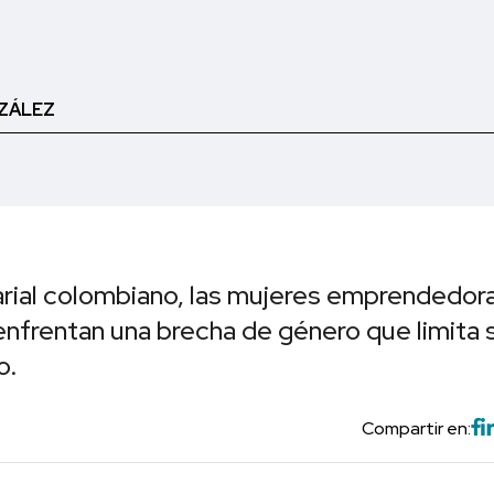
ZÁLEZ
rial colombiano, las mujeres emprendedor
enfrentan una brecha de género que limita 
o.
Compartir en: