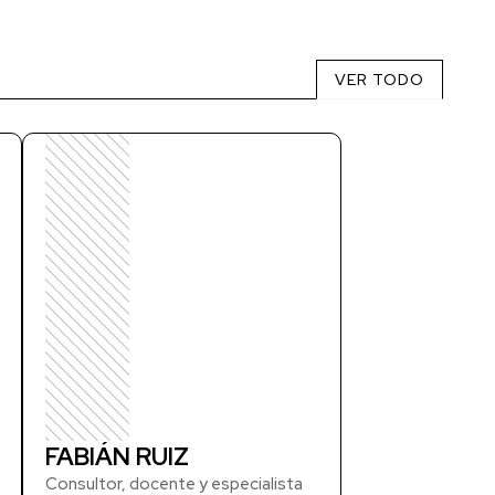
VER TODO
FABIÁN RUIZ
Consultor, docente y especialista