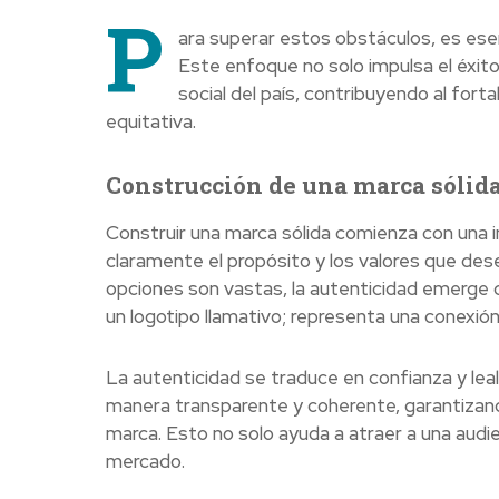
P
ara superar estos obstáculos, es ese
Este enfoque no solo impulsa el éxito
social del país, contribuyendo al fo
equitativa.
Construcción de una marca sólida:
Construir una marca sólida comienza con una 
claramente el propósito y los valores que des
opciones son vastas, la autenticidad emerge c
un logotipo llamativo; representa una conexión
La autenticidad se traduce en confianza y le
manera transparente y coherente, garantizand
marca. Esto no solo ayuda a atraer a una audie
mercado.