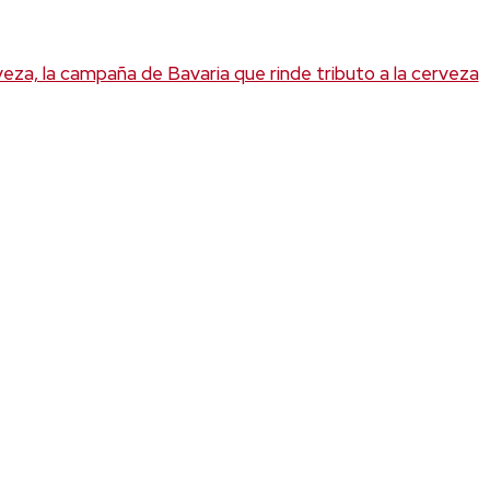
a, la campaña de Bavaria que rinde tributo a la cerveza