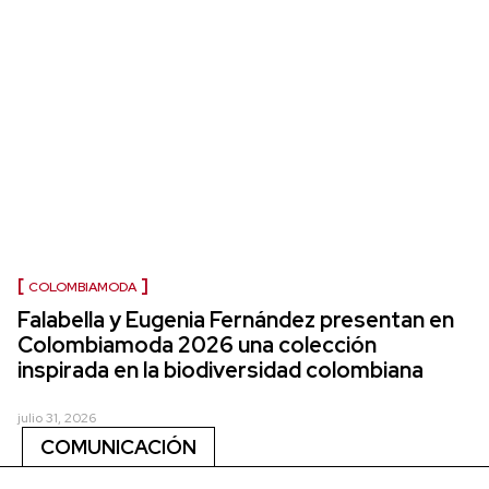
COLOMBIAMODA
Falabella y Eugenia Fernández presentan en
Colombiamoda 2026 una colección
inspirada en la biodiversidad colombiana
julio 31, 2026
COMUNICACIÓN