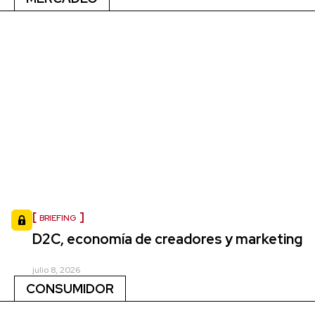
BRIEFING
D2C, economía de creadores y marketing
julio 8, 2026
CONSUMIDOR