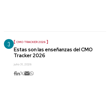
3
CMO TRACKER 2026
Estas son las enseñanzas del CMO
Tracker 2026
julio 31, 2026