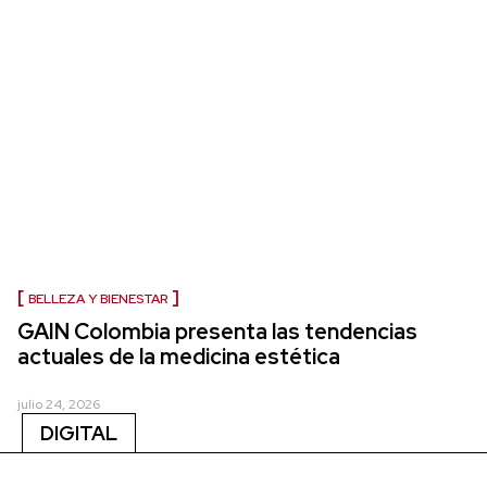
BELLEZA Y BIENESTAR
GAIN Colombia presenta las tendencias
actuales de la medicina estética
julio 24, 2026
DIGITAL