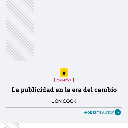
OPINIÓN
La publicidad en la era del cambio
JON COOK
DE ESTE AUTOR