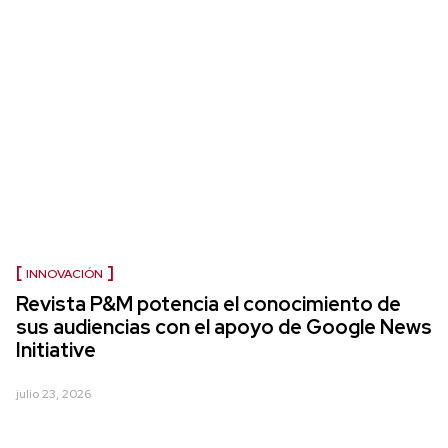
INNOVACIÓN
Revista P&M potencia el conocimiento de
sus audiencias con el apoyo de Google News
Initiative
julio 23, 2026