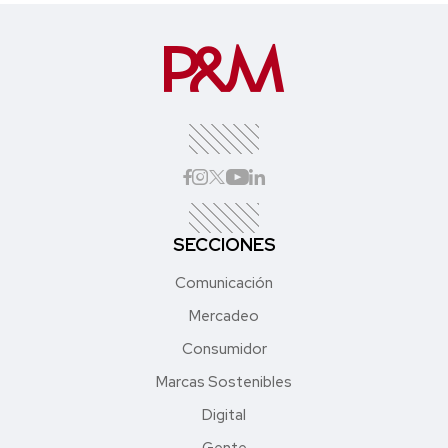
SECCIONES
Comunicación
Mercadeo
Consumidor
Marcas Sostenibles
Digital
Gente