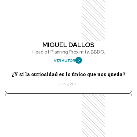
MIGUEL DALLOS
Head of Planning Proximity, BBDO.
VER AUTOR
¿Y si la curiosidad es lo único que nos queda?
julio 7, 2025