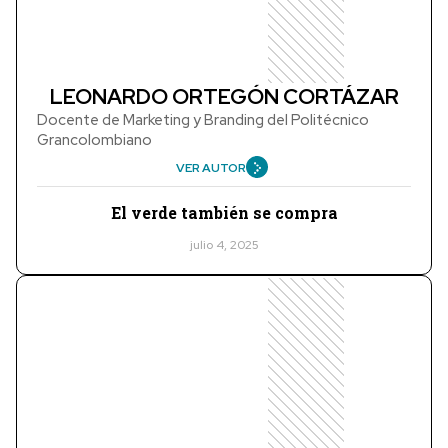
LEONARDO ORTEGÓN CORTÁZAR
Docente de Marketing y Branding del Politécnico
Grancolombiano
VER AUTOR
El verde también se compra
julio 4, 2025