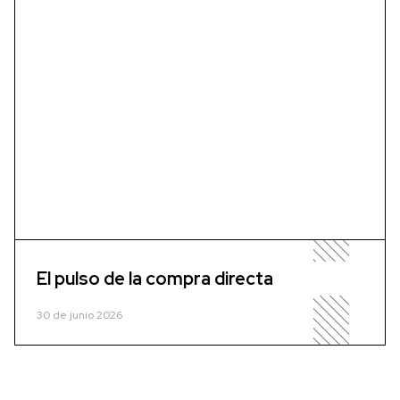
El pulso de la compra directa
30 de junio 2026