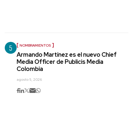
5
NOMBRAMIENTOS
Armando Martínez es el nuevo Chief
Media Officer de Publicis Media
Colombia
agosto 5, 2026