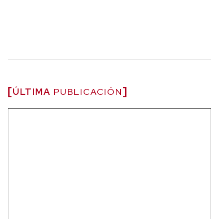
ÚLTIMA
PUBLICACIÓN