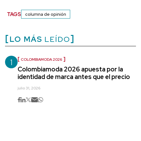
TAGS
columna de opinión
LO MÁS
LEÍDO
1
COLOMBIAMODA 2026
Colombiamoda 2026 apuesta por la
identidad de marca antes que el precio
julio 31, 2026