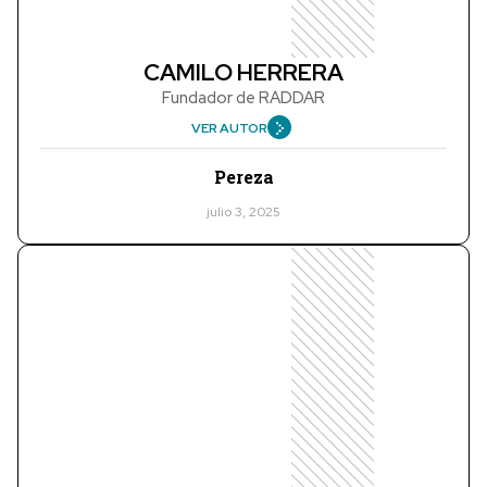
CAMILO HERRERA
Fundador de RADDAR
VER AUTOR
Pereza
julio 3, 2025