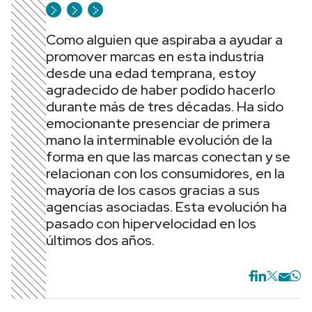
Como alguien que aspiraba a ayudar a
promover marcas en esta industria
desde una edad temprana, estoy
agradecido de haber podido hacerlo
durante más de tres décadas. Ha sido
emocionante presenciar de primera
mano la interminable evolución de la
forma en que las marcas conectan y se
relacionan con los consumidores, en la
mayoría de los casos gracias a sus
agencias asociadas. Esta evolución ha
pasado con hipervelocidad en los
últimos dos años.