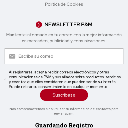
Política de Cookies
NEWSLETTER P&M
Mantente informado en tu correo con la mejor in formación
en mercadeo, publicidad y comunicaciones.
Al registrarse, acepta recibir correos electrónicos y otras
comunicaciones de P&M y sus aliados sobre productos, servicios
y eventos que ellos consideren que pueden ser de su interés.
Puede retirar su consentimiento en cualquier momento
Suscríbase
Nos comprometemos a no utilizar su información de contacto para
enviar spam.
Guardando Registro