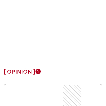
OPINIÓN