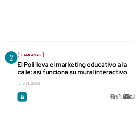
2
CAMPAÑAS
El Poli lleva el marketing educativo a la
calle: así funciona su mural interactivo
julio 31, 2026