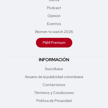
Podcast
Opinión
Eventos
Women to watch 2026
P&M Premium
INFORMACIÓN
Suscríbase
Anuario de la publicidad colombiana
Contáctenos
Términos y Condiciones
Política de Privacidad