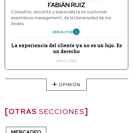
FABIÁN RUIZ
Consultor, docente y especialista en customer
experience management, de la Universidad de los
Andes
VER AUTOR
La experiencia del cliente ya no es un lujo. Es
un derecho
julio 3, 2025
OPINIÓN
OTRAS
SECCIONES
MERCADEO