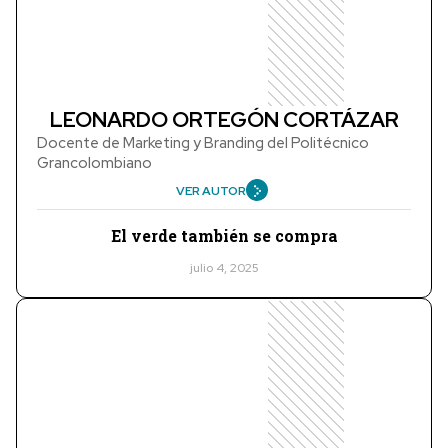
LEONARDO ORTEGÓN CORTÁZAR
Docente de Marketing y Branding del Politécnico
Grancolombiano
VER AUTOR
El verde también se compra
julio 4, 2025