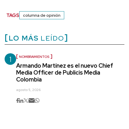
TAGS
columna de opinión
LO MÁS
LEÍDO
1
NOMBRAMIENTOS
Armando Martínez es el nuevo Chief
Media Officer de Publicis Media
Colombia
agosto 5, 2026