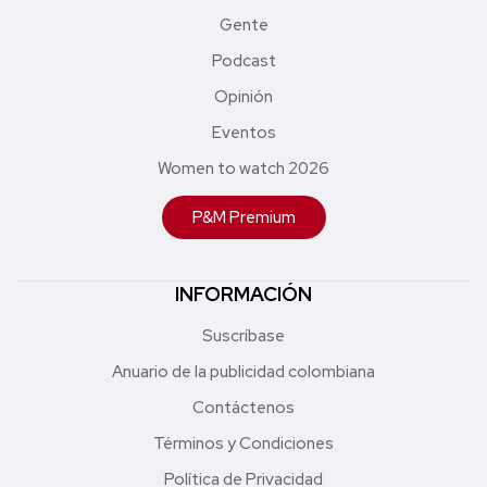
Gente
Podcast
Opinión
Eventos
Women to watch 2026
P&M Premium
INFORMACIÓN
Suscríbase
Anuario de la publicidad colombiana
Contáctenos
Términos y Condiciones
Política de Privacidad