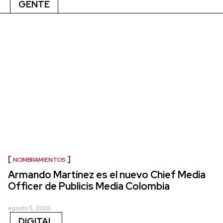
GENTE
NOMBRAMIENTOS
Armando Martínez es el nuevo Chief Media
Officer de Publicis Media Colombia
agosto 5, 2026
DIGITAL