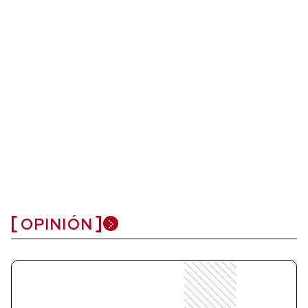
OPINIÓN