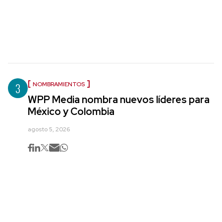
3
NOMBRAMIENTOS
WPP Media nombra nuevos líderes para
México y Colombia
agosto 5, 2026