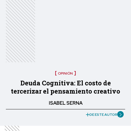
OPINIÓN
Deuda Cognitiva: El costo de
tercerizar el pensamiento creativo
ISABEL SERNA
DE ESTE AUTOR