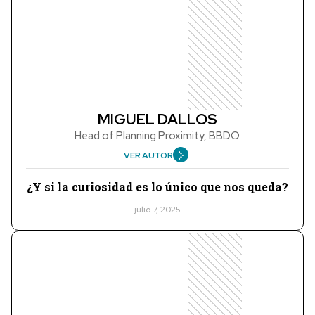
MIGUEL DALLOS
Head of Planning Proximity, BBDO.
VER AUTOR
¿Y si la curiosidad es lo único que nos queda?
julio 7, 2025