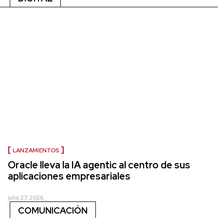
LANZAMIENTOS
Oracle lleva la IA agentic al centro de sus
aplicaciones empresariales
julio 27, 2026
COMUNICACIÓN