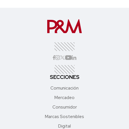
SECCIONES
Comunicación
Mercadeo
Consumidor
Marcas Sostenibles
Digital