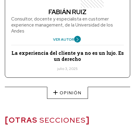
FABIÁN RUIZ
Consultor, docente y especialista en customer
experience management, de la Universidad de los
Andes
VER AUTOR
La experiencia del cliente ya no es un lujo. Es
un derecho
julio 3, 2025
OPINIÓN
OTRAS
SECCIONES