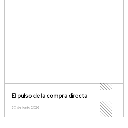
El pulso de la compra directa
30 de junio 2026