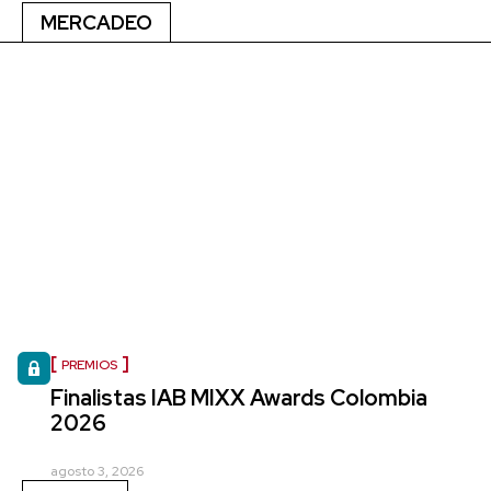
MERCADEO
PREMIOS
Finalistas IAB MIXX Awards Colombia
2026
agosto 3, 2026