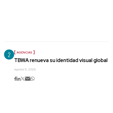
2
AGENCIAS
TBWA renueva su identidad visual global
agosto 5, 2026