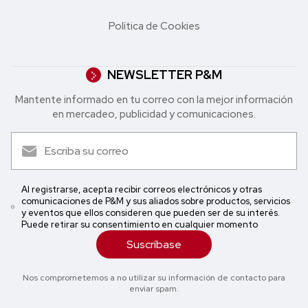
Política de Cookies
NEWSLETTER P&M
Mantente informado en tu correo con la mejor in formación
en mercadeo, publicidad y comunicaciones.
Al registrarse, acepta recibir correos electrónicos y otras
comunicaciones de P&M y sus aliados sobre productos, servicios
y eventos que ellos consideren que pueden ser de su interés.
Puede retirar su consentimiento en cualquier momento
Suscríbase
Nos comprometemos a no utilizar su información de contacto para
enviar spam.