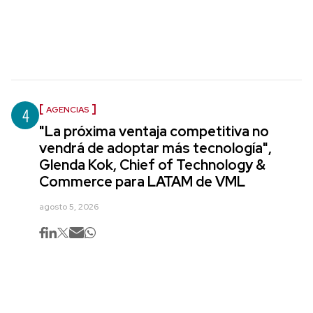
4
AGENCIAS
"La próxima ventaja competitiva no
vendrá de adoptar más tecnología",
Glenda Kok, Chief of Technology &
Commerce para LATAM de VML
agosto 5, 2026