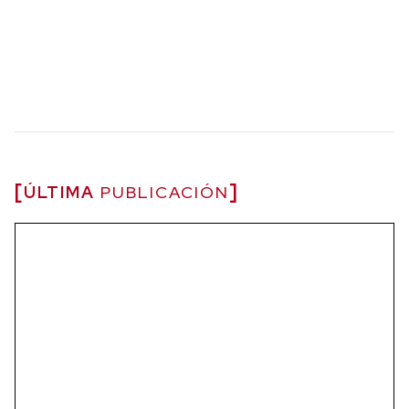
ÚLTIMA
PUBLICACIÓN