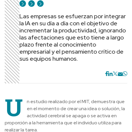
Las empresas se esfuerzan por integrar
la IA en su día a día con el objetivo de
incrementar la productividad, ignorando
las afectaciones que esto tiene a largo
plazo frente al conocimiento
empresarial y el pensamiento crítico de
sus equipos humanos.
U
n estudio realizado por el MIT, demuestra que
en el momento de crear una idea o solución, la
actividad cerebral se apaga o se activa en
proporción a la herramienta que el individuo utiliza para
realizar la tarea.