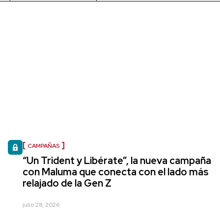
CAMPAÑAS
“Un Trident y Libérate”, la nueva campaña
con Maluma que conecta con el lado más
relajado de la Gen Z
julio 28, 2026